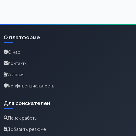
О платформе
О нас
Контакты
Условия
Конфиденциальность
Для соискателей
Поиск работы
Добавить резюме