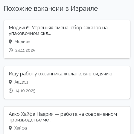
Похожие вакансии в Израиле
Модиин!!! Утренняя смена, сбор заказов на
упаковочном скл...
Модиин
24.11.2025
Ищу работу охранника желательно сидячию
Ашдод
14.10.2025
Акко Хайфа Наария — работа на современном
производстве ме...
Хайфа