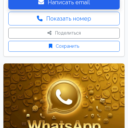
Написать email
Показать номер
Поделиться
Сохранить