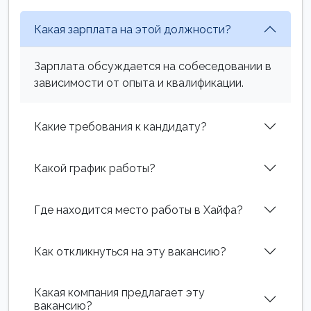
Какая зарплата на этой должности?
Зарплата обсуждается на собеседовании в
зависимости от опыта и квалификации.
Какие требования к кандидату?
Какой график работы?
Где находится место работы в Хайфа?
Как откликнуться на эту вакансию?
Какая компания предлагает эту
вакансию?