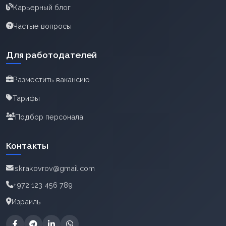
Карьерный блог
Частые вопросы
Для работодателей
Разместить вакансию
Тарифы
Подбор персонала
Контакты
iskrakovrov@gmail.com
+972 123 456 789
Израиль