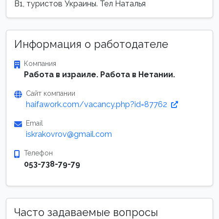
В1, туристов Украины. Тел Наталья
Информация о работодателе
Компания
Работа в израиле. Работа в Нетании.
Сайт компании
haifawork.com/vacancy.php?id=87762
Email
iskrakovrov@gmail.com
Телефон
053-738-79-79
Часто задаваемые вопросы