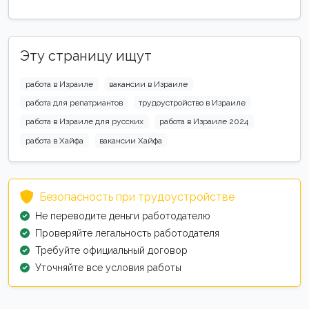
Эту страницу ищут
работа в Израиле
вакансии в Израиле
работа для репатриантов
трудоустройство в Израиле
работа в Израиле для русских
работа в Израиле 2024
работа в Хайфа
вакансии Хайфа
Безопасность при трудоустройстве
Не переводите деньги работодателю
Проверяйте легальность работодателя
Требуйте официальный договор
Уточняйте все условия работы