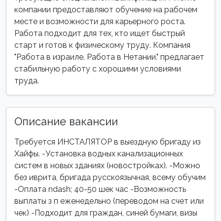
компании предоставляют обучение на рабочем
месте и возможности для карьерного роста.
Работа подходит для тех, кто ищет быстрый
старт и готов к физическому труду. Компания
"Работа в израиле. Работа в Нетании." предлагает
стабильную работу с хорошими условиями
труда.
Описание вакансии
Требуется ИНСТАЛЯТОР в выездную бригаду из
Хайфы. -Установка водных канализационных
систем в новых зданиях (новостройках). -Можно
без иврита, бригада русскоязычная, всему обучим
-Оплата ndash; 40-50 шек час -Возможность
выплаты з п еженедельно (переводом на счет или
чек) -Подходит для граждан, синей бумаги, визы