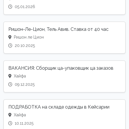
05.01.2026
Ришон-Ле-Цион, Тель Авив. Ставка от 40 час
Ришон ле Цион
20.10.2025
ВАКАНСИЯ: Сборщик ца-упаковщик ца заказов
Хайфа
09.12.2025
ПОДРАБОТКА на складе одежды в Кейсарии
Хайфа
10.11.2025