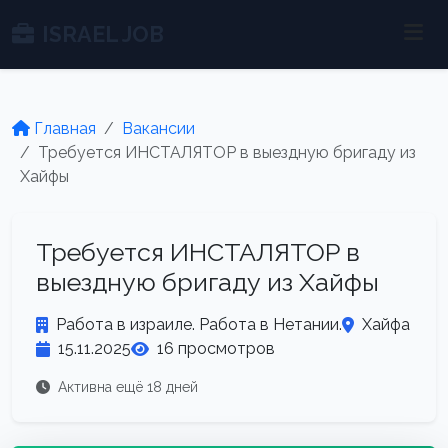
ISRAEL JOB
Главная
Вакансии
Требуется ИНСТАЛЯТОР в выездную бригаду из
Хайфы
Требуется ИНСТАЛЯТОР в
выездную бригаду из Хайфы
Работа в израиле. Работа в Нетании.
Хайфа
15.11.2025
16 просмотров
Активна ещё 18 дней