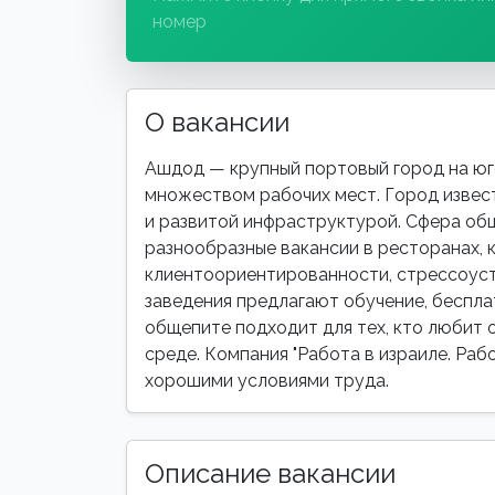
номер
О вакансии
Ашдод — крупный портовый город на юг
множеством рабочих мест. Город извес
и развитой инфраструктурой. Сфера об
разнообразные вакансии в ресторанах, к
клиентоориентированности, стрессоуст
заведения предлагают обучение, бесплат
общепите подходит для тех, кто любит 
среде. Компания "Работа в израиле. Раб
хорошими условиями труда.
Описание вакансии