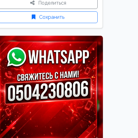
Поделиться
Сохранить