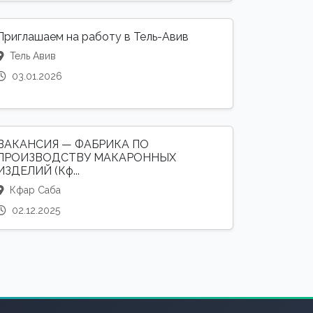
Приглашаем на работу в Тель-Авив
Тель Авив
03.01.2026
ВАКАНСИЯ — ФАБРИКА ПО
ПРОИЗВОДСТВУ МАКАРОННЫХ
ИЗДЕЛИЙ (Кф...
Кфар Саба
02.12.2025