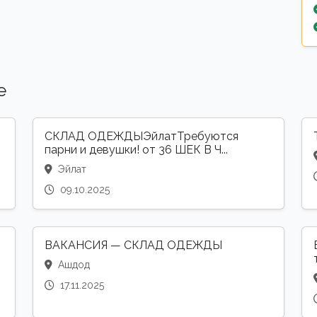
е
СКЛАД ОДЕЖДЫЭйлатТребуются
парни и девушки! от 36 ШЕК В Ч...
Эйлат
09.10.2025
ВАКАНСИЯ — СКЛАД ОДЕЖДЫ
Ашдод
17.11.2025