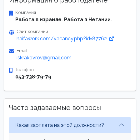
Информация о работодателе
Компания
Работа в израиле. Работа в Нетании.
Сайт компании
haifawork.com/vacancy.php?id=87762
Email
iskrakovrov@gmail.com
Телефон
053-738-79-79
Часто задаваемые вопросы
Какая зарплата на этой должности?