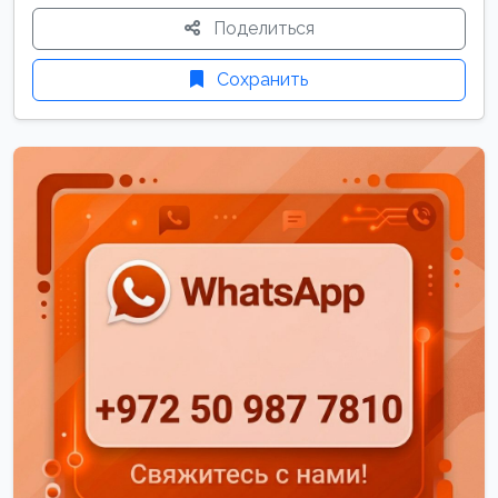
Поделиться
Сохранить