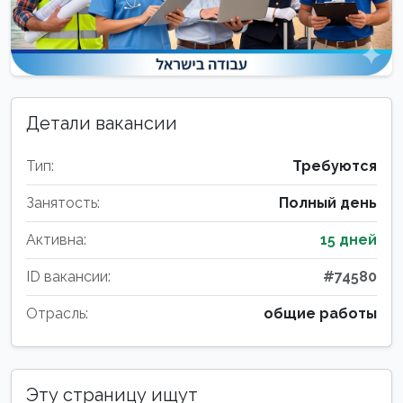
Детали вакансии
Тип:
Требуются
Занятость:
Полный день
Активна:
15 дней
ID вакансии:
#74580
Отрасль:
общие работы
Эту страницу ищут