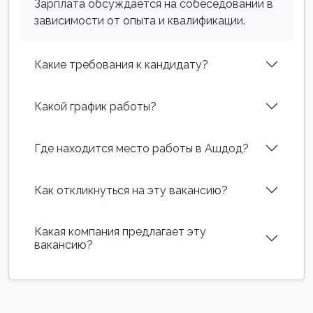
Зарплата обсуждается на собеседовании в
зависимости от опыта и квалификации.
Какие требования к кандидату?
Какой график работы?
Где находится место работы в Ашдод?
Как откликнуться на эту вакансию?
Какая компания предлагает эту
вакансию?