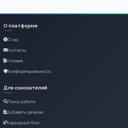
О платформе
О нас
Контакты
Условия
Конфиденциальность
Для соискателей
Поиск работы
Добавить резюме
Карьерный блог