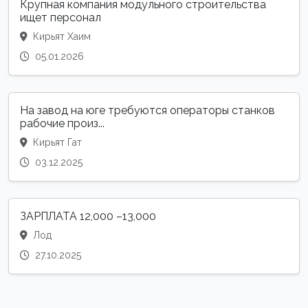
Крупная компания модульного строительства
ищет персонал
Кирьят Хаим
05.01.2026
На завод на юге требуются операторы станков
рабочие произ...
Кирьят Гат
03.12.2025
ЗАРПЛАТА 12,000 –13,000
Лод
27.10.2025