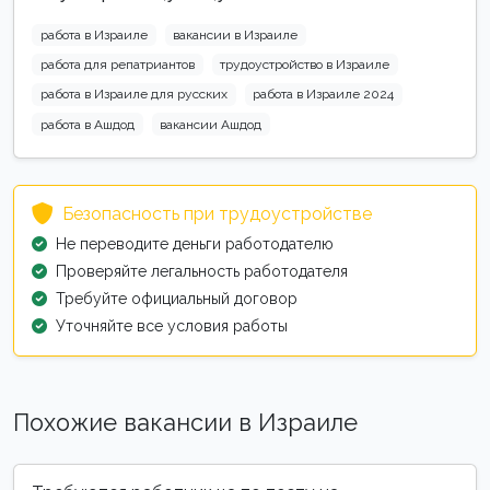
работа в Израиле
вакансии в Израиле
работа для репатриантов
трудоустройство в Израиле
работа в Израиле для русских
работа в Израиле 2024
работа в Ашдод
вакансии Ашдод
Безопасность при трудоустройстве
Не переводите деньги работодателю
Проверяйте легальность работодателя
Требуйте официальный договор
Уточняйте все условия работы
Похожие вакансии в Израиле