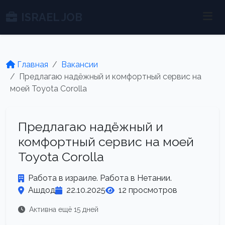
ISRAEL JOB
Главная
Вакансии
Предлагаю надёжный и комфортный сервис на
моей Toyota Corolla
Предлагаю надёжный и
комфортный сервис на моей
Toyota Corolla
Работа в израиле. Работа в Нетании.
Ашдод
22.10.2025
12 просмотров
Активна ещё 15 дней