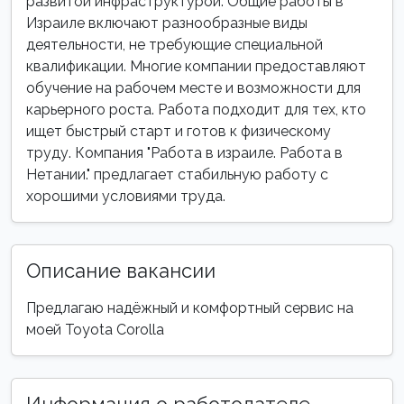
развитой инфраструктурой. Общие работы в
Израиле включают разнообразные виды
деятельности, не требующие специальной
квалификации. Многие компании предоставляют
обучение на рабочем месте и возможности для
карьерного роста. Работа подходит для тех, кто
ищет быстрый старт и готов к физическому
труду. Компания "Работа в израиле. Работа в
Нетании." предлагает стабильную работу с
хорошими условиями труда.
Описание вакансии
Предлагаю надёжный и комфортный сервис на
моей Toyota Corolla