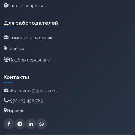
Частые вопросы
Для работодателей
Разместить вакансию
Тарифы
Подбор персонала
Контакты
iskrakovrov@gmail.com
+972 123 456 789
Израиль