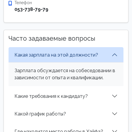
Телефон
053-738-79-79
Часто задаваемые вопросы
Какая зарплата на этой должности?
Зарплата обсуждается на собеседовании в
зависимости от опыта и квалификации.
Какие требования к кандидату?
Какой график работы?
Где находится место работы в Хайфа?