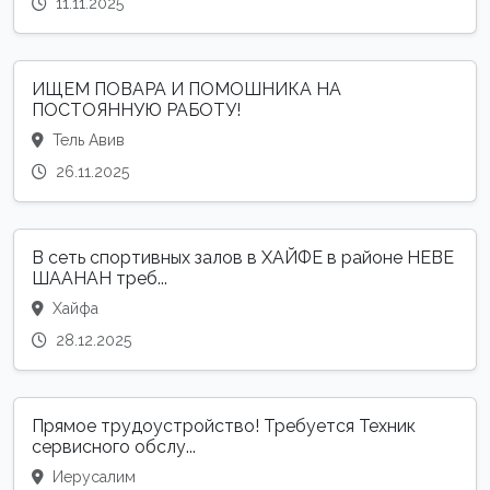
11.11.2025
ИЩЕМ ПОВАРА И ПОМОШНИКА НА
ПОСТОЯННУЮ РАБОТУ!
Тель Авив
26.11.2025
В сеть спортивных залов в ХАЙФЕ в районе НЕВЕ
ШААНАН треб...
Хайфа
28.12.2025
Прямое трудоустройство! Требуется Техник
сервисного обслу...
Иерусалим