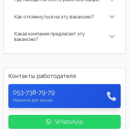
Как откликнуться на эту вакансию?
Какая компания предлагает эту
вакансию?
Контакты работодателя
053-738-79-79
Нажмите для звонка
WhatsApp