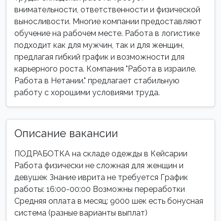
внимательности, ответственности и физической
выносливости. Многие компании предоставляют
обучение на рабочем месте. Работа в логистике
подходит как для мужчин, так и для женщин,
предлагая гибкий график и возможности для
карьерного роста. Компания "Работа в израиле.
Работа в Нетании." предлагает стабильную
работу с хорошими условиями труда.
Описание вакансии
ПОДРАБОТКА на складе одежды в Кейсарии
Работа физически не сложная для женщин и
девушек Знание иврита не требуется График
работы: 16:00-00:00 Возможны переработки
Средняя оплата в месяц: 9000 шек есть бонусная
система (разные варианты выплат)