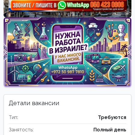
Детали вакансии
Тип:
Требуются
Занятость:
Полный день