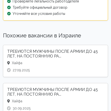
Проверяйте легальность работодателя
Требуйте официальный договор
Уточняйте все условия работы
Похожие вакансии в Израиле
ТРЕБУЮТСЯ МУЖЧИНЫ ПОСЛЕ АРМИИ ДО 45
ЛЕТ, НА ПОСТОЯННУЮ РА...
Хайфа
27.09.2025
ТРЕБУЮТСЯ МУЖЧИНЫ ПОСЛЕ АРМИИ ДО 45
ЛЕТ, НА ПОСТОЯННУЮ РА...
Хайфа
30.09.2025