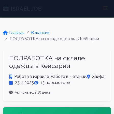
ISRAEL JOB
Главная
Вакансии
ПОДРАБОТКА на складе одежды в Кейсарии
ПОДРАБОТКА на складе
одежды в Кейсарии
Работа в израиле. Работа в Нетании.
Хайфа
23.11.2025
13 просмотров
Активна ещё 15 дней