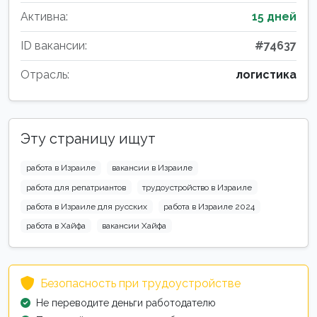
Активна:
15 дней
ID вакансии:
#74637
Отрасль:
логистика
Эту страницу ищут
работа в Израиле
вакансии в Израиле
работа для репатриантов
трудоустройство в Израиле
работа в Израиле для русских
работа в Израиле 2024
работа в Хайфа
вакансии Хайфа
Безопасность при трудоустройстве
Не переводите деньги работодателю