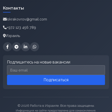
Контакты
iskrakovrov@gmail.com
+972 123 456 789
Израиль
Подпишитесь на новые вакансии
Email для подписки
Подписаться
© 2026 Работа в Израиле. Все права защищены.
Информация на сайте предоставлена для ознакомления.