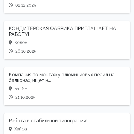
02.12.2025
КОНДИТЕРСКАЯ ФАБРИКА ПРИГЛАШАЕТ НА
РАБОТУ!
Холон
26.10.2025
Компания по монтажу алюминиевых перил на
балконах, ищет н...
Бат Ям
21.10.2025
Работа в стабильной типографии!
Хайфа