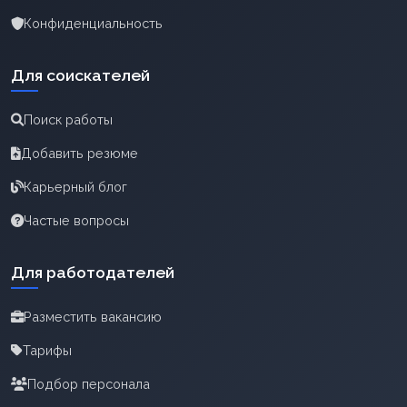
Конфиденциальность
Для соискателей
Поиск работы
Добавить резюме
Карьерный блог
Частые вопросы
Для работодателей
Разместить вакансию
Тарифы
Подбор персонала