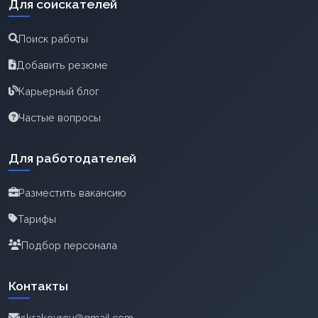
Для соискателей
Поиск работы
Добавить резюме
Карьерный блог
Частые вопросы
Для работодателей
Разместить вакансию
Тарифы
Подбор персонала
Контакты
iskrakovrov@gmail.com