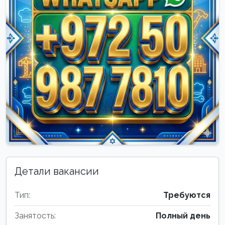
Детали вакансии
Тип:
Требуются
Занятость:
Полный день