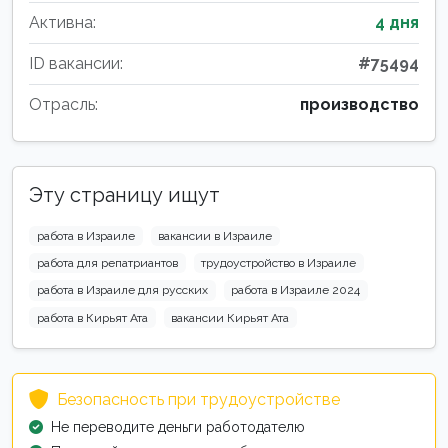
Активна:
4 дня
ID вакансии:
#75494
Отрасль:
производство
Эту страницу ищут
работа в Израиле
вакансии в Израиле
работа для репатриантов
трудоустройство в Израиле
работа в Израиле для русских
работа в Израиле 2024
работа в Кирьят Ата
вакансии Кирьят Ата
Безопасность при трудоустройстве
Не переводите деньги работодателю