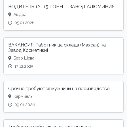
ВОДИТЕЛЬ 12 –15 ТОНН — ЗАВОД АЛЮМИНИЯ
Ашдод
05.01.2026
ВАКАНСИЯ: Работник ца склада (Махсан) на
Завод Косметики!
Беэр Шева
13.12.2025
Срочно требуются мужчины на производство
Кармиель
09.01.2026
Требуется работники на постоянно в