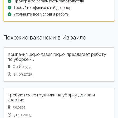
Проверяйте легальность работодателя
Требуйте официальный договор
Уточняйте все условия работы
Похожие вакансии в Израиле
Компания laquo;Хавая raquo; предлагает работу
по уборке к...
Ор Йегуда
24.09.2025
требуются сотрудники на уборку домов и
квартир
Хедера
31.10.2025