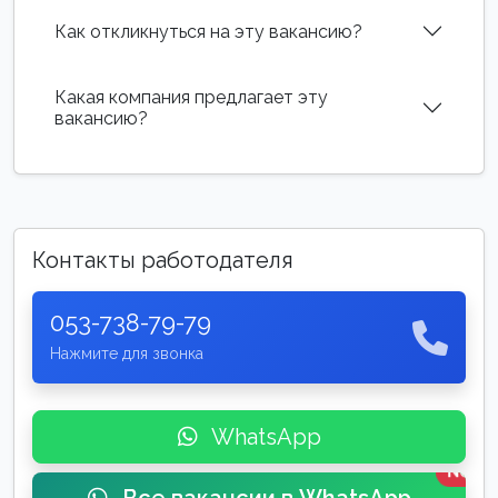
Как откликнуться на эту вакансию?
Какая компания предлагает эту
вакансию?
Контакты работодателя
053-738-79-79
Нажмите для звонка
WhatsApp
New