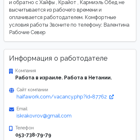
и обратно с Хайфы , Крайот , Кармиэль Обед не
высчитывается из рабочего времени и
оплачивается работодателем. Комфортные
условия работы Звоните по телефону: Валентина
Рабочие Север
Информация о работодателе
Компания
Работа в израиле. Работа в Нетании.
Сайт компании
haifawork.com/vacancy.php?id=87762
Email
iskrakovrov@gmail.com
Телефон
053-738-79-79