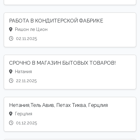
РАБОТА В КОНДИТЕРСКОЙ ФАБРИКЕ
Ришон ле Цион
02.11.2025
СРОЧНО В МАГАЗИН БЫТОВЫХ ТОВАРОВ!
Натания
22.11.2025
Нетания,Тель Авив, Петах Тиква, Герцлия
Герцлия
01.12.2025