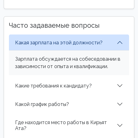
Часто задаваемые вопросы
Какая зарплата на этой должности?
Зарплата обсуждается на собеседовании в
зависимости от опыта и квалификации.
Какие требования к кандидату?
Какой график работы?
Где находится место работы в Кирьят
Ата?