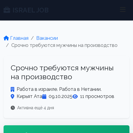
ISRAEL JOB
Главная
Вакансии
Срочно требуются мужчины на производство
Срочно требуются мужчины
на производство
Работа в израиле. Работа в Нетании.
Кирьят Ата
09.10.2025
11 просмотров
Активна ещё 4 дня