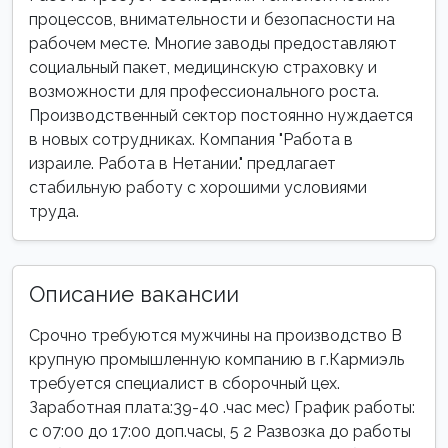
процессов, внимательности и безопасности на
рабочем месте. Многие заводы предоставляют
социальный пакет, медицинскую страховку и
возможности для профессионального роста.
Производственный сектор постоянно нуждается
в новых сотрудниках. Компания "Работа в
израиле. Работа в Нетании." предлагает
стабильную работу с хорошими условиями
труда.
Описание вакансии
Срочно требуются мужчины на производство В
крупную промышленную компанию в г.Кармиэль
требуется специалист в сборочный цех.
Заработная плата:39-40 .час мес) График работы:
с 07:00 до 17:00 доп.часы, 5 2 Развозка до работы