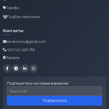
Тарифы
Подбор персонала
Контакты
iskrakovrov@gmail.com
+972 123 456 789
Израиль
Подпишитесь на новые вакансии
Email для подписки
Подписаться