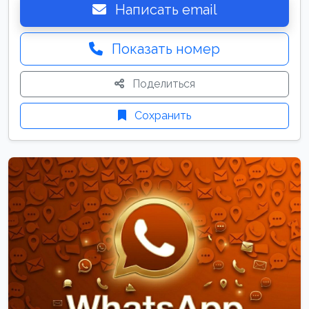
Написать email
Показать номер
Поделиться
Сохранить