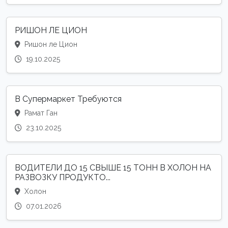
РИШОН ЛЕ ЦИОН
Ришон ле Цион
19.10.2025
В Супермаркет Требуются
Рамат Ган
23.10.2025
ВОДИТЕЛИ ДО 15 СВЫШЕ 15 ТОНН В ХОЛОН НА
РАЗВОЗКУ ПРОДУКТО...
Холон
07.01.2026