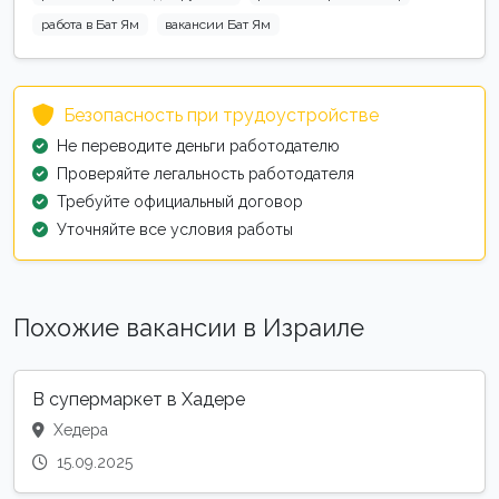
работа в Бат Ям
вакансии Бат Ям
Безопасность при трудоустройстве
Не переводите деньги работодателю
Проверяйте легальность работодателя
Требуйте официальный договор
Уточняйте все условия работы
Похожие вакансии в Израиле
В супермаркет в Хадере
Хедера
15.09.2025