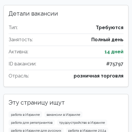
Детали вакансии
Тип:
Требуются
Занятость:
Полный день
Активна:
14 дней
ID вакансии:
#75797
Отрасль:
розничная торговля
Эту страницу ищут
работа в Израиле
вакансии в Израиле
работа для репатриантов
трудоустройство в Израиле
работа в Израиле для русских
работа в Израиле 2024