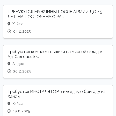
ТРЕБУЮТСЯ МУЖЧИНЫ ПОСЛЕ АРМИИ ДО 45
ЛЕТ, НА ПОСТОЯННУЮ РА...
Хайфа
04.11.2025
Требуются комплектовщики на мясной склад в
Ад-Хал oacute;...
Ашдод
30.11.2025
Требуется ИНСТАЛЯТОР в выездную бригаду из
Хайфы
Хайфа
19.11.2025