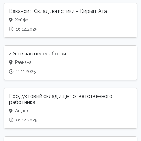
Вакансия: Склад логистики – Кирьят Ата
Хайфа
16.12.2025
42ш в час переработки
Раанана
11.11.2025
Продуктовый склад ищет ответственного
работника!
Ашдод
01.12.2025