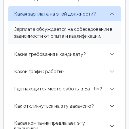
Какая зарплата на этой должности?
Зарплата обсуждается на собеседовании в
зависимости от опыта и квалификации.
Какие требования к кандидату?
Какой график работы?
Где находится место работы в Бат Ям?
Как откликнуться на эту вакансию?
Какая компания предлагает эту
вакансию?