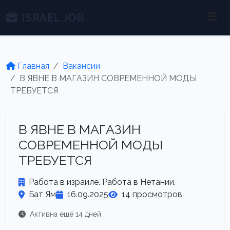
ISRAEL JOB
Главная
Вакансии
В ЯВНЕ В МАГАЗИН СОВРЕМЕННОЙ МОДЫ
ТРЕБУЕТСЯ
В ЯВНЕ В МАГАЗИН
СОВРЕМЕННОЙ МОДЫ
ТРЕБУЕТСЯ
Работа в израиле. Работа в Нетании.
Бат Ям
16.09.2025
14 просмотров
Активна ещё 14 дней