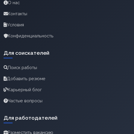
О нас
Контакты
Условия
Конфиденциальность
Для соискателей
Поиск работы
Добавить резюме
Карьерный блог
Частые вопросы
Для работодателей
Разместить вакансию