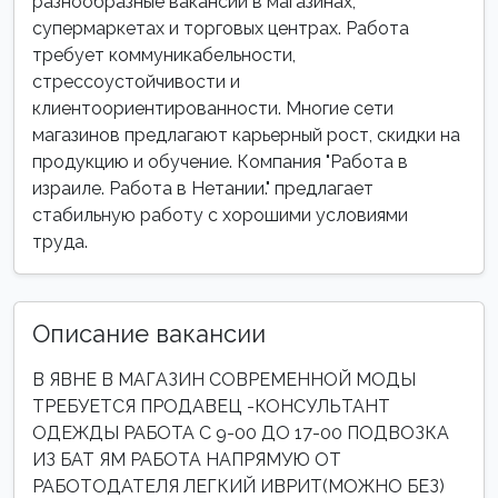
разнообразные вакансии в магазинах,
супермаркетах и торговых центрах. Работа
требует коммуникабельности,
стрессоустойчивости и
клиентоориентированности. Многие сети
магазинов предлагают карьерный рост, скидки на
продукцию и обучение. Компания "Работа в
израиле. Работа в Нетании." предлагает
стабильную работу с хорошими условиями
труда.
Описание вакансии
В ЯВНЕ В МАГАЗИН СОВРЕМЕННОЙ МОДЫ
ТРЕБУЕТСЯ ПРОДАВЕЦ -КОНСУЛЬТАНТ
ОДЕЖДЫ РАБОТА С 9-00 ДО 17-00 ПОДВОЗКА
ИЗ БАТ ЯМ РАБОТА НАПРЯМУЮ ОТ
РАБОТОДАТЕЛЯ ЛЕГКИЙ ИВРИТ(МОЖНО БЕЗ)