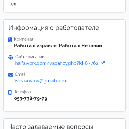
Тел
Информация о работодателе
Компания
Работа в израиле. Работа в Нетании.
Сайт компании
haifawork.com/vacancy.php?id=87762
Email
iskrakovrov@gmail.com
Телефон
053-738-79-79
Часто задаваемые вопросы