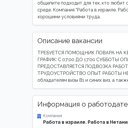
общепите подходит для тех, кто любит 
среде. Компания "Работа в израиле. Раб
хорошими условиями труда.
Описание вакансии
ТРЕБУЕТСЯ ПОМОЩНИК ПОВАРА НА КЕЙ
ГРАФИК: С 07:00 ДО 17:00 СУББОТЫ О
ПРЕДОСТАВЛЯЕТСЯ ПОДВОЗКА РАБО
ТРУДОУСТРОЙСТВО ОПЫТ РАБОТЫ НЕ Т
обладателям визы B1 и синих виз, а так
Информация о работодате
Компания
Работа в израиле. Работа в Нетани