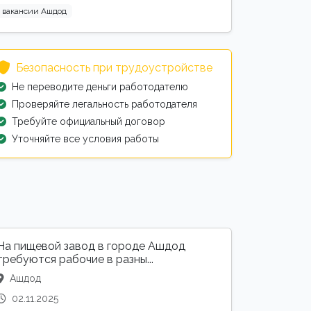
вакансии Ашдод
Безопасность при трудоустройстве
Не переводите деньги работодателю
Проверяйте легальность работодателя
Требуйте официальный договор
Уточняйте все условия работы
На пищевой завод в городе Ашдод
требуются рабочие в разны...
Ашдод
02.11.2025