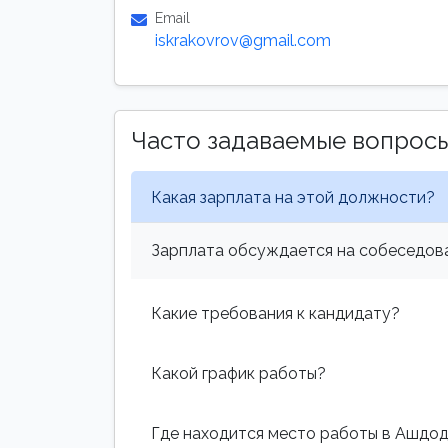
Email
iskrakovrov@gmail.com
Часто задаваемые вопрос
Какая зарплата на этой должности?
Зарплата обсуждается на собеседова
Какие требования к кандидату?
Какой график работы?
Где находится место работы в Ашдо