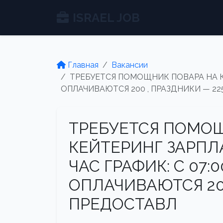
ISRAEL JOB
Главная
Вакансии
ТРЕБУЕТСЯ ПОМОЩНИК ПОВАРА НА КЕЙ
ОПЛАЧИВАЮТСЯ 200 , ПРАЗДНИКИ — 2
ТРЕБУЕТСЯ ПОМО
КЕЙТЕРИНГ ЗАРПЛА
ЧАС ГРАФИК: С 07:
ОПЛАЧИВАЮТСЯ 200
ПРЕДОСТАВЛ