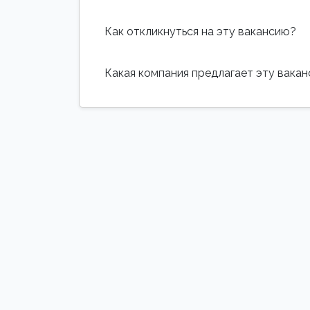
Как откликнуться на эту вакансию?
Какая компания предлагает эту вака