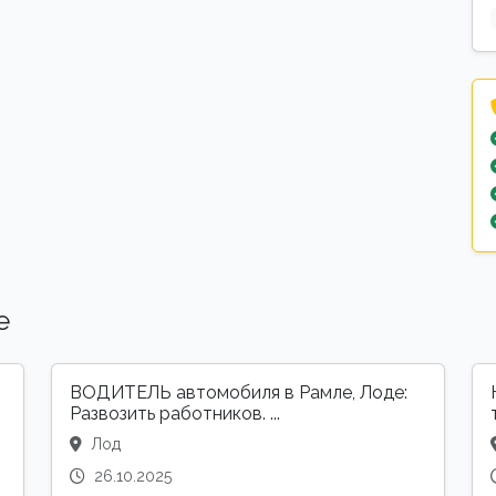
е
ВОДИТЕЛЬ автомобиля в Рамле, Лоде:
Развозить работников. ...
Лод
26.10.2025