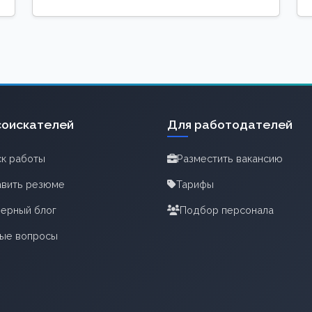
соискателей
Для работодателей
к работы
Разместить вакансию
вить резюме
Тарифы
ерный блог
Подбор персонала
тые вопросы