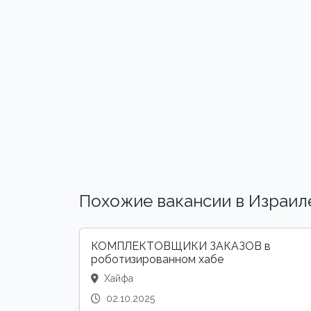
Похожие вакансии в Израил
КОМПЛЕКТОВЩИКИ ЗАКАЗОВ в
роботизированном хабе
Хайфа
02.10.2025