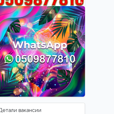
Детали вакансии