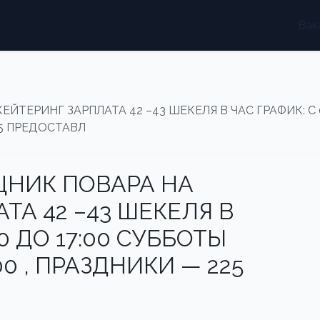
Вак
ТЕРИНГ ЗАРПЛАТА 42 –43 ШЕКЕЛЯ В ЧАС ГРАФИК: С 0
25 ПРЕДОСТАВЛ
ЩНИК ПОВАРА НА
ТА 42 –43 ШЕКЕЛЯ В
00 ДО 17:00 СУББОТЫ
 , ПРАЗДНИКИ — 225