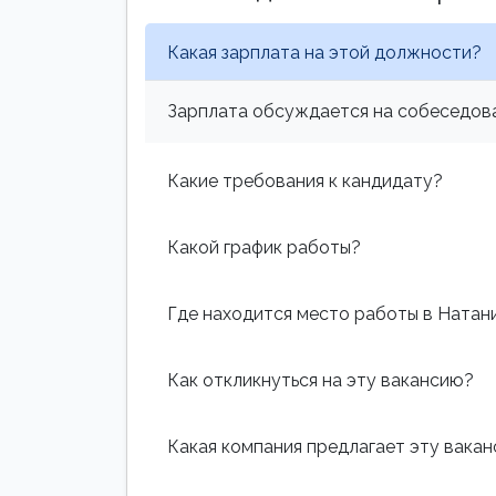
Какая зарплата на этой должности?
Зарплата обсуждается на собеседова
Какие требования к кандидату?
Какой график работы?
Где находится место работы в Натан
Как откликнуться на эту вакансию?
Какая компания предлагает эту вака