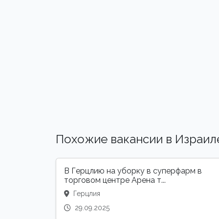
Похожие вакансии в Израил
В Герцлию на уборку в суперфарм в
торговом центре Арена т...
Герцлия
29.09.2025