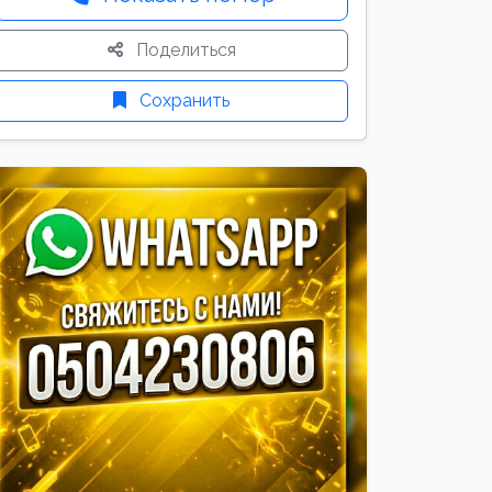
Поделиться
Сохранить