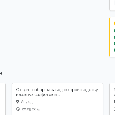
е
Открыт набор на завод по производству
влажных салфеток и ...
Ашдод
20.09.2025