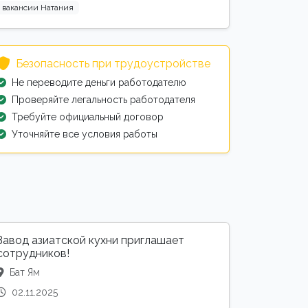
вакансии Натания
Безопасность при трудоустройстве
Не переводите деньги работодателю
Проверяйте легальность работодателя
Требуйте официальный договор
Уточняйте все условия работы
Завод азиатской кухни приглашает
сотрудников!
Бат Ям
02.11.2025