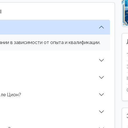
ы
нии в зависимости от опыта и квалификации.
 ле Цион?