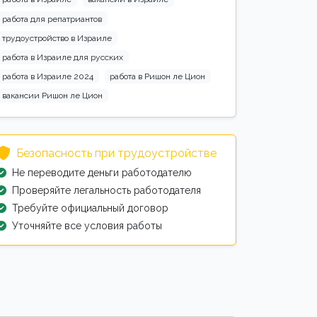
работа для репатриантов
трудоустройство в Израиле
работа в Израиле для русских
работа в Израиле 2024
работа в Ришон ле Цион
вакансии Ришон ле Цион
Безопасность при трудоустройстве
Не переводите деньги работодателю
Проверяйте легальность работодателя
Требуйте официальный договор
Уточняйте все условия работы