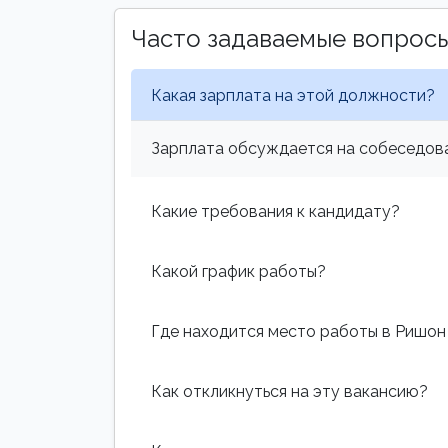
Часто задаваемые вопрос
Какая зарплата на этой должности?
Зарплата обсуждается на собеседова
Какие требования к кандидату?
Какой график работы?
Где находится место работы в Ришон
Как откликнуться на эту вакансию?