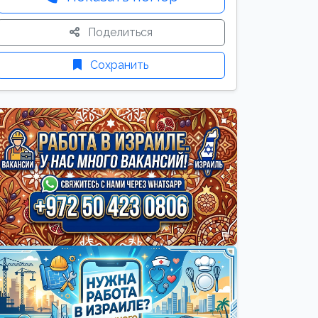
Поделиться
Сохранить