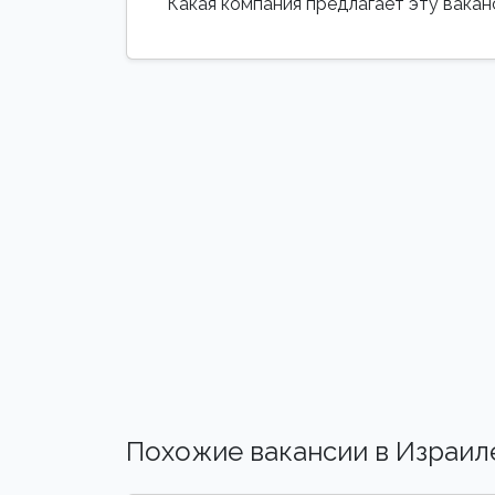
Какая компания предлагает эту вака
Похожие вакансии в Израил