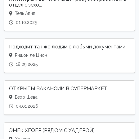
отдел орехо...
Тель Авив
01.10.2025
Подходит так же людям с любыми документами
Ришон ле Цион
18.09.2025
ОТКРЫТЫ ВАКАНСИИ В СУПЕРМАРКЕТ!
Беэр Шева
04.01.2026
ЭМЕК ХЕФЕР (РЯДОМ С ХАДЕРОЙ)