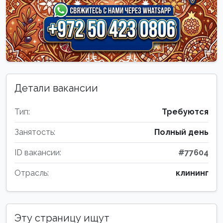
Детали вакансии
Тип:
Требуются
Занятость:
Полный день
ID вакансии:
#77604
Отрасль:
клининг
Эту страницу ищут