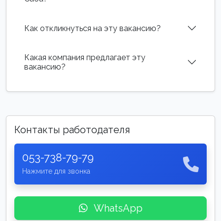
Как откликнуться на эту вакансию?
Какая компания предлагает эту
вакансию?
Контакты работодателя
053-738-79-79
Нажмите для звонка
WhatsApp