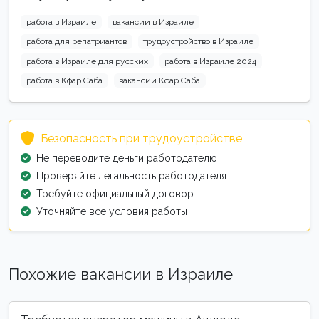
работа в Израиле
вакансии в Израиле
работа для репатриантов
трудоустройство в Израиле
работа в Израиле для русских
работа в Израиле 2024
работа в Кфар Саба
вакансии Кфар Саба
Безопасность при трудоустройстве
Не переводите деньги работодателю
Проверяйте легальность работодателя
Требуйте официальный договор
Уточняйте все условия работы
Похожие вакансии в Израиле