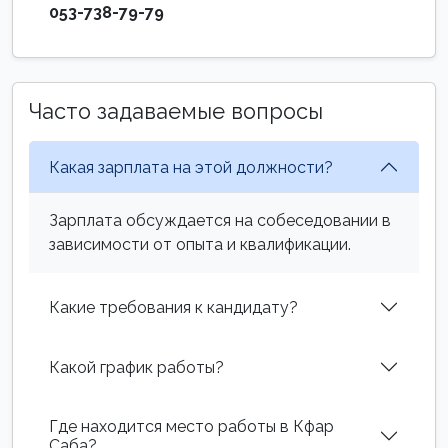
053-738-79-79
Часто задаваемые вопросы
Какая зарплата на этой должности?
Зарплата обсуждается на собеседовании в
зависимости от опыта и квалификации.
Какие требования к кандидату?
Какой график работы?
Где находится место работы в Кфар
Саба?