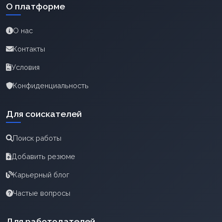
О платформе
О нас
Контакты
Условия
Конфиденциальность
Для соискателей
Поиск работы
Добавить резюме
Карьерный блог
Частые вопросы
Для работодателей