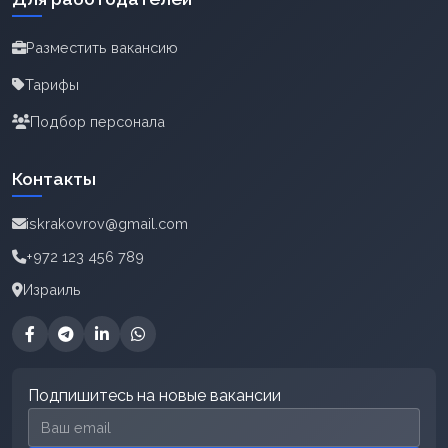
Разместить вакансию
Тарифы
Подбор персонала
Контакты
iskrakovrov@gmail.com
+972 123 456 789
Израиль
Подпишитесь на новые вакансии
Email для подписки