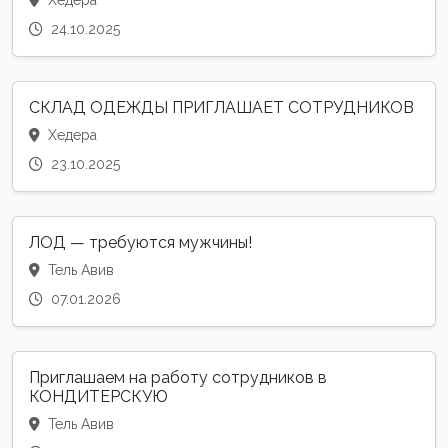
Хедера
24.10.2025
СКЛАД ОДЕЖДЫ ПРИГЛАШАЕТ СОТРУДНИКОВ
Хедера
23.10.2025
ЛОД — требуются мужчины!
Тель Авив
07.01.2026
Приглашаем на работу сотрудников в
КОНДИТЕРСКУЮ
Тель Авив