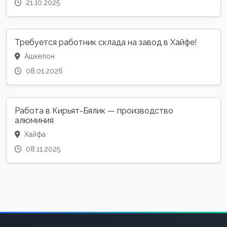
21.10.2025
Требуется работник склада на завод в Хайфе!
Ашкелон
08.01.2026
Работа в Кирьят-Бялик — производство
алюминия
Хайфа
08.11.2025