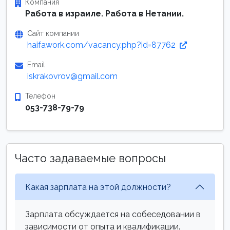
Компания
Работа в израиле. Работа в Нетании.
Сайт компании
haifawork.com/vacancy.php?id=87762
Email
iskrakovrov@gmail.com
Телефон
053-738-79-79
Часто задаваемые вопросы
Какая зарплата на этой должности?
Зарплата обсуждается на собеседовании в
зависимости от опыта и квалификации.