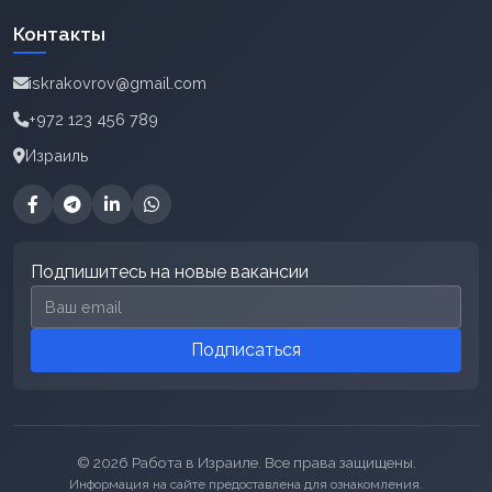
Контакты
iskrakovrov@gmail.com
+972 123 456 789
Израиль
Подпишитесь на новые вакансии
Email для подписки
Подписаться
© 2026 Работа в Израиле. Все права защищены.
Информация на сайте предоставлена для ознакомления.