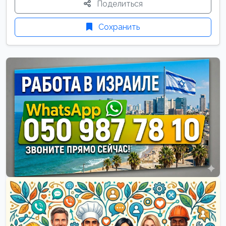
Поделиться
Сохранить