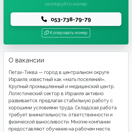
скопируйте номер
053-738-79-79
Копировать номер
О вакансии
Петах-Тиква — город в центральном округе
Израиля, известный как «мать поселений».
Крупный промышленный и медицинский центр.
Логистический сектор в Израиле активно
развивается, предлагая стабильную работу с
хорошими условиями труда. Складская работа
требует внимательности, ответственности и
физической выносливости. Многие компании
предоставляют обучение на рабочем месте.