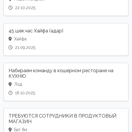
22.10.2025
45 шек.час Хайфа (адар)
Хайфа
21.09.2025
Набираем команду в кошерном ресторане на
КУХНЮ
Лод
16.10.2025
ТРЕБУЮТСЯ СОТРУДНИКИ В ПРОДУКТОВЫЙ
МАГАЗИН
Бат Ям