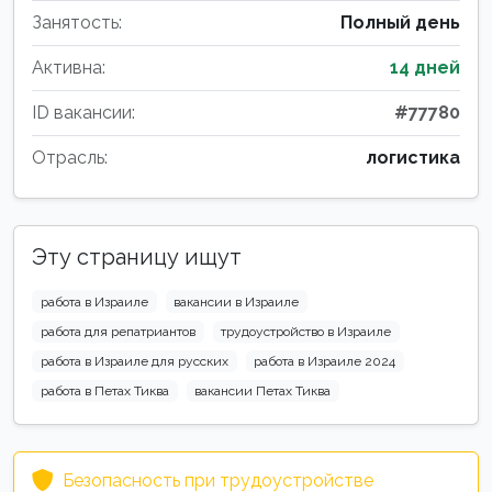
Занятость:
Полный день
Активна:
14 дней
ID вакансии:
#77780
Отрасль:
логистика
Эту страницу ищут
работа в Израиле
вакансии в Израиле
работа для репатриантов
трудоустройство в Израиле
работа в Израиле для русских
работа в Израиле 2024
работа в Петах Тиква
вакансии Петах Тиква
Безопасность при трудоустройстве