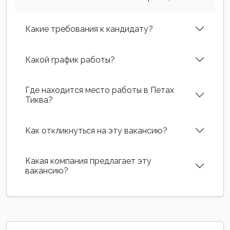
Какие требования к кандидату?
Какой график работы?
Где находится место работы в Петах
Тиква?
Как откликнуться на эту вакансию?
Какая компания предлагает эту
вакансию?