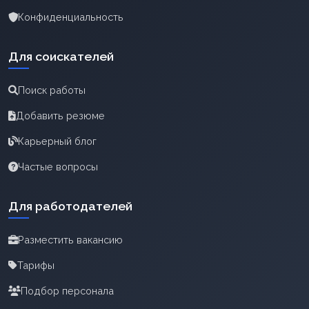
Конфиденциальность
Для соискателей
Поиск работы
Добавить резюме
Карьерный блог
Частые вопросы
Для работодателей
Разместить вакансию
Тарифы
Подбор персонала