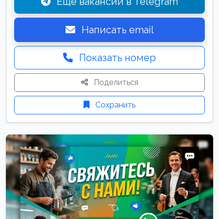
Ещё вакансии в Telegram
Написать email
Показать номер
Поделиться
Сохранить