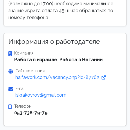
(возможно до 17.00) необходимо минимальное
знание иврита оплата 45 ш час обращаться по
номеру телефона
Информация о работодателе
Компания
Работа в израиле. Работа в Нетании.
Сайт компании
haifawork.com/vacancy.php?id=87762
Email
iskrakovrov@gmail.com
Телефон
053-738-79-79