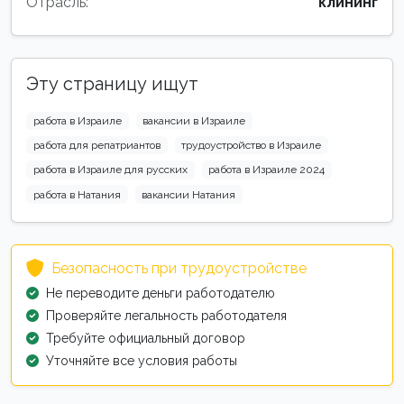
Отрасль:
клининг
Эту страницу ищут
работа в Израиле
вакансии в Израиле
работа для репатриантов
трудоустройство в Израиле
работа в Израиле для русских
работа в Израиле 2024
работа в Натания
вакансии Натания
Безопасность при трудоустройстве
Не переводите деньги работодателю
Проверяйте легальность работодателя
Требуйте официальный договор
Уточняйте все условия работы