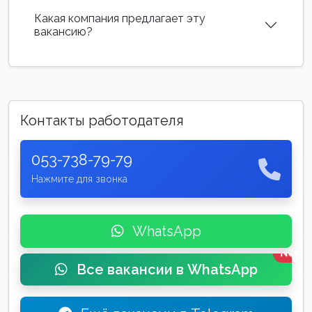
Какая компания предлагает эту
вакансию?
Контакты работодателя
053-738-79-79
Нажмите для звонка
WhatsApp
New
Все вакансии в WhatsApp