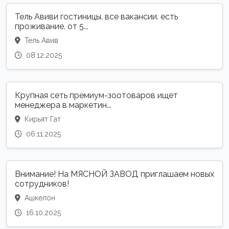
Тель Авиви гостиницы. все вакансии. есть
проживание. от 5...
Тель Авив
08.12.2025
Крупная сеть премиум-зоотоваров ищет
менеджера в маркетин...
Кирьят Гат
06.11.2025
Внимание! На МЯСНОЙ ЗАВОД приглашаем новых
сотрудников!
Ашкелон
16.10.2025