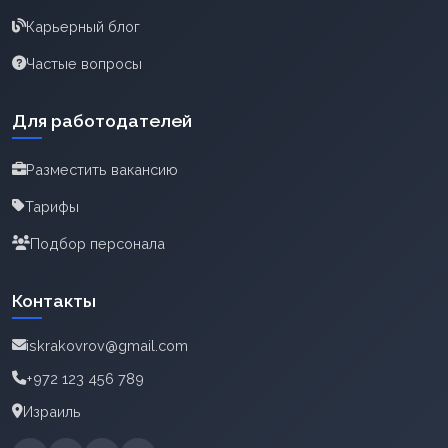
Карьерный блог
Частые вопросы
Для работодателей
Разместить вакансию
Тарифы
Подбор персонала
Контакты
iskrakovrov@gmail.com
+972 123 456 789
Израиль