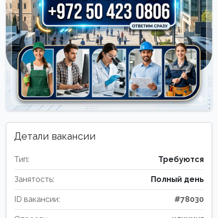
Детали вакансии
Тип:
Требуются
Занятость:
Полный день
ID вакансии:
#78030