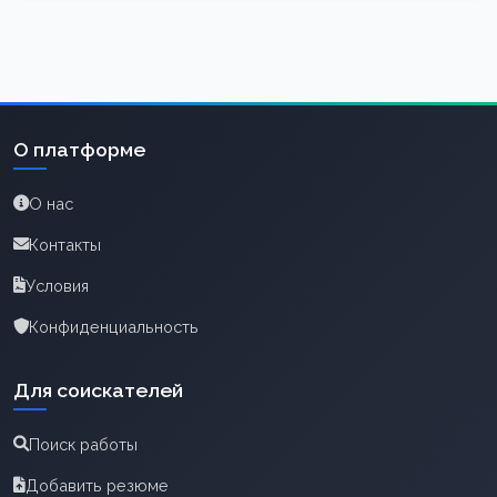
О платформе
О нас
Контакты
Условия
Конфиденциальность
Для соискателей
Поиск работы
Добавить резюме