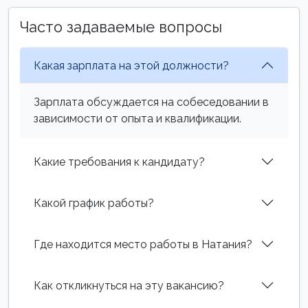
Часто задаваемые вопросы
Какая зарплата на этой должности?
Зарплата обсуждается на собеседовании в
зависимости от опыта и квалификации.
Какие требования к кандидату?
Какой график работы?
Где находится место работы в Натания?
Как откликнуться на эту вакансию?