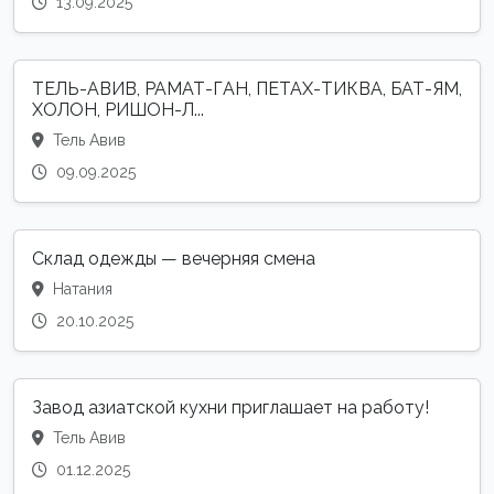
13.09.2025
ТЕЛЬ-АВИВ, РАМАТ-ГАН, ПЕТАХ-ТИКВА, БАТ-ЯМ,
ХОЛОН, РИШОН-Л...
Тель Авив
09.09.2025
Склад одежды — вечерняя смена
Натания
20.10.2025
Завод азиатской кухни приглашает на работу!
Тель Авив
01.12.2025