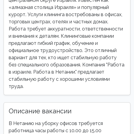
центральном округе Израиля. Известен как
«алмазная столица Израиля» и популярный
курорт. Услуги клининга востребованы в офисах,
торговых центрах, отелях и частных домах.
Работа требует аккуратности, ответственности
и внимания к деталям. Клининговые компании
предлагают гибкий график, обучение и
официальное трудоустройство. Это отличный
вариант для тех, кто ищет стабильную работу
без специального образования. Компания "Работа
в израиле. Работа в Нетании." предлагает
стабильную работу с хорошими условиями
труда.
Описание вакансии
В Нетанию на уборку офисов требуется
работница часы работы с 10.00 до 15.00