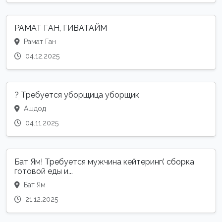
РАМАТ ГАН, ГИВАТАЙМ
Рамат Ган
04.12.2025
? Требуется уборщица уборщик
Ашдод
04.11.2025
Бат Ям! Требуется мужчина кейтеринг( сборка
готовой еды и...
Бат Ям
21.12.2025