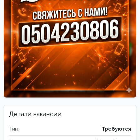
Детали вакансии
Тип:
Требуются