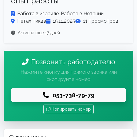
опыт работы
Работа в израиле. Работа в Нетании.
Петах Тиква
15.11.2025
11 просмотров
Активна ещё 17 дней
Позвонить работодателю
Нажмите кнопку для прямого звонка или
скопируйте номер
053-738-79-79
Копировать номер