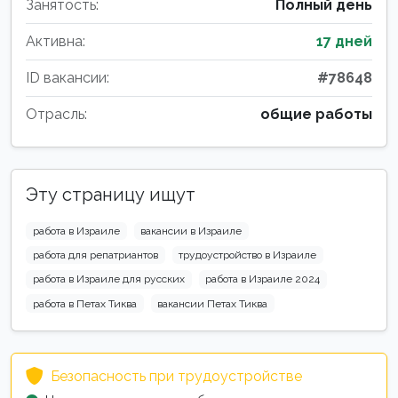
Занятость:
Полный день
Активна:
17 дней
ID вакансии:
#78648
Отрасль:
общие работы
Эту страницу ищут
работа в Израиле
вакансии в Израиле
работа для репатриантов
трудоустройство в Израиле
работа в Израиле для русских
работа в Израиле 2024
работа в Петах Тиква
вакансии Петах Тиква
Безопасность при трудоустройстве