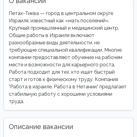
О вакансии
Петах-Тиква — город в центральном округе
Израиля, известный как «мать поселений».
Крупный промышленный и медицинский центр.
Общие работы в Израиле включают
разнообразные виды деятельности, не
требующие специальной квалификации. Многие
компании предоставляют обучение на рабочем
месте и возможности для карьерного роста.
Работа подходит для тех, кто ищет быстрый
старт и готов к физическому труду. Компания
"Работа в израиле. Работа в Нетании." предлагает
стабильную работу с хорошими условиями
труда.
Описание вакансии