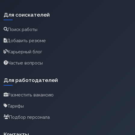
Для соискателей
Поиск работы
Добавить резюме
Карьерный блог
Частые вопросы
Для работодателей
Разместить вакансию
Тарифы
Подбор персонала
Контакты