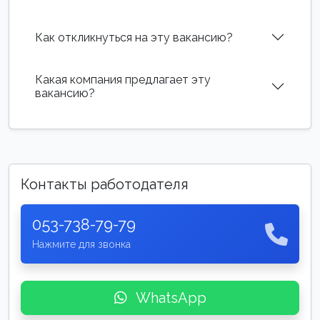
Как откликнуться на эту вакансию?
Какая компания предлагает эту
вакансию?
Контакты работодателя
053-738-79-79
Нажмите для звонка
WhatsApp