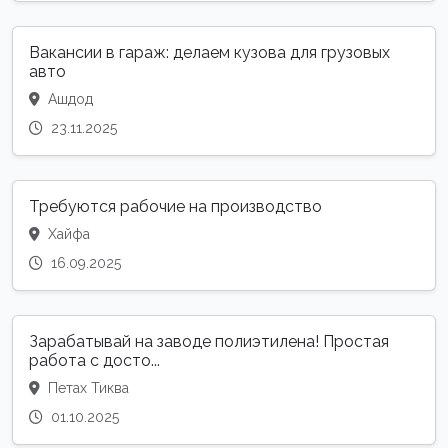
Вакансии в гараж: делаем кузова для грузовых
авто
Ашдод
23.11.2025
Требуются рабочие на производство
Хайфа
16.09.2025
Зарабатывай на заводе полиэтилена! Простая
работа с досто...
Петах Тиква
01.10.2025