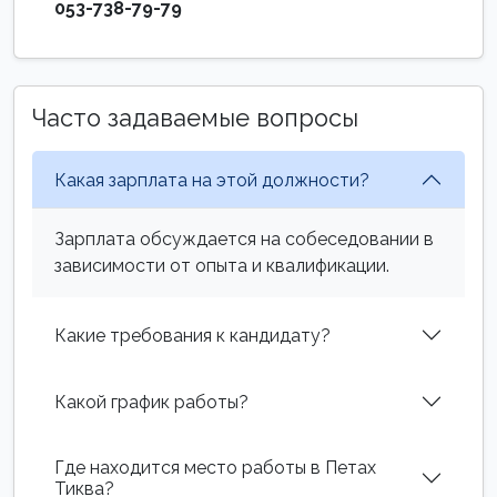
053-738-79-79
Часто задаваемые вопросы
Какая зарплата на этой должности?
Зарплата обсуждается на собеседовании в
зависимости от опыта и квалификации.
Какие требования к кандидату?
Какой график работы?
Где находится место работы в Петах
Тиква?