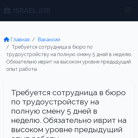
ISRAEL JOB
Главная
Вакансии
Требуется сотрудница в бюро по
трудоустройству на полную смену 5 дней в неделю.
Обязательно иврит на высоком уровне предыдущий
опыт работы
Требуется сотрудница в бюро
по трудоустройству на
полную смену 5 дней в
неделю. Обязательно иврит на
высоком уровне предыдущий