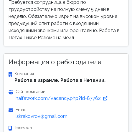
Требуется сотрудница в бюро по
трудоустройству на полную смену 5 дней в
неделю. Обязательно иврит на высоком уровне
предыдущий опыт работы с входящими
исходящими звонками или фронтально. Работа в
Петах Тикве Резюме на меил
Информация о работодателе
Компания
Работа в израиле. Работа в Нетании.
Сайт компании
haifawork.com/vacancy.php?id=87762
Email
iskrakovrov@gmail.com
Телефон