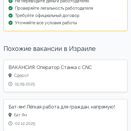
Не переводите деньги работодателю
Проверяйте легальность работодателя
Требуйте официальный договор
Уточняйте все условия работы
Похожие вакансии в Израиле
ВАКАНСИЯ: Оператор Станка с CNC
Сдерот
15.09.2025
Бат-ям! Лёгкая работа для граждан, напрямую!
Бат Ям
02.12.2025