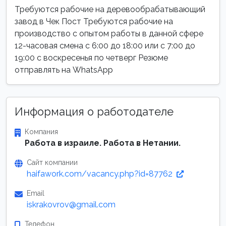
Требуются рабочие на деревообрабатывающий
завод в Чек Пост Требуются рабочие на
производство с опытом работы в данной сфере
12-часовая смена с 6:00 до 18:00 или с 7:00 до
19:00 с воскресенья по четверг Резюме
отправлять на WhatsApp
Информация о работодателе
Компания
Работа в израиле. Работа в Нетании.
Сайт компании
haifawork.com/vacancy.php?id=87762
Email
iskrakovrov@gmail.com
Телефон