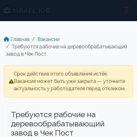
ISRAEL JOB
Главная
Вакансии
Требуются рабочие на деревообрабатывающий
завод в Чек Пост
Срок действия этого объявления истёк.
Вакансия может быть уже закрыта — уточните
актуальность у работодателя перед откликом.
Требуются рабочие на
деревообрабатывающий
завод в Чек Пост