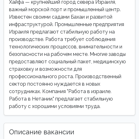
Хайфа — крупнейший город севера Израиля,
важный морской порт и промышленный центр.
Известен своими садами Бахаи и развитой
инфраструктурой. Промышленные предприятия
Израиля предлагают стабильную работу на
производстве. Работа требует соблюдения
технологических процессов, внимательности и
безопасности на рабочем месте. Многие заводы
предоставляют социальный пакет, медицинскую
страховку и возможности для
профессионального роста. Производственный
сектор постоянно нуждается в новых
сотрудниках. Компания "Работа в израиле.
Работа в Нетании." предлагает стабильную
работу с хорошими условиями труда.
Описание вакансии