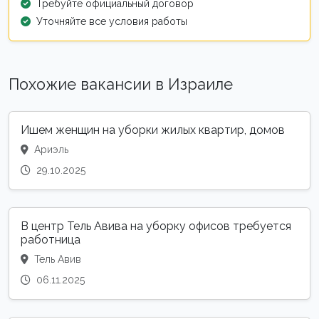
Требуйте официальный договор
Уточняйте все условия работы
Похожие вакансии в Израиле
Ишем женщин на уборки жилых квартир, домов
Ариэль
29.10.2025
В центр Тель Авива на уборку офисов требуется
работница
Тель Авив
06.11.2025