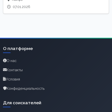
07.01.2026
О платформе
О нас
Контакты
Условия
Конфиденциальность
Для соискателей