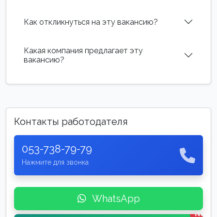
Как откликнуться на эту вакансию?
Какая компания предлагает эту
вакансию?
Контакты работодателя
053-738-79-79
Нажмите для звонка
WhatsApp
New