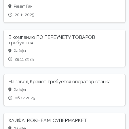
Рамат Ган
20.11.2025
В компанию ПО ПЕРЕУЧЕТУ ТОВАРОВ
требуются
Хайфа
29.11.2025
На завод Крайот требуется оператор станка
Хайфа
06.12.2025
ХАЙФА, ЙОКНЕАМ, СУПЕРМАРКЕТ
Хайфа