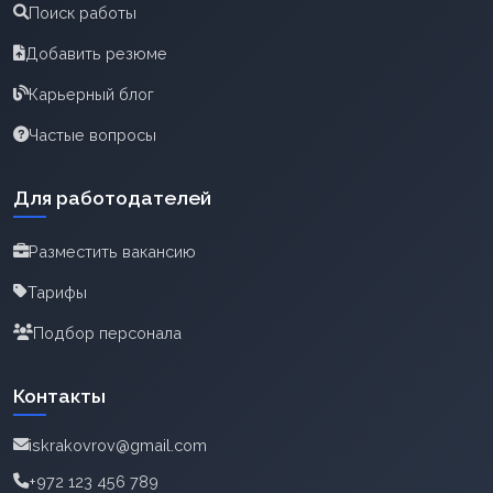
Поиск работы
Добавить резюме
Карьерный блог
Частые вопросы
Для работодателей
Разместить вакансию
Тарифы
Подбор персонала
Контакты
iskrakovrov@gmail.com
+972 123 456 789