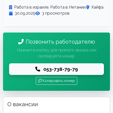
Работа в израиле. Работа в Нетании.
Хайфа
30.09.2025
3 просмотров
Позвонить работодателю
Нажмите кнопку для прямого звонка или
скопируйте номер
053-738-79-79
Копировать номер
О вакансии