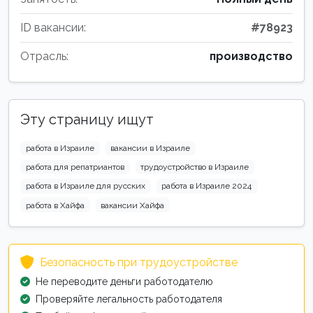
ID вакансии:
#78923
Отрасль:
производство
Эту страницу ищут
работа в Израиле
вакансии в Израиле
работа для репатриантов
трудоустройство в Израиле
работа в Израиле для русских
работа в Израиле 2024
работа в Хайфа
вакансии Хайфа
Безопасность при трудоустройстве
Не переводите деньги работодателю
Проверяйте легальность работодателя