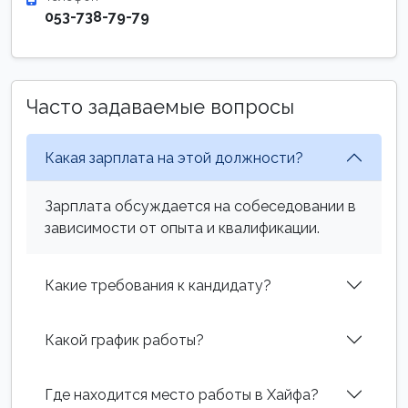
053-738-79-79
Часто задаваемые вопросы
Какая зарплата на этой должности?
Зарплата обсуждается на собеседовании в
зависимости от опыта и квалификации.
Какие требования к кандидату?
Какой график работы?
Где находится место работы в Хайфа?