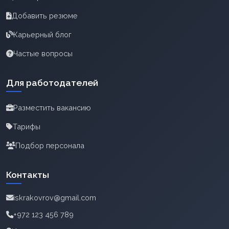
Добавить резюме
Карьерный блог
Частые вопросы
Для работодателей
Разместить вакансию
Тарифы
Подбор персонала
Контакты
iskrakovrov@gmail.com
+972 123 456 789