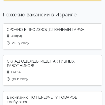
Похожие вакансии в Израиле
СРОЧНО В ПРОИЗВОДСТВЕННЫЙ ГАРАЖ!
Ашдод
24.09.2025
СКЛАД ОДЕЖДЫ ИЩЕТ АКТИВНЫХ
РАБОТНИКОВ!
Бат Ям
30.11.2025
В компанию ПО ПЕРЕУЧЕТУ ТОВАРОВ
требуются