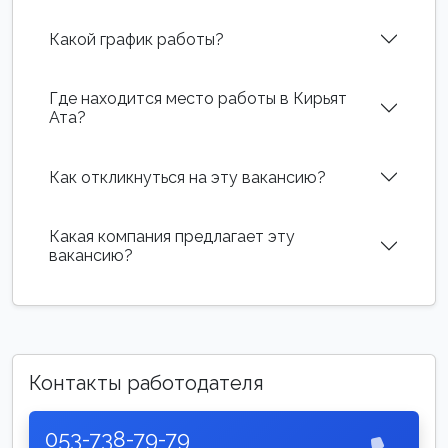
Какой график работы?
Где находится место работы в Кирьят
Ата?
Как откликнуться на эту вакансию?
Какая компания предлагает эту
вакансию?
Контакты работодателя
053-738-79-79