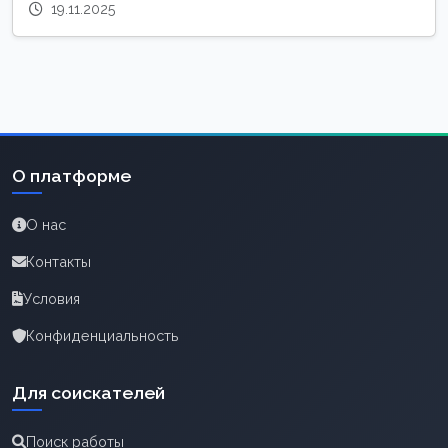
19.11.2025
О платформе
О нас
Контакты
Условия
Конфиденциальность
Для соискателей
Поиск работы