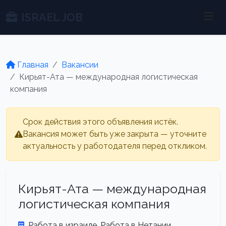
ISRAEL JOB
Главная
Вакансии
Кирьят-Ата — международная логистическая
компания
Срок действия этого объявления истёк.
Вакансия может быть уже закрыта — уточните
актуальность у работодателя перед откликом.
Кирьят-Ата — международная
логистическая компания
Работа в израиле. Работа в Нетании.