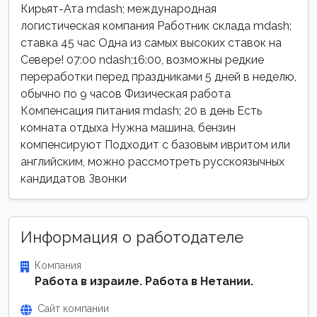
Кирьят-Ата mdash; международная
логистическая компания Работник склада mdash;
ставка 45 час Одна из самых высоких ставок на
Севере! 07:00 ndash;16:00, возможны редкие
переработки перед праздниками 5 дней в неделю,
обычно по 9 часов Физическая работа
Компенсация питания mdash; 20 в день Есть
комната отдыха Нужна машина, бензин
компенсируют Подходит с базовым ивритом или
английским, можно рассмотреть русскоязычных
кандидатов Звонки
Информация о работодателе
Компания
Работа в израиле. Работа в Нетании.
Сайт компании