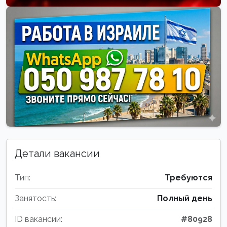
Детали вакансии
Тип:
Требуются
Занятость:
Полный день
ID вакансии:
#80928