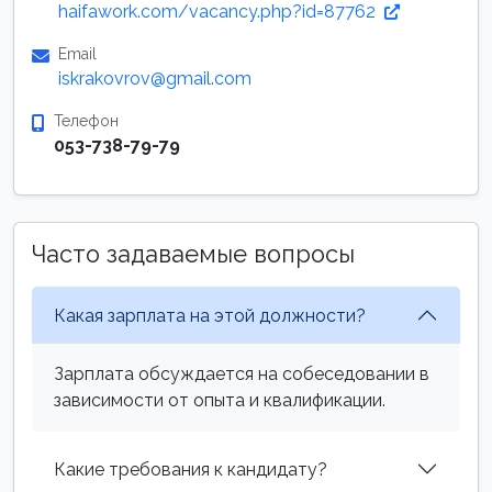
haifawork.com/vacancy.php?id=87762
Email
iskrakovrov@gmail.com
Телефон
053-738-79-79
Часто задаваемые вопросы
Какая зарплата на этой должности?
Зарплата обсуждается на собеседовании в
зависимости от опыта и квалификации.
Какие требования к кандидату?