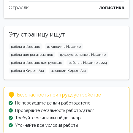
Отрасль:
логистика
Эту страницу ищут
работа в Израиле
вакансии в Израиле
работа для репатриантов
трудоустройство в Израиле
работа в Израиле для русских
работа в Израиле 2024
работа в Кирьят Ата
вакансии Кирьят Ата
Безопасность при трудоустройстве
Не переводите деньги работодателю
Проверяйте легальность работодателя
Требуйте официальный договор
Уточняйте все условия работы