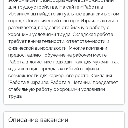
экономикой и разнообразными возможностями
для трудоустройства. На сайте «Работа в
Израиле» вы найдете актуальные вакансии в этом
городе. Логистический сектор в Израиле активно
развивается, предлагая стабильную работу с
хорошими условиями труда. Складская работа
требует внимательности, ответственности и
физической выносливости. Многие компании
предоставляют обучение на рабочем месте.
Работа в логистике подходит как для мужчин, так
и для женщин, предлагая гибкий график и
возможности для карьерного роста. Компания
"Работа в израиле. Работа в Нетании." предлагает
стабильную работу с хорошими условиями
труда.
Описание вакансии