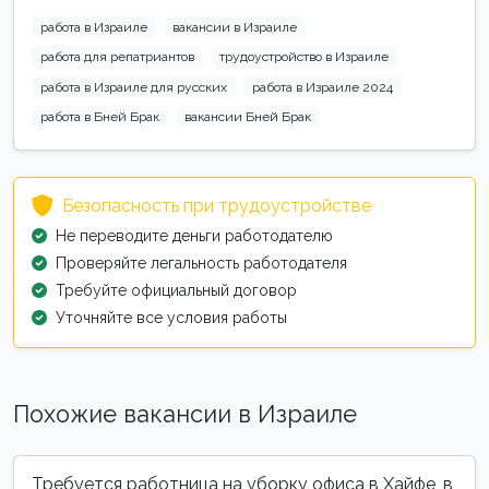
работа в Израиле
вакансии в Израиле
работа для репатриантов
трудоустройство в Израиле
работа в Израиле для русских
работа в Израиле 2024
работа в Бней Брак
вакансии Бней Брак
Безопасность при трудоустройстве
Не переводите деньги работодателю
Проверяйте легальность работодателя
Требуйте официальный договор
Уточняйте все условия работы
Похожие вакансии в Израиле
Требуется работница на уборку офиса в Хайфе, в