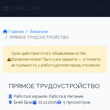
ISRAEL JOB
Главная
Вакансии
ПРЯМОЕ ТРУДОУСТРОЙСТВО
Срок действия этого объявления истёк.
Вакансия может быть уже закрыта — уточните
актуальность у работодателя перед откликом.
ПРЯМОЕ ТРУДОУСТРОЙСТВО
Работа в израиле. Работа в Нетании.
Бней Брак
01.12.2025
5 просмотров