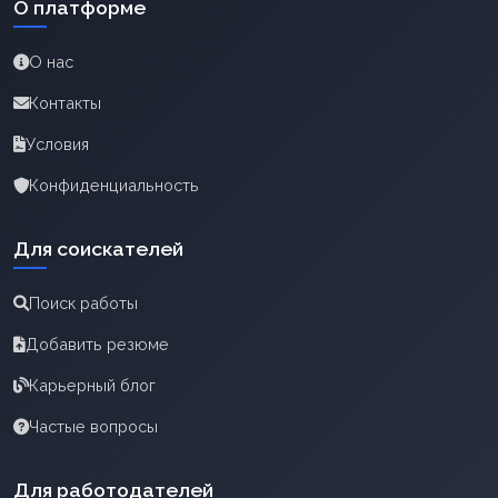
О платформе
О нас
Контакты
Условия
Конфиденциальность
Для соискателей
Поиск работы
Добавить резюме
Карьерный блог
Частые вопросы
Для работодателей