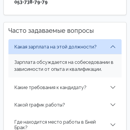
053-738-79-79
Часто задаваемые вопросы
Какая зарплата на этой должности?
Зарплата обсуждается на собеседовании в
зависимости от опыта и квалификации.
Какие требования к кандидату?
Какой график работы?
Где находится место работы в Бней
Брак?