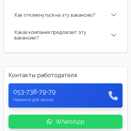
Как откликнуться на эту вакансию?
Какая компания предлагает эту
вакансию?
Контакты работодателя
053-738-79-79
Нажмите для звонка
WhatsApp
New