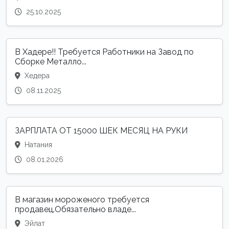
25.10.2025
В Хадере!! Требуется Работники на Завод по
Сборке Металло...
Хедера
08.11.2025
ЗАРПЛАТА ОТ 15000 ШЕК МЕСЯЦ НА РУКИ
Натания
08.01.2026
В магазин мороженого требуется
продавец.Обязательно владе...
Эйлат