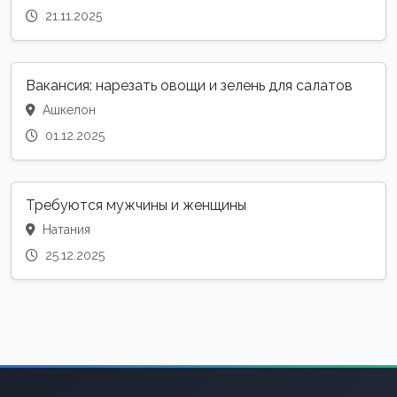
21.11.2025
Вакансия: нарезать овощи и зелень для салатов
Ашкелон
01.12.2025
Требуются мужчины и женщины
Натания
25.12.2025