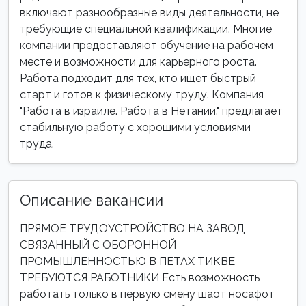
включают разнообразные виды деятельности, не
требующие специальной квалификации. Многие
компании предоставляют обучение на рабочем
месте и возможности для карьерного роста.
Работа подходит для тех, кто ищет быстрый
старт и готов к физическому труду. Компания
"Работа в израиле. Работа в Нетании." предлагает
стабильную работу с хорошими условиями
труда.
Описание вакансии
ПРЯМОЕ ТРУДОУСТРОЙСТВО НА ЗАВОД
СВЯЗАННЫЙ С ОБОРОННОЙ
ПРОМЫШЛЕННОСТЬЮ В ПЕТАХ ТИКВЕ
ТРЕБУЮТСЯ РАБОТНИКИ Есть возможность
работать только в первую смену шаот носафот