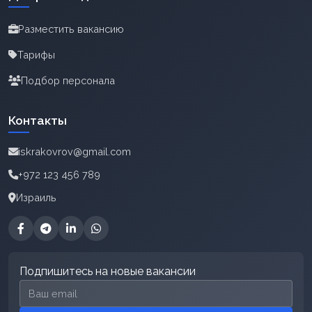
Разместить вакансию
Тарифы
Подбор персонала
Контакты
iskrakovrov@gmail.com
+972 123 456 789
Израиль
Подпишитесь на новые вакансии
Email для подписки