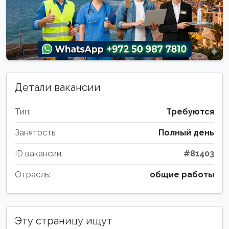
Детали вакансии
Тип:
Требуются
Занятость:
Полный день
ID вакансии:
#81403
Отрасль:
общие работы
Эту страницу ищут