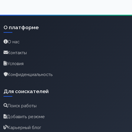
О платформе
О нас
Контакты
Условия
Конфиденциальность
Для соискателей
Поиск работы
Добавить резюме
Карьерный блог