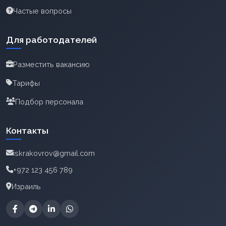
Частые вопросы
Для работодателей
Разместить вакансию
Тарифы
Подбор персонала
Контакты
iskrakovrov@gmail.com
+972 123 456 789
Израиль