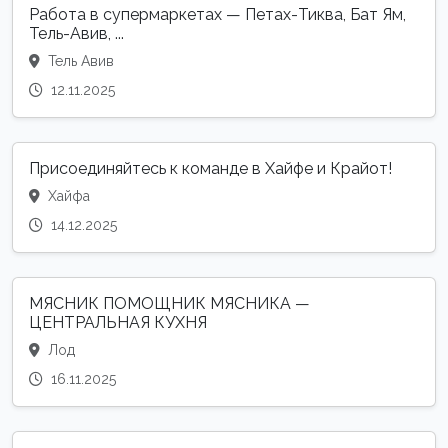
Работа в супермаркетах — Петах-Тиква, Бат Ям,
Тель-Авив, ...
Тель Авив
12.11.2025
Присоединяйтесь к команде в Хайфе и Крайот!
Хайфа
14.12.2025
МЯСНИК ПОМОЩНИК МЯСНИКА —
ЦЕНТРАЛЬНАЯ КУХНЯ
Лод
16.11.2025