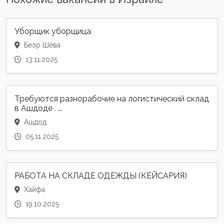
Уборщик уборщица
Беэр Шева
13.11.2025
Требуются разнорабочие на логистический склад
в Ашдоде . ...
Ашдод
05.11.2025
РАБОТА НА СКЛАДЕ ОДЕЖДЫ (КЕЙСАРИЯ)
Хайфа
19.10.2025