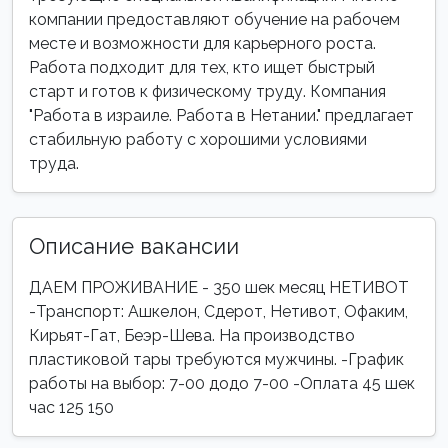
компании предоставляют обучение на рабочем
месте и возможности для карьерного роста.
Работа подходит для тех, кто ищет быстрый
старт и готов к физическому труду. Компания
"Работа в израиле. Работа в Нетании." предлагает
стабильную работу с хорошими условиями
труда.
Описание вакансии
ДАЕМ ПРОЖИВАНИЕ - 350 шек месяц НЕТИВОТ
-Транспорт: Ашкелон, Сдерот, Нетивот, Офаким,
Кирьят-Гат, Беэр-Шева. На производство
пластиковой тары требуются мужчины. -График
работы на выбор: 7-00 додо 7-00 -Оплата 45 шек
час 125 150