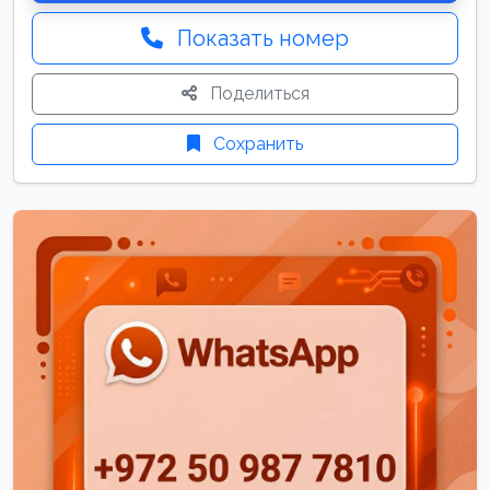
Показать номер
Поделиться
Сохранить