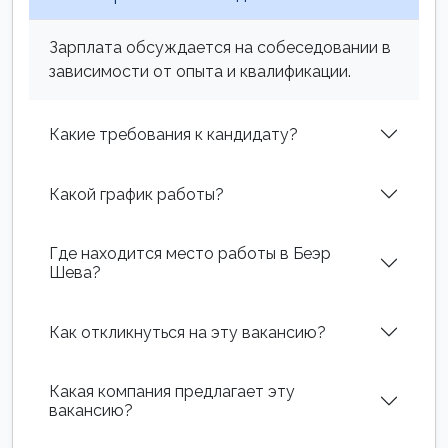
Зарплата обсуждается на собеседовании в
зависимости от опыта и квалификации.
Какие требования к кандидату?
Какой график работы?
Где находится место работы в Беэр
Шева?
Как откликнуться на эту вакансию?
Какая компания предлагает эту
вакансию?