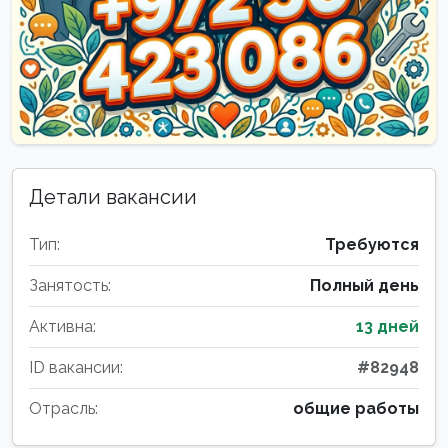
Детали вакансии
Тип:
Требуются
Занятость:
Полный день
Активна:
13 дней
ID вакансии:
#82948
Отрасль:
общие работы