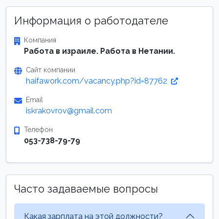
Информация о работодателе
Компания
Работа в израиле. Работа в Нетании.
Сайт компании
haifawork.com/vacancy.php?id=87762
Email
iskrakovrov@gmail.com
Телефон
053-738-79-79
Часто задаваемые вопросы
Какая зарплата на этой должности?