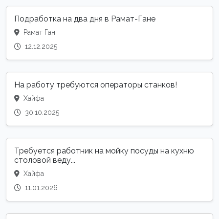
Подработка на два дня в Рамат-Гане
Рамат Ган
12.12.2025
На работу требуются операторы станков!
Хайфа
30.10.2025
Требуется работник на мойку посуды на кухню
столовой веду...
Хайфа
11.01.2026