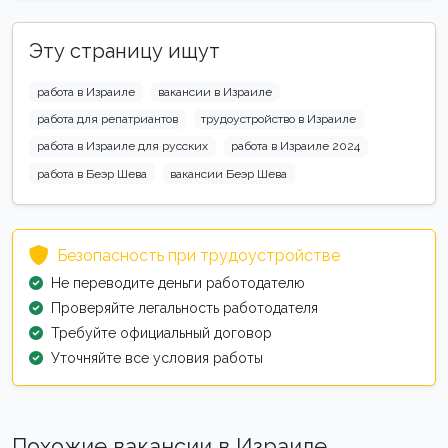
Эту страницу ищут
работа в Израиле
вакансии в Израиле
работа для репатриантов
трудоустройство в Израиле
работа в Израиле для русских
работа в Израиле 2024
работа в Беэр Шева
вакансии Беэр Шева
Безопасность при трудоустройстве
Не переводите деньги работодателю
Проверяйте легальность работодателя
Требуйте официальный договор
Уточняйте все условия работы
Похожие вакансии в Израиле