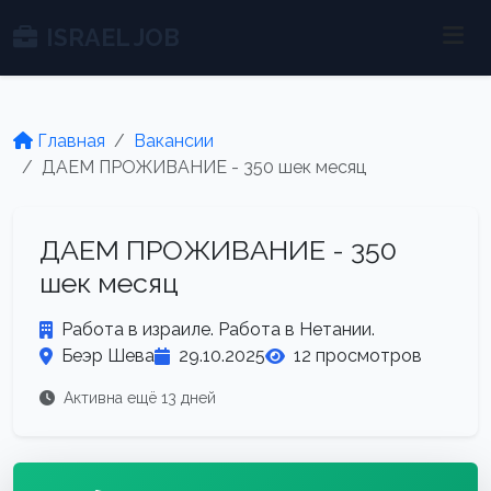
ISRAEL JOB
Главная
Вакансии
ДАЕМ ПРОЖИВАНИЕ - 350 шек месяц
ДАЕМ ПРОЖИВАНИЕ - 350
шек месяц
Работа в израиле. Работа в Нетании.
Беэр Шева
29.10.2025
12 просмотров
Активна ещё 13 дней