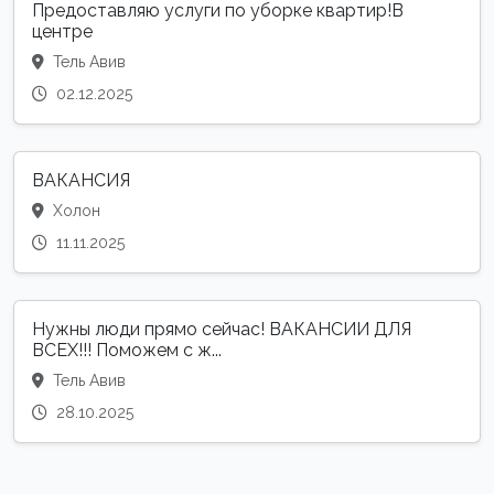
Предоставляю услуги по уборке квартир!В
центре
Тель Авив
02.12.2025
ВАКАНСИЯ
Холон
11.11.2025
Нужны люди прямо сейчас! ВАКАНСИИ ДЛЯ
ВСЕХ!!! Поможем с ж...
Тель Авив
28.10.2025