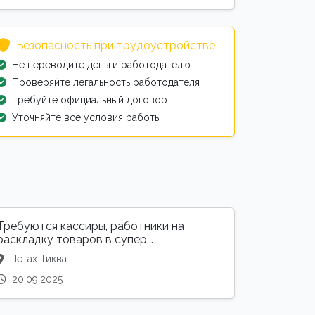
Безопасность при трудоустройстве
Не переводите деньги работодателю
Проверяйте легальность работодателя
Требуйте официальный договор
Уточняйте все условия работы
Требуются кассиры, работники на
раскладку товаров в супер...
Петах Тиква
20.09.2025