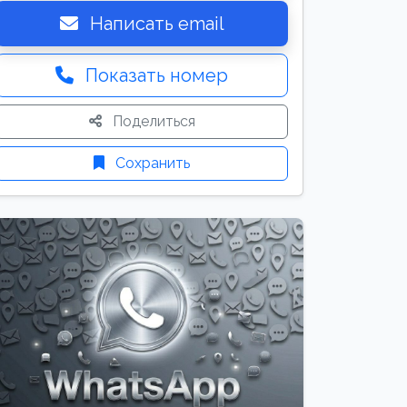
Написать email
Показать номер
Поделиться
Сохранить