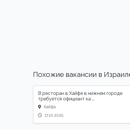
Похожие вакансии в Израил
В ресторан в Хайфе в нижнем городе
требуется официант ка ...
Хайфа
17.10.2025