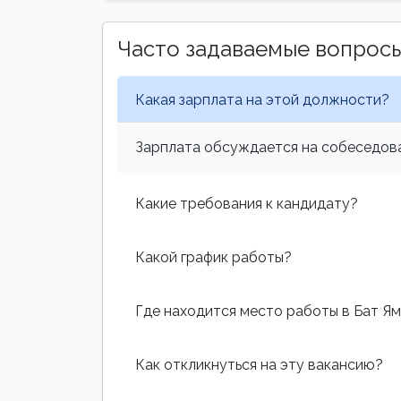
Часто задаваемые вопрос
Какая зарплата на этой должности?
Зарплата обсуждается на собеседова
Какие требования к кандидату?
Какой график работы?
Где находится место работы в Бат Я
Как откликнуться на эту вакансию?