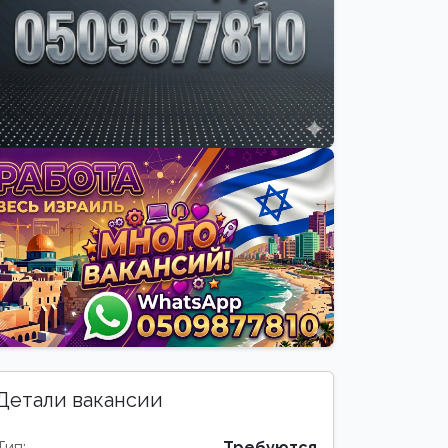
Детали вакансии
Тип:
Требуются