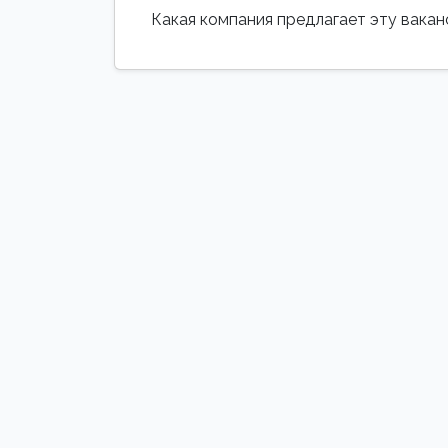
Какая компания предлагает эту вака