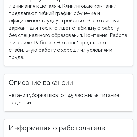
и внимания к деталям. Клининговые компании
предлагают гибкий график, обучение и
официальное трудоустройство. Это отличный
вариант для тех, кто ищет стабильную работу
без специального образования. Компания "Работа
в израиле. Работа в Нетании." предлагает
стабильную работу с хорошими условиями
труда.
Описание вакансии
нетания уборка школ от 45 час жилье питание
подвозки
Информация о работодателе