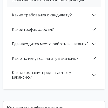
Какие требования к кандидату?
Какой график работы?
Где находится место работы в Натания?
Как откликнуться на эту вакансию?
Какая компания предлагает эту
вакансию?