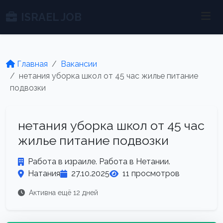
ISRAEL JOB
Главная
Вакансии
нетания уборка школ от 45 час жилье питание
подвозки
нетания уборка школ от 45 час
жилье питание подвозки
Работа в израиле. Работа в Нетании.
Натания
27.10.2025
11 просмотров
Активна ещё 12 дней