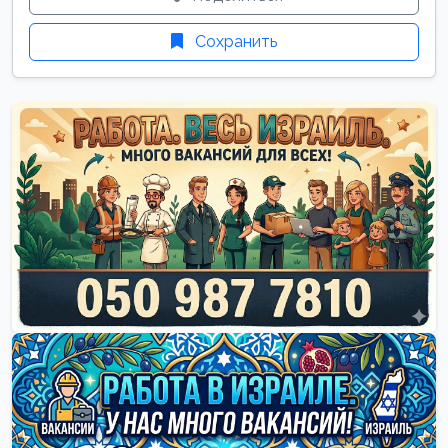
Сохранить