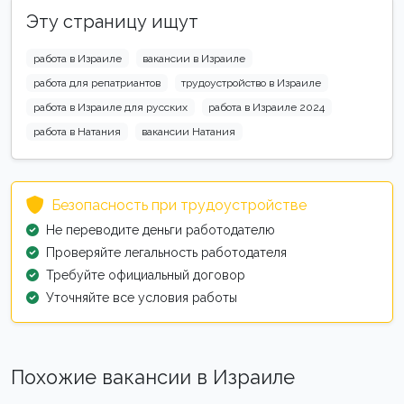
Эту страницу ищут
работа в Израиле
вакансии в Израиле
работа для репатриантов
трудоустройство в Израиле
работа в Израиле для русских
работа в Израиле 2024
работа в Натания
вакансии Натания
Безопасность при трудоустройстве
Не переводите деньги работодателю
Проверяйте легальность работодателя
Требуйте официальный договор
Уточняйте все условия работы
Похожие вакансии в Израиле