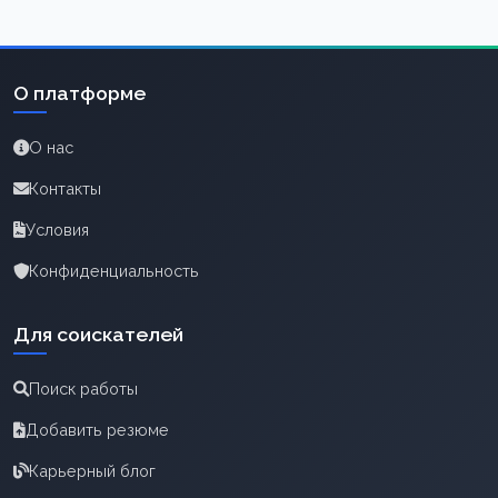
О платформе
О нас
Контакты
Условия
Конфиденциальность
Для соискателей
Поиск работы
Добавить резюме
Карьерный блог