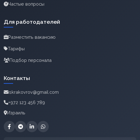
Частые вопросы
Для работодателей
Разместить вакансию
Тарифы
Подбор персонала
Контакты
iskrakovrov@gmail.com
+972 123 456 789
Израиль