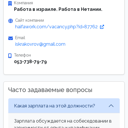
Компания
Работа в израиле. Работа в Нетании.
Сайт компании
haifawork.com/vacancy.php?id=87762
Email
iskrakovrov@gmail.com
Телефон
053-738-79-79
Часто задаваемые вопросы
Какая зарплата на этой должности?
Зарплата обсуждается на собеседовании в
зависимости от опыта и квалификации.