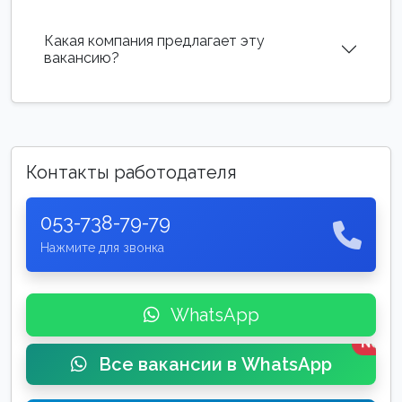
Какая компания предлагает эту
вакансию?
Контакты работодателя
053-738-79-79
Нажмите для звонка
WhatsApp
New
Все вакансии в WhatsApp