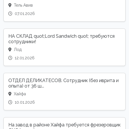
Тель Авив
07.01.2026
НА СКЛАД quot;Lord Sandwich quot; требуются
сотрудники!
Лод
12.01.2026
ОТДЕЛ ДЕЛИКАТЕСОВ. Сотрудник (без иврита и
опыта) от 36 ш...
Хайфа
10.01.2026
На завод в районе Хайфа требуется фрезеровщик