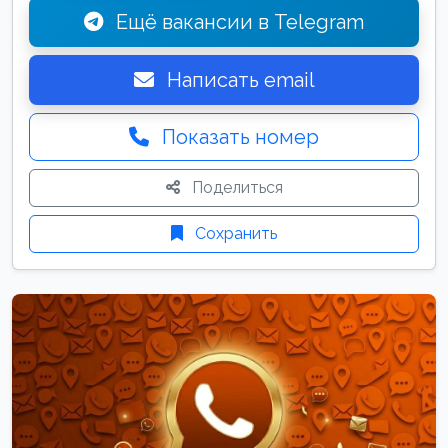
Ещё вакансии в Telegram
Написать email
Показать номер
Поделиться
Сохранить