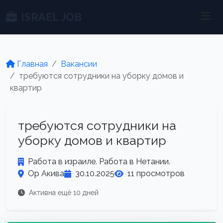
ISRAEL JOB
Главная
Вакансии
требуются сотрудники на уборку домов и
квартир
требуются сотрудники на
уборку домов и квартир
Работа в израиле. Работа в Нетании.
Ор Акива
30.10.2025
11 просмотров
Активна ещё 10 дней