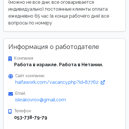
(можно не все дни, все оговаривается
индивидуально) постоянные клиенты оплата
ежедневно 65 час (в конце рабочего дня) все
вопросы по номеру
Информация о работодателе
Компания
Работа в израиле. Работа в Нетании.
Сайт компании
haifawork.com/vacancy.php?id=87762
Email
iskrakovrov@gmail.com
Телефон
053-738-79-79