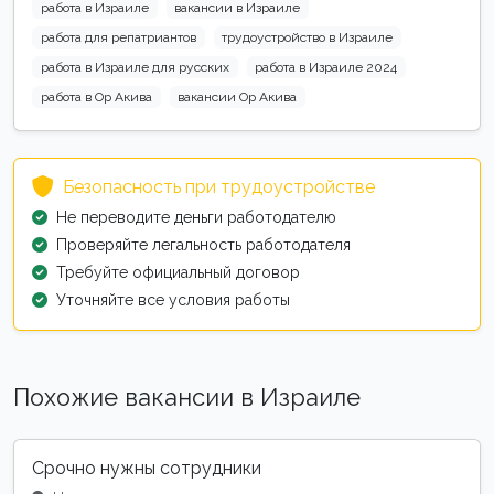
работа в Израиле
вакансии в Израиле
работа для репатриантов
трудоустройство в Израиле
работа в Израиле для русских
работа в Израиле 2024
работа в Ор Акива
вакансии Ор Акива
Безопасность при трудоустройстве
Не переводите деньги работодателю
Проверяйте легальность работодателя
Требуйте официальный договор
Уточняйте все условия работы
Похожие вакансии в Израиле
Срочно нужны сотрудники