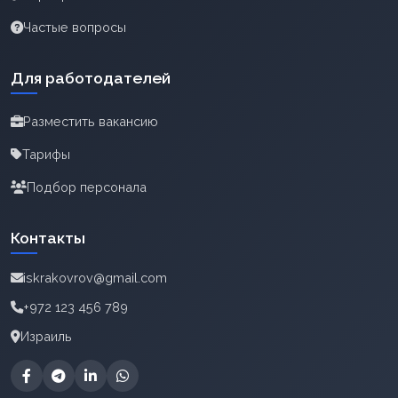
Частые вопросы
Для работодателей
Разместить вакансию
Тарифы
Подбор персонала
Контакты
iskrakovrov@gmail.com
+972 123 456 789
Израиль