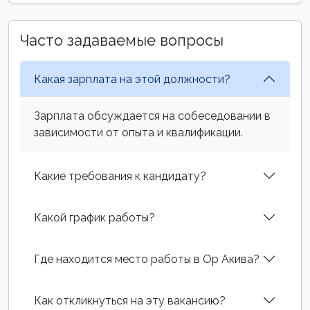
Часто задаваемые вопросы
Какая зарплата на этой должности?
Зарплата обсуждается на собеседовании в
зависимости от опыта и квалификации.
Какие требования к кандидату?
Какой график работы?
Где находится место работы в Ор Акива?
Как откликнуться на эту вакансию?