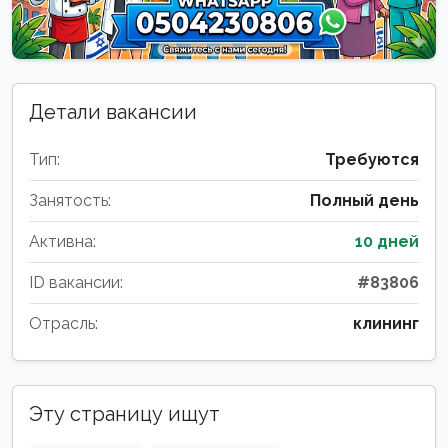
Детали вакансии
Тип:
Требуются
Занятость:
Полный день
Активна:
10 дней
ID вакансии:
#83806
Отрасль:
клининг
Эту страницу ищут