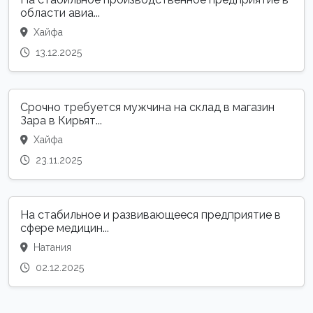
области авиа...
Хайфа
13.12.2025
Срочно требуется мужчина на склад в магазин
Зара в Кирьят...
Хайфа
23.11.2025
На стабильное и развивающееся предприятие в
сфере медицин...
Натания
02.12.2025