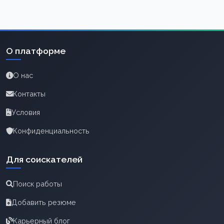
О платформе
О нас
Контакты
Условия
Конфиденциальность
Для соискателей
Поиск работы
Добавить резюме
Карьерный блог