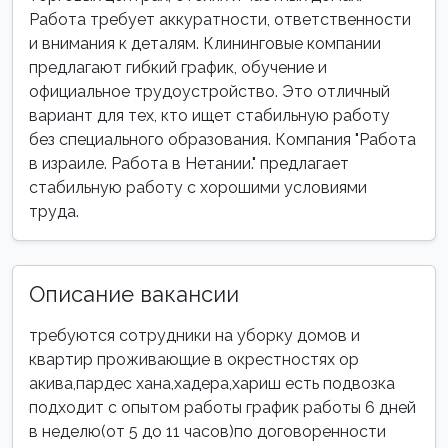
Работа требует аккуратности, ответственности
и внимания к деталям. Клининговые компании
предлагают гибкий график, обучение и
официальное трудоустройство. Это отличный
вариант для тех, кто ищет стабильную работу
без специального образования. Компания "Работа
в израиле. Работа в Нетании." предлагает
стабильную работу с хорошими условиями
труда.
Описание вакансии
требуются сотрудники на уборку домов и
квартир проживающие в окрестностях ор
акива,пардес хана,хадера,хариш есть подвозка
подходит с опытом работы график работы 6 дней
в неделю(от 5 до 11 часов)по договоренности