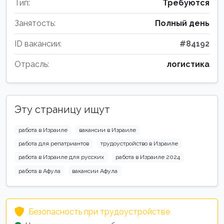
Тип:
Требуются
Занятость:
Полный день
ID вакансии:
#84192
Отрасль:
логистика
Эту страницу ищут
работа в Израиле
вакансии в Израиле
работа для репатриантов
трудоустройство в Израиле
работа в Израиле для русских
работа в Израиле 2024
работа в Афула
вакансии Афула
Безопасность при трудоустройстве