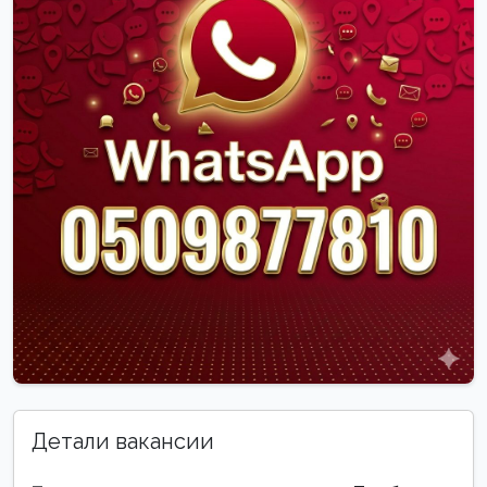
Детали вакансии