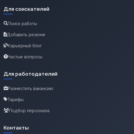
Для соискателей
Поиск работы
Добавить резюме
Карьерный блог
Частые вопросы
Для работодателей
Разместить вакансию
Тарифы
Подбор персонала
Контакты