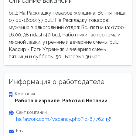
Описание вакансии
bull; На Раскладку товаров женщина: Вс.-пятница:
07:00-16:00: 37 bull; На Раскладку товаров:
мужчина в алкогольный отдел: Вс.-пятница: 07:00-
16:00: 38 ndash;40 bull; Работники гастронома и
мясной лавки, утренние и вечерние смены: bull;
Кассир - Есть Утренняя и вечерняя смены,
пятницы и субботы, 50 . Базовые 36 час
Информация о работодателе
Компания
Работа в израиле. Работа в Нетании.
Сайт компании
haifawork.com/vacancy.php?id=87762
Email