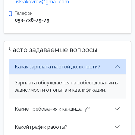
iskrakovrov@gmail.com
Телефон
053-738-79-79
Часто задаваемые вопросы
Какая зарплата на этой должности?
Зарплата обсуждается на собеседовании в
зависимости от опыта и квалификации.
Какие требования к кандидату?
Какой график работы?