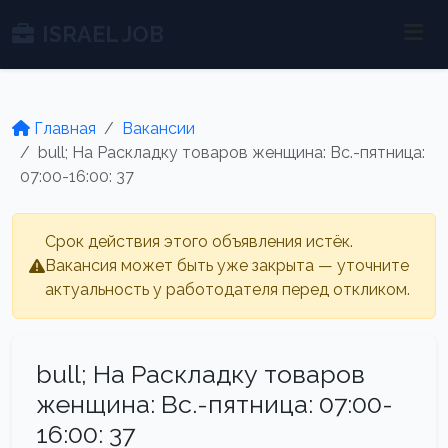
ISRAEL JOB
Главная
Вакансии
bull; На Раскладку товаров женщина: Вс.-пятница:
07:00-16:00: 37
Срок действия этого объявления истёк.
Вакансия может быть уже закрыта — уточните
актуальность у работодателя перед откликом.
bull; На Раскладку товаров
женщина: Вс.-пятница: 07:00-
16:00: 37