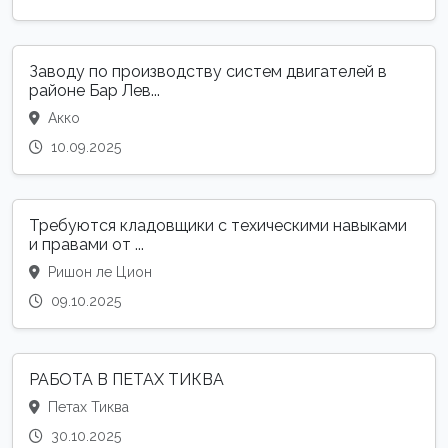
Заводу по производству систем двигателей в
районе Бар Лев...
Акко
10.09.2025
Требуются кладовщики с техическими навыками
и правами от ...
Ришон ле Цион
09.10.2025
РАБОТА В ПЕТАХ ТИКВА
Петах Тиква
30.10.2025