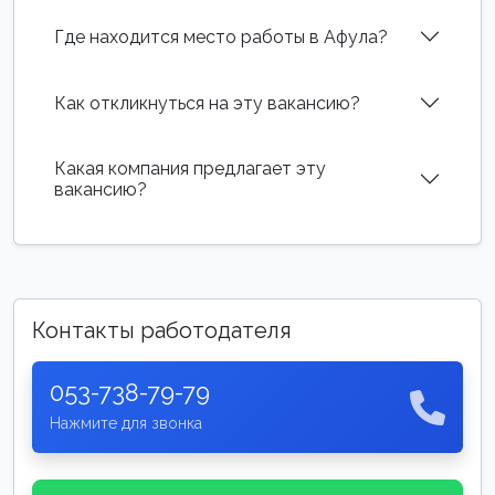
Где находится место работы в Афула?
Как откликнуться на эту вакансию?
Какая компания предлагает эту
вакансию?
Контакты работодателя
053-738-79-79
Нажмите для звонка