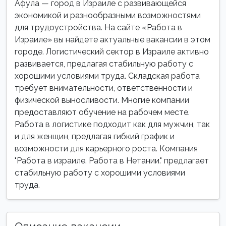
Афула — город в Израиле с развивающейся
экономикой и разнообразными возможностями
для трудоустройства. На сайте «Работа в
Израиле» вы найдете актуальные вакансии в этом
городе. Логистический сектор в Израиле активно
развивается, предлагая стабильную работу с
хорошими условиями труда. Складская работа
требует внимательности, ответственности и
физической выносливости. Многие компании
предоставляют обучение на рабочем месте.
Работа в логистике подходит как для мужчин, так
и для женщин, предлагая гибкий график и
возможности для карьерного роста. Компания
"Работа в израиле. Работа в Нетании." предлагает
стабильную работу с хорошими условиями
труда.