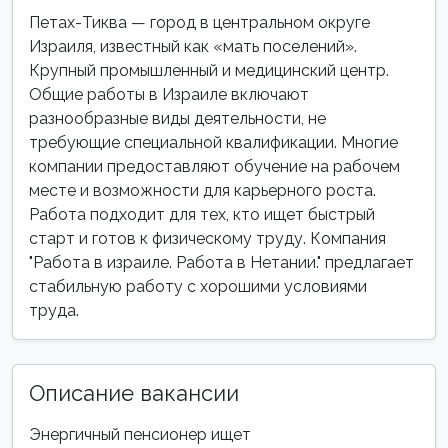
Петах-Тиква — город в центральном округе
Израиля, известный как «мать поселений».
Крупный промышленный и медицинский центр.
Общие работы в Израиле включают
разнообразные виды деятельности, не
требующие специальной квалификации. Многие
компании предоставляют обучение на рабочем
месте и возможности для карьерного роста.
Работа подходит для тех, кто ищет быстрый
старт и готов к физическому труду. Компания
"Работа в израиле. Работа в Нетании." предлагает
стабильную работу с хорошими условиями
труда.
Описание вакансии
Энергичный пенсионер ищет