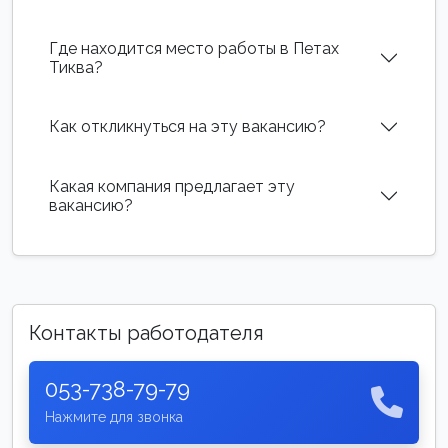
Где находится место работы в Петах
Тиква?
Как откликнуться на эту вакансию?
Какая компания предлагает эту
вакансию?
Контакты работодателя
053-738-79-79
Нажмите для звонка