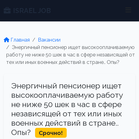
ISRAEL JOB
Главная
Вакансии
Энергичный пенсионер ищет высокооплачиваемую
работу не ниже 50 шек в час в сфере независящей от
тех или иных военных действий в стране.. Опы?
Энергичный пенсионер ищет
высокооплачиваемую работу
не ниже 50 шек в час в сфере
независящей от тех или иных
военных действий в стране..
Опы?
Срочно!