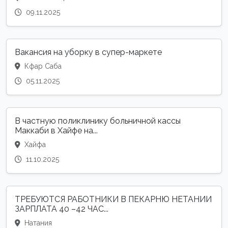
09.11.2025
Вакансия на уборку в супер-маркете
Кфар Саба
05.11.2025
В частную поликлинику больничной кассы
Маккаби в Хайфе на...
Хайфа
11.10.2025
ТРЕБУЮТСЯ РАБОТНИКИ В ПЕКАРНЮ НЕТАНИИ
ЗАРПЛАТА 40 –42 ЧАС...
Натания