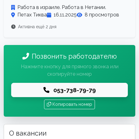
Работа в израиле. Работа в Нетании.
Петах Тиква
16.11.2025
8 просмотров
Активна ещё 2 дня
Позвонить работодателю
Нажмите кнопку для прямого звонка или
скопируйте номер
053-738-79-79
Копировать номер
О вакансии