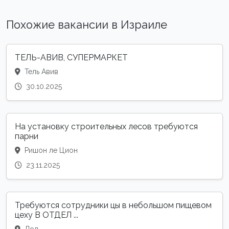
Похожие вакансии в Израиле
ТЕЛЬ-АВИВ, СУПЕРМАРКЕТ
Тель Авив
30.10.2025
На установку строительных лесов требуются
парни
Ришон ле Цион
23.11.2025
Требуются сотрудники цы в небольшом пищевом
цеху В ОТДЕЛ ...
Лод