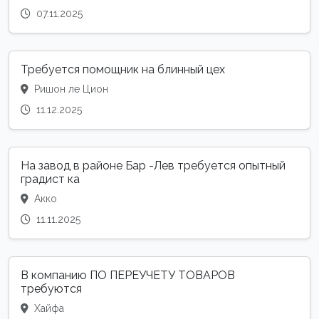
07.11.2025
Требуется помощник на блинный цех
Ришон ле Цион
11.12.2025
На завод в районе Бар -Лев требуется опытный
градист ка
Акко
11.11.2025
В компанию ПО ПЕРЕУЧЕТУ ТОВАРОВ
требуются
Хайфа