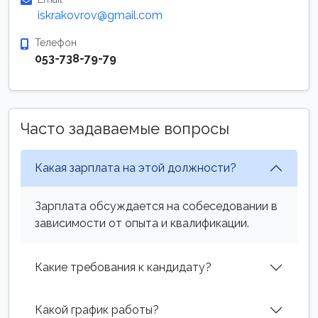
iskrakovrov@gmail.com
Телефон
053-738-79-79
Часто задаваемые вопросы
Какая зарплата на этой должности?
Зарплата обсуждается на собеседовании в
зависимости от опыта и квалификации.
Какие требования к кандидату?
Какой график работы?