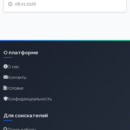
08.01.2026
О платформе
О нас
Контакты
Условия
Конфиденциальность
Для соискателей
Поиск работы