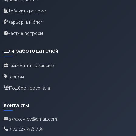
Добавить резюме
Карьерный блог
Частые вопросы
Для работодателей
Разместить вакансию
Тарифы
Подбор персонала
Контакты
iskrakovrov@gmail.com
+972 123 456 789