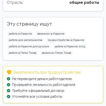
Отрасль:
общие работы
Эту страницу ищут
работа в Израиле
вакансии в Израиле
работа для репатриантов
трудоустройство в Израиле
работа в Израиле для русских
работа в Израиле 2024
работа в Петах Тиква
вакансии Петах Тиква
Безопасность при трудоустройстве
Не переводите деньги работодателю
Проверяйте легальность работодателя
Требуйте официальный договор
Уточняйте все условия работы