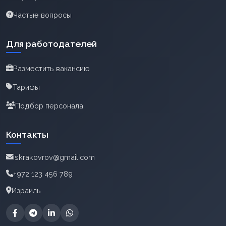
Частые вопросы
Для работодателей
Разместить вакансию
Тарифы
Подбор персонала
Контакты
iskrakovrov@gmail.com
+972 123 456 789
Израиль