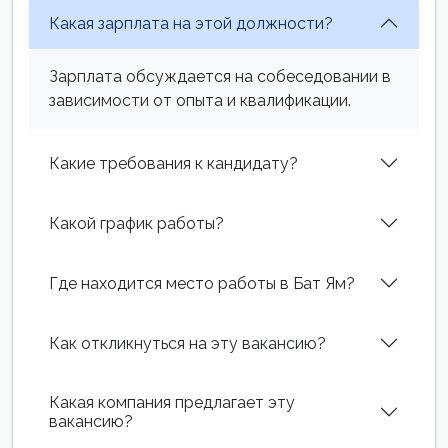
Какая зарплата на этой должности?
Зарплата обсуждается на собеседовании в
зависимости от опыта и квалификации.
Какие требования к кандидату?
Какой график работы?
Где находится место работы в Бат Ям?
Как откликнуться на эту вакансию?
Какая компания предлагает эту
вакансию?