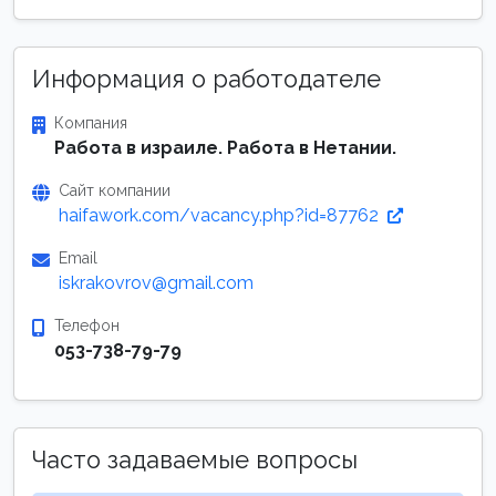
Информация о работодателе
Компания
Работа в израиле. Работа в Нетании.
Сайт компании
haifawork.com/vacancy.php?id=87762
Email
iskrakovrov@gmail.com
Телефон
053-738-79-79
Часто задаваемые вопросы