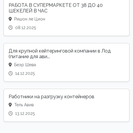
РАБОТА В СУПЕРМАРКЕТЕ ОТ 38 ДО 40
ШЕКЕЛЕЙ В ЧАС
Ришон ле Цион
08.12.2025
Для крупной кейтеринговой компании в Лод
(питание для ави...
Беэр Шева
14.12.2025
Работники на разгрузку контейнеров
Тель Авив
13.12.2025