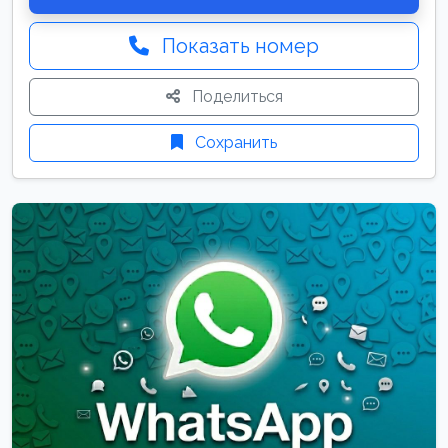
Показать номер
Поделиться
Сохранить