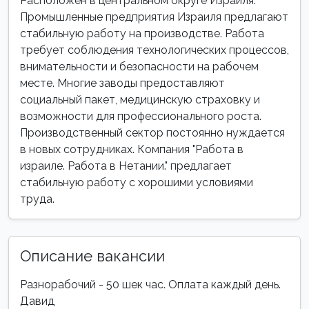
Расположен в центральном округе Израиля.
Промышленные предприятия Израиля предлагают
стабильную работу на производстве. Работа
требует соблюдения технологических процессов,
внимательности и безопасности на рабочем
месте. Многие заводы предоставляют
социальный пакет, медицинскую страховку и
возможности для профессионального роста.
Производственный сектор постоянно нуждается
в новых сотрудниках. Компания "Работа в
израиле. Работа в Нетании." предлагает
стабильную работу с хорошими условиями
труда.
Описание вакансии
Разнорабочий - 50 шек час. Оплата каждый день.
Давид