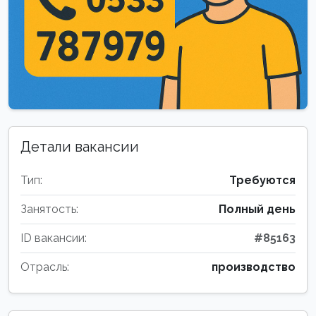
Детали вакансии
Тип:
Требуются
Занятость:
Полный день
ID вакансии:
#85163
Отрасль:
производство