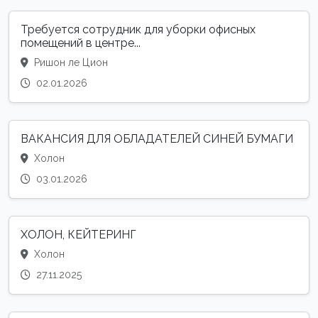
Требуется сотрудник для уборки офисных
помещений в центре...
Ришон ле Цион
02.01.2026
ВАКАНСИЯ ДЛЯ ОБЛАДАТЕЛЕЙ СИНЕЙ БУМАГИ
Холон
03.01.2026
ХОЛОН, КЕЙТЕРИНГ
Холон
27.11.2025