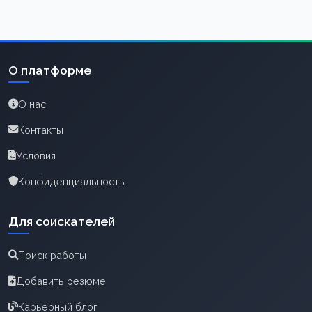
О платформе
О нас
Контакты
Условия
Конфиденциальность
Для соискателей
Поиск работы
Добавить резюме
Карьерный блог