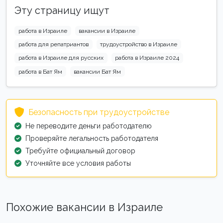
Эту страницу ищут
работа в Израиле
вакансии в Израиле
работа для репатриантов
трудоустройство в Израиле
работа в Израиле для русских
работа в Израиле 2024
работа в Бат Ям
вакансии Бат Ям
Безопасность при трудоустройстве
Не переводите деньги работодателю
Проверяйте легальность работодателя
Требуйте официальный договор
Уточняйте все условия работы
Похожие вакансии в Израиле