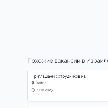
Похожие вакансии в Израил
Приглашанм сотрудников на
Хайфа
17.10.2025