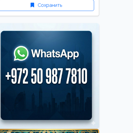
Сохранить