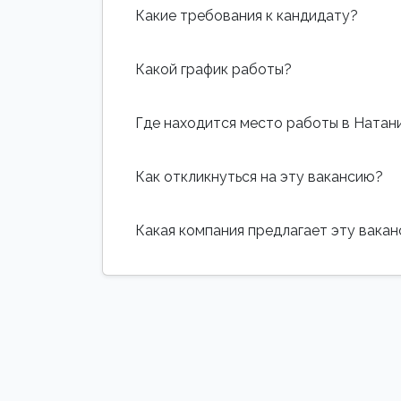
Какие требования к кандидату?
Какой график работы?
Где находится место работы в Натан
Как откликнуться на эту вакансию?
Какая компания предлагает эту вака