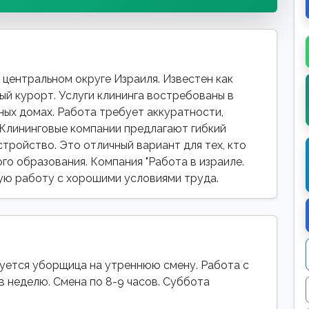
центральном округе Израиля. Известен как
ый курорт. Услуги клининга востребованы в
тных домах. Работа требует аккуратности,
 Клининговые компании предлагают гибкий
тройство. Это отличный вариант для тех, кто
го образования. Компания "Работа в израиле.
ную работу с хорошими условиями труда.
уется уборщица на утреннюю смену. Работа с
в неделю. Смена по 8-9 часов. Суббота