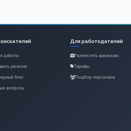
соискателей
Для работодателей
к работы
Разместить вакансию
вить резюме
Тарифы
ерный блог
Подбор персонала
тые вопросы