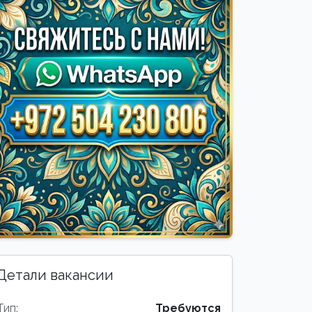
Детали вакансии
Тип:
Требуются