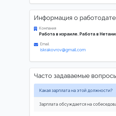
Информация о работодате
Компания
Работа в израиле. Работа в Нетани
Email
iskrakovrov@gmail.com
Часто задаваемые вопрос
Какая зарплата на этой должности?
Зарплата обсуждается на собеседова