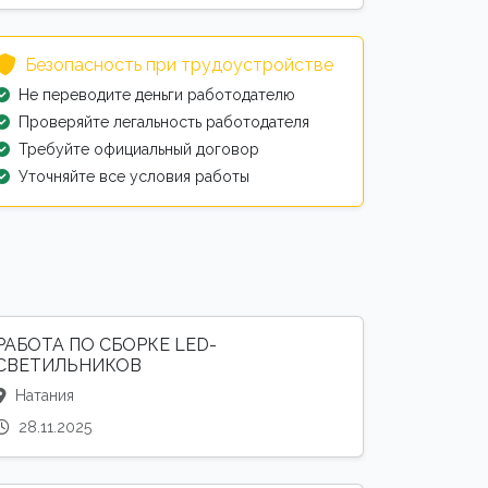
Безопасность при трудоустройстве
Не переводите деньги работодателю
Проверяйте легальность работодателя
Требуйте официальный договор
Уточняйте все условия работы
РАБОТА ПО СБОРКЕ LED-
СВЕТИЛЬНИКОВ
Натания
28.11.2025