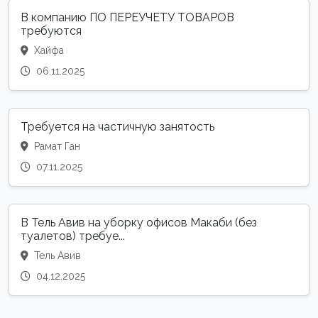
В компанию ПО ПЕРЕУЧЕТУ ТОВАРОВ
требуются
Хайфа
06.11.2025
Требуется на частичную занятость
Рамат Ган
07.11.2025
В Тель Авив на уборку офисов Макаби (без
туалетов) требуе...
Тель Авив
04.12.2025