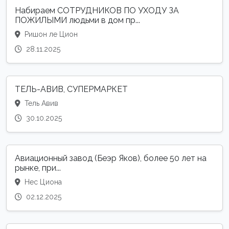
Набираем СОТРУДНИКОВ ПО УХОДУ ЗА
ПОЖИЛЫМИ людьми в дом пр...
Ришон ле Цион
28.11.2025
ТЕЛЬ-АВИВ, СУПЕРМАРКЕТ
Тель Авив
30.10.2025
Авиационный завод (Беэр Яков), более 50 лет на
рынке, при...
Нес Циона
02.12.2025