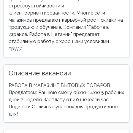
стрессоустойчивости и
клиентоориентированности. Многие сети
магазинов предлагают карьерный рост, скидки на
продукцию и обучение. Компания "Работа в
израиле. Работа в Нетании." предлагает
стабильную работу с хорошими условиями
труда.
Описание вакансии
РАБОТА В МАГАЗИНЕ БЫТОВЫХ ТОВАРОВ
Предлагаем: Раннюю смену 06:00-14:00 5 рабочих
дней в неделю Зарплату от 40 шекелей час
Подвозки Отличные условия для продуктивного
дня!