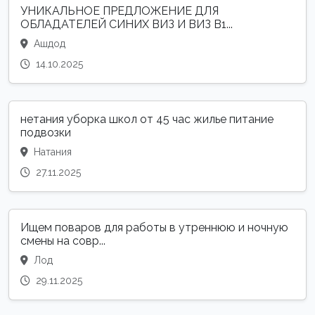
УНИКАЛЬНОЕ ПРЕДЛОЖЕНИЕ ДЛЯ
ОБЛАДАТЕЛЕЙ СИНИХ ВИЗ И ВИЗ B1...
Ашдод
14.10.2025
нетания уборка школ от 45 час жилье питание
подвозки
Натания
27.11.2025
Ищем поваров для работы в утреннюю и ночную
смены на совр...
Лод
29.11.2025