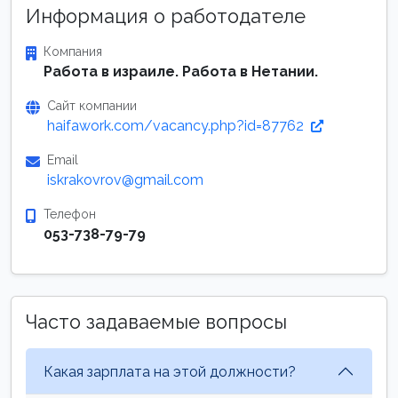
Информация о работодателе
Компания
Работа в израиле. Работа в Нетании.
Сайт компании
haifawork.com/vacancy.php?id=87762
Email
iskrakovrov@gmail.com
Телефон
053-738-79-79
Часто задаваемые вопросы
Какая зарплата на этой должности?