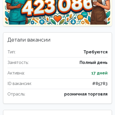
Детали вакансии
Тип:
Требуются
Занятость:
Полный день
Активна:
17 дней
ID вакансии:
#85783
Отрасль:
розничная торговля