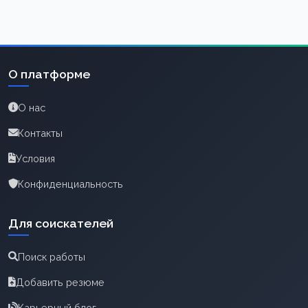
О платформе
О нас
Контакты
Условия
Конфиденциальность
Для соискателей
Поиск работы
Добавить резюме
Карьерный блог