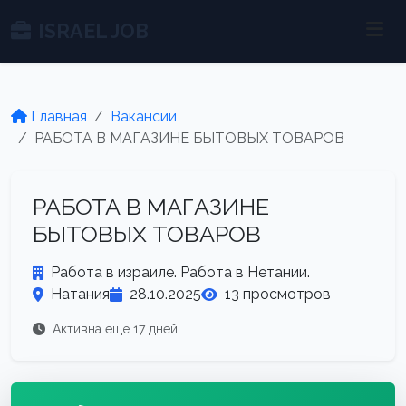
ISRAEL JOB
Главная
Вакансии
РАБОТА В МАГАЗИНЕ БЫТОВЫХ ТОВАРОВ
РАБОТА В МАГАЗИНЕ
БЫТОВЫХ ТОВАРОВ
Работа в израиле. Работа в Нетании.
Натания
28.10.2025
13 просмотров
Активна ещё 17 дней