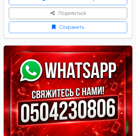
Поделиться
Сохранить