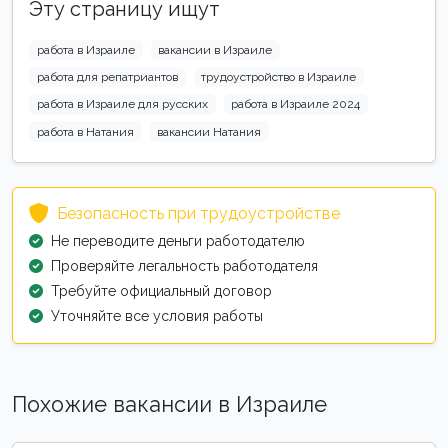
Эту страницу ищут
работа в Израиле
вакансии в Израиле
работа для репатриантов
трудоустройство в Израиле
работа в Израиле для русских
работа в Израиле 2024
работа в Натания
вакансии Натания
Безопасность при трудоустройстве
Не переводите деньги работодателю
Проверяйте легальность работодателя
Требуйте официальный договор
Уточняйте все условия работы
Похожие вакансии в Израиле