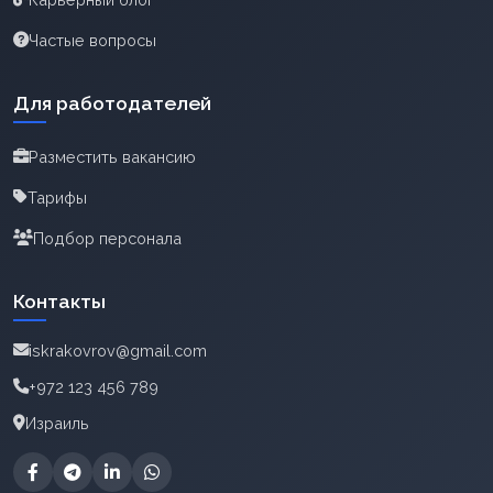
Частые вопросы
Для работодателей
Разместить вакансию
Тарифы
Подбор персонала
Контакты
iskrakovrov@gmail.com
+972 123 456 789
Израиль