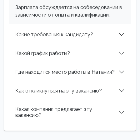
Зарплата обсуждается на собеседовании в
зависимости от опыта и квалификации.
Какие требования к кандидату?
Какой график работы?
Где находится место работы в Натания?
Как откликнуться на эту вакансию?
Какая компания предлагает эту
вакансию?