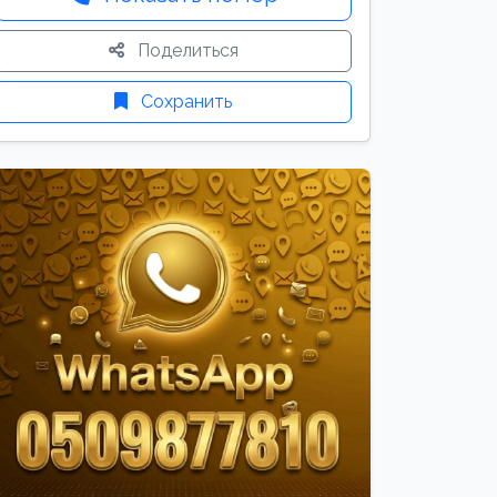
Поделиться
Сохранить