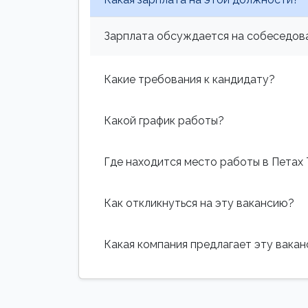
Зарплата обсуждается на собеседова
Какие требования к кандидату?
Какой график работы?
Где находится место работы в Петах
Как откликнуться на эту вакансию?
Какая компания предлагает эту вака