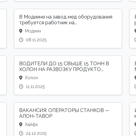
В Модиине на завод мед оборудования
требуется работник на...
Модиин
08.11.2025
ВОДИТЕЛИ ДО 15 СВЫШЕ 15 ТОНН В
ХОЛОН НА РАЗВОЗКУ ПРОДУКТО...
Холон
11.11.2025
ВАКАНСИЯ: ОПЕРАТОРЫ СТАНКОВ —
АЛОН-ТАВОР
Хайфа
24.12.2025