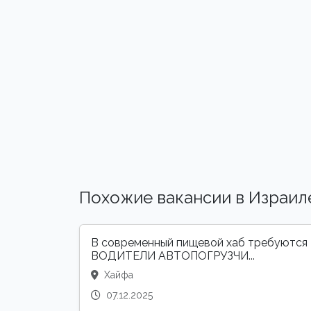
Похожие вакансии в Израил
В современный пищевой хаб требуются
ВОДИТЕЛИ АВТОПОГРУЗЧИ...
Хайфа
07.12.2025