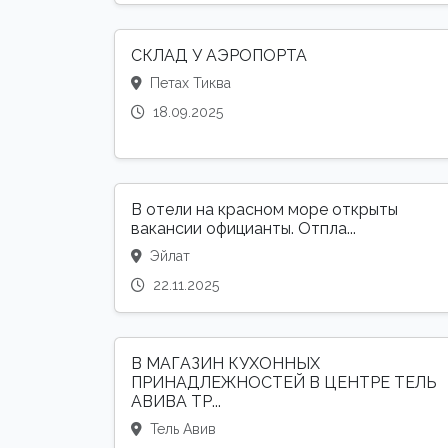
СКЛАД У АЭРОПОРТА
Петах Тиква
18.09.2025
В отели на красном море открыты
вакансии официанты. Отпла...
Эйлат
22.11.2025
В МАГАЗИН КУХОННЫХ
ПРИНАДЛЕЖНОСТЕЙ В ЦЕНТРЕ ТЕЛЬ
АВИВА ТР...
Тель Авив