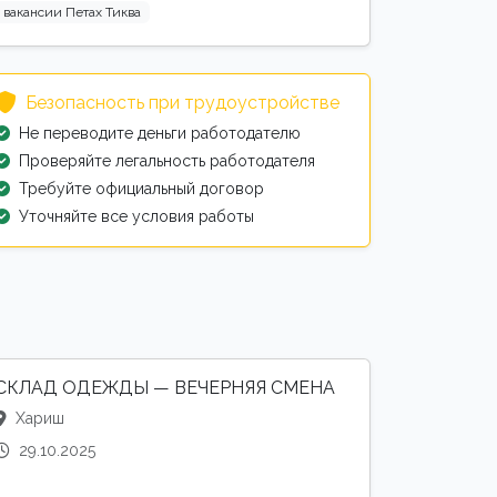
вакансии Петах Тиква
Безопасность при трудоустройстве
Не переводите деньги работодателю
Проверяйте легальность работодателя
Требуйте официальный договор
Уточняйте все условия работы
СКЛАД ОДЕЖДЫ — ВЕЧЕРНЯЯ СМЕНА
Хариш
29.10.2025