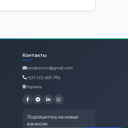
Контакты
iskrakovrov@gmail.com
+972 123 456 789
Израиль
Подпишитесь на новые
вакансии