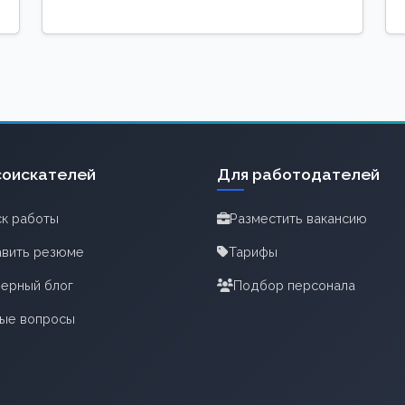
соискателей
Для работодателей
к работы
Разместить вакансию
вить резюме
Тарифы
ерный блог
Подбор персонала
тые вопросы