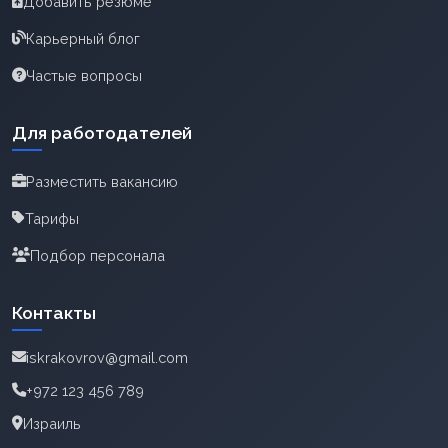
Добавить резюме
Карьерный блог
Частые вопросы
Для работодателей
Разместить вакансию
Тарифы
Подбор персонала
Контакты
iskrakovrov@gmail.com
+972 123 456 789
Израиль