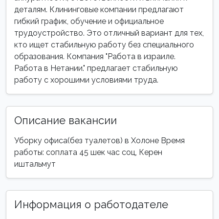
деталям. Клининговые компании предлагают
гибкий график, обучение и официальное
трудоустройство. Это отличный вариант для тех,
кто ищет стабильную работу без специального
образования. Компания "Работа в израиле.
Работа в Нетании." предлагает стабильную
работу с хорошими условиями труда.
Описание вакансии
Уборку офиса(без туалетов) в Холоне Время
работы: соплата 45 шек час соц, Керен
иштальмут
Информация о работодателе