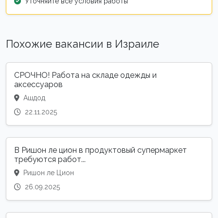
Уточняйте все условия работы
Похожие вакансии в Израиле
СРОЧНО! Работа на складе одежды и
аксессуаров
Ашдод
22.11.2025
В Ришон ле цион в продуктовый супермаркет
требуются работ...
Ришон ле Цион
26.09.2025