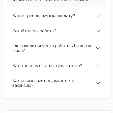
Какие требования к кандидату?
Какой график работы?
Где находится место работы в Ришон ле
Цион?
Как откликнуться на эту вакансию?
Какая компания предлагает эту
вакансию?