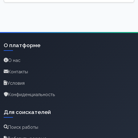
О платформе
О нас
Контакты
Условия
Конфиденциальность
Для соискателей
Поиск работы