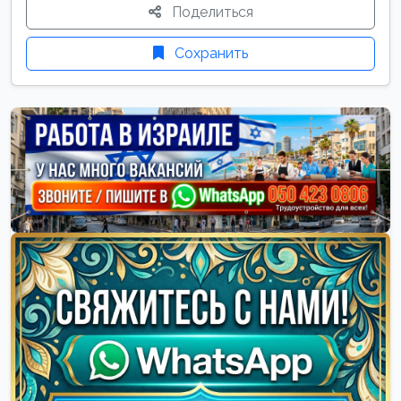
Поделиться
Сохранить