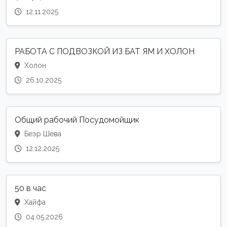
12.11.2025
РАБОТА С ПОДВОЗКОЙ ИЗ БАТ ЯМ И ХОЛОН
Холон
26.10.2025
Общий рабочий Посудомойщик
Беэр Шева
12.12.2025
50 в час
Хайфа
04.05.2026