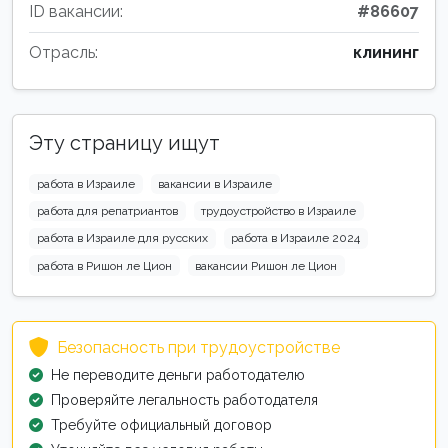
ID вакансии:
#86607
Отрасль:
клининг
Эту страницу ищут
работа в Израиле
вакансии в Израиле
работа для репатриантов
трудоустройство в Израиле
работа в Израиле для русских
работа в Израиле 2024
работа в Ришон ле Цион
вакансии Ришон ле Цион
Безопасность при трудоустройстве
Не переводите деньги работодателю
Проверяйте легальность работодателя
Требуйте официальный договор