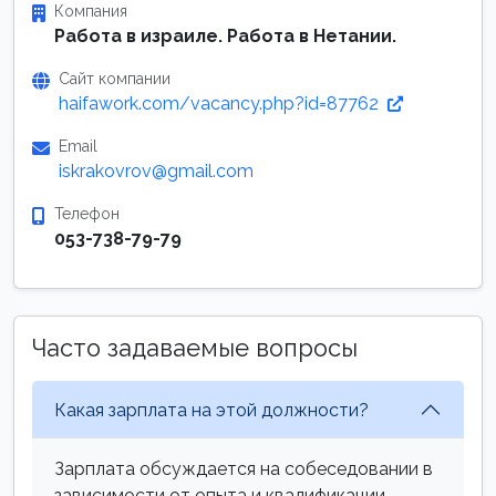
Компания
Работа в израиле. Работа в Нетании.
Сайт компании
haifawork.com/vacancy.php?id=87762
Email
iskrakovrov@gmail.com
Телефон
053-738-79-79
Часто задаваемые вопросы
Какая зарплата на этой должности?
Зарплата обсуждается на собеседовании в
зависимости от опыта и квалификации.