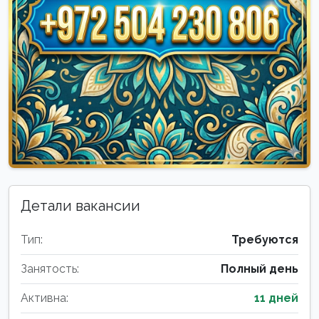
Детали вакансии
Тип:
Требуются
Занятость:
Полный день
Активна:
11 дней