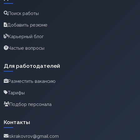
Поиск работы
Добавить резюме
Карьерный блог
Частые вопросы
Для работодателей
Разместить вакансию
Тарифы
Подбор персонала
Контакты
iskrakovrov@gmail.com