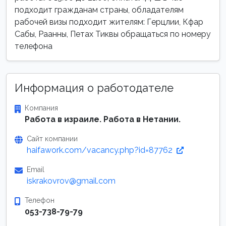
подходит гражданам страны, обладателям
рабочей визы подходит жителям: Герцлии, Кфар
Сабы, Раанны, Петах Тиквы обращаться по номеру
телефона
Информация о работодателе
Компания
Работа в израиле. Работа в Нетании.
Сайт компании
haifawork.com/vacancy.php?id=87762
Email
iskrakovrov@gmail.com
Телефон
053-738-79-79