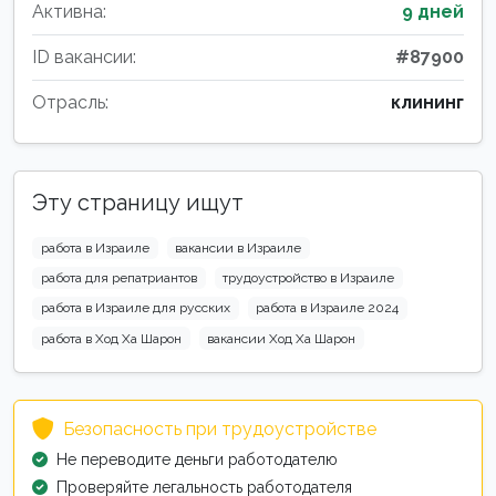
Активна:
9 дней
ID вакансии:
#87900
Отрасль:
клининг
Эту страницу ищут
работа в Израиле
вакансии в Израиле
работа для репатриантов
трудоустройство в Израиле
работа в Израиле для русских
работа в Израиле 2024
работа в Ход Ха Шарон
вакансии Ход Ха Шарон
Безопасность при трудоустройстве
Не переводите деньги работодателю
Проверяйте легальность работодателя