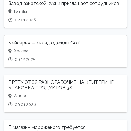
Завод азиатской кухни приглашает сотрудников!
Бат Ям
02.01.2026
Кейсария — склад одежды Golf
Хедера
09.12.2025
ТРЕБУЮТСЯ РАЗНОРАБОЧИЕ НА КЕЙТЕРИНГ
УПАКОВКА ПРОДУКТОВ 38...
Ашдод
09.01.2026
В магазин мороженого требуется