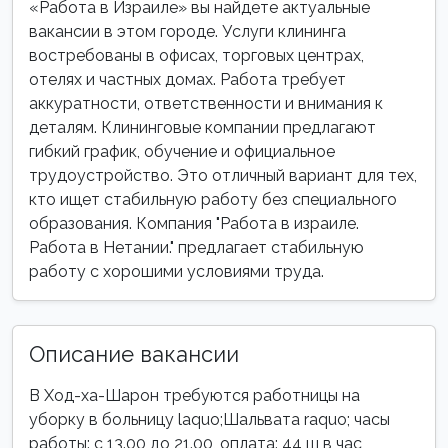
«Работа в Израиле» вы найдете актуальные
вакансии в этом городе. Услуги клининга
востребованы в офисах, торговых центрах,
отелях и частных домах. Работа требует
аккуратности, ответственности и внимания к
деталям. Клининговые компании предлагают
гибкий график, обучение и официальное
трудоустройство. Это отличный вариант для тех,
кто ищет стабильную работу без специального
образования. Компания "Работа в израиле.
Работа в Нетании." предлагает стабильную
работу с хорошими условиями труда.
Описание вакансии
В Ход-ха-Шарон требуются работницы на
уборку в больницу laquo;Шальвата raquo; часы
работы: с 13.00 до 21.00, оплата: 44 ш в час