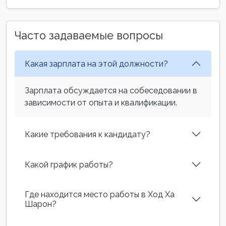
Часто задаваемые вопросы
Какая зарплата на этой должности?
Зарплата обсуждается на собеседовании в
зависимости от опыта и квалификации.
Какие требования к кандидату?
Какой график работы?
Где находится место работы в Ход Ха
Шарон?