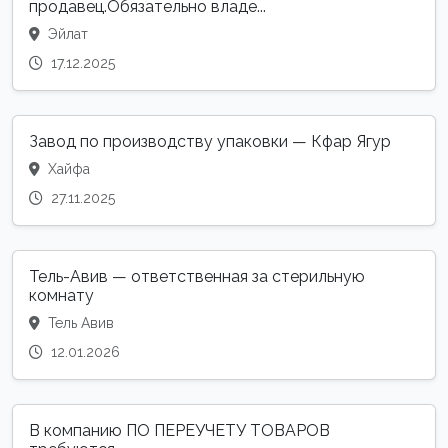
продавец.Обязательно владе...
Эйлат
17.12.2025
Завод по производству упаковки — Кфар Ягур
Хайфа
27.11.2025
Тель-Авив — ответственная за стерильную
комнату
Тель Авив
12.01.2026
В компанию ПО ПЕРЕУЧЕТУ ТОВАРОВ