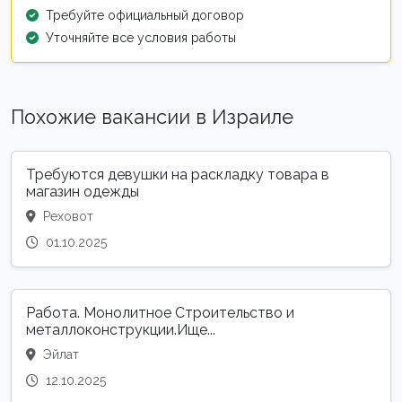
Требуйте официальный договор
Уточняйте все условия работы
Похожие вакансии в Израиле
Требуются девушки на раскладку товара в
магазин одежды
Реховот
01.10.2025
Работа. Монолитное Строительство и
металлоконструкции.Ище...
Эйлат
12.10.2025