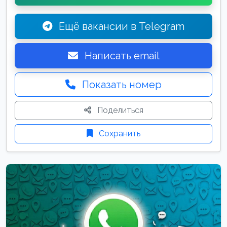
Ещё вакансии в Telegram
Написать email
Показать номер
Поделиться
Сохранить