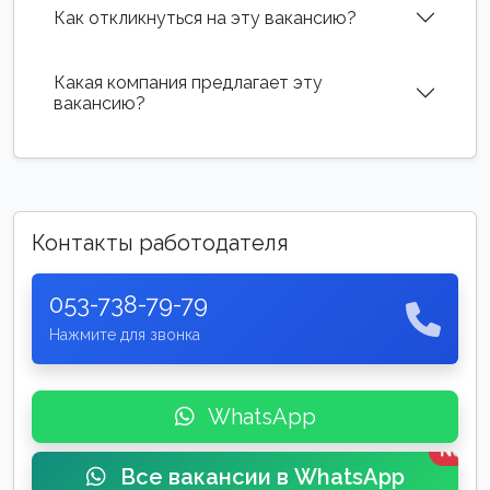
Как откликнуться на эту вакансию?
Какая компания предлагает эту
вакансию?
Контакты работодателя
053-738-79-79
Нажмите для звонка
WhatsApp
New
Все вакансии в WhatsApp