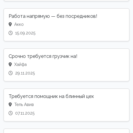
Работа напрямую — без посредников!
Акко
15.09.2025
Срочно требуется грузчик на!
Хайфа
29.11.2025
Требуется помощник на блинный цех
Тель Авив
07.11.2025