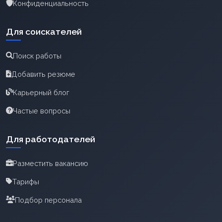
Конфиденциальность
Для соискателей
Поиск работы
Добавить резюме
Карьерный блог
Частые вопросы
Для работодателей
Разместить вакансию
Тарифы
Подбор персонала