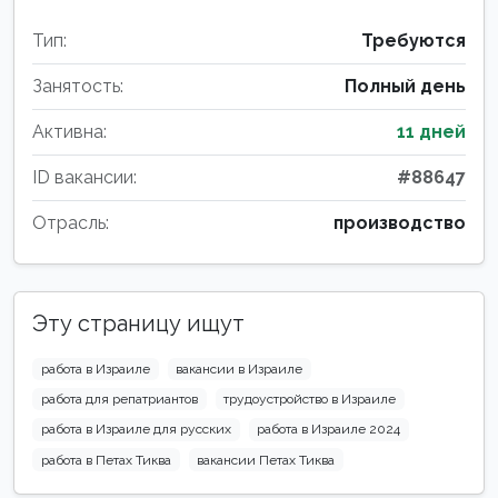
Тип:
Требуются
Занятость:
Полный день
Активна:
11 дней
ID вакансии:
#88647
Отрасль:
производство
Эту страницу ищут
работа в Израиле
вакансии в Израиле
работа для репатриантов
трудоустройство в Израиле
работа в Израиле для русских
работа в Израиле 2024
работа в Петах Тиква
вакансии Петах Тиква