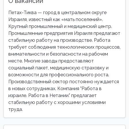
О вакансии
Петах-Тиква — город в центральном округе
Израиля, известный как «мать поселений».
Крупный промышленный и медицинский центр.
Промышленные предприятия Израиля предлагают
стабильную работу на производстве. Работа
требует соблюдения технологических процессов,
внимательности и безопасности на рабочем
месте. Многие заводы предоставляют
социальный пакет, медицинскую страховку и
возможности для профессионального роста.
Производственный сектор постоянно нуждается
в новых сотрудниках. Компания "Работа в
израиле. Работа в Нетании." предлагает
стабильную работу с хорошими условиями
труда.