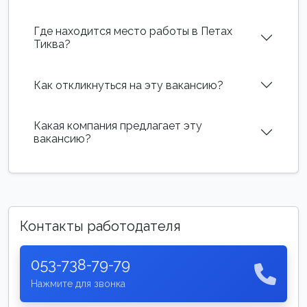
Где находится место работы в Петах
Тиква?
Как откликнуться на эту вакансию?
Какая компания предлагает эту
вакансию?
Контакты работодателя
053-738-79-79
Нажмите для звонка