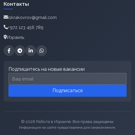
Контакты
iskrakovrov@gmail.com
+972 123 456 789
Израиль
Подпишитесь на новые вакансии
Email для подписки
Подписаться
© 2026 Работа в Израиле. Все права защищены.
Информация на сайте предоставлена для ознакомления.