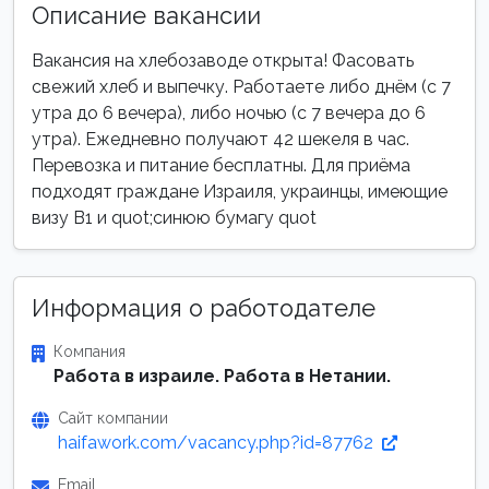
Описание вакансии
Вакансия на хлебозаводе открыта! Фасовать
свежий хлеб и выпечку. Работаете либо днём (с 7
утра до 6 вечера), либо ночью (с 7 вечера до 6
утра). Ежедневно получают 42 шекеля в час.
Перевозка и питание бесплатны. Для приёма
подходят граждане Израиля, украинцы, имеющие
визу B1 и quot;синюю бумагу quot
Информация о работодателе
Компания
Работа в израиле. Работа в Нетании.
Сайт компании
haifawork.com/vacancy.php?id=87762
Email