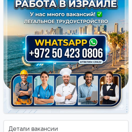
Детали вакансии