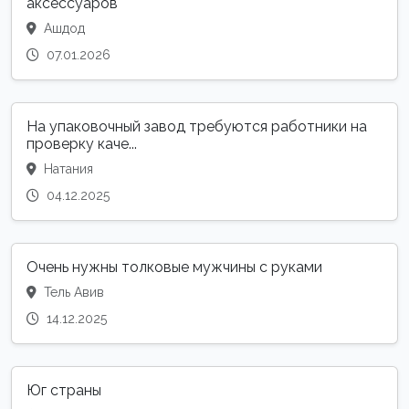
аксессуаров
Ашдод
07.01.2026
На упаковочный завод требуются работники на
проверку каче...
Натания
04.12.2025
Очень нужны толковые мужчины с руками
Тель Авив
14.12.2025
Юг страны