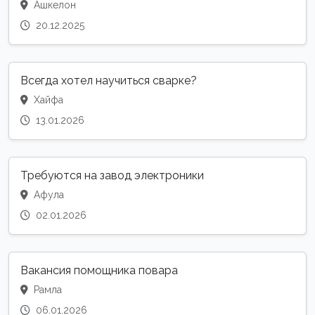
Ашкелон
20.12.2025
Всегда хотел научиться сварке?
Хайфа
13.01.2026
Требуются на завод электроники
Афула
02.01.2026
Вакансия помощника повара
Рамла
06.01.2026