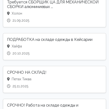
Требуется СБОРЩИК ЦА ДЛЯ МЕХАНИЧЕСКОЙ
СБОРКИ алюминиевых ...
Холон
21.09.2025
ПОДРАБОТКА на складе одежды в Кейсарии
Хайфа
20.10.2025
СРОЧНО НА СКЛАД!
Петах Тиква
25.11.2025
СРОЧНО! Работа на складе одежды и