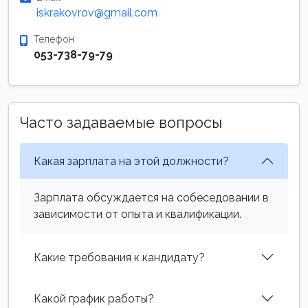
iskrakovrov@gmail.com
Телефон
053-738-79-79
Часто задаваемые вопросы
Какая зарплата на этой должности?
Зарплата обсуждается на собеседовании в
зависимости от опыта и квалификации.
Какие требования к кандидату?
Какой график работы?