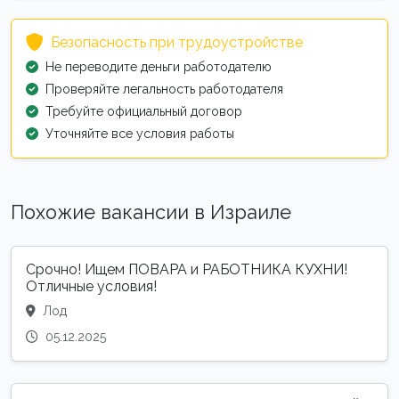
Безопасность при трудоустройстве
Не переводите деньги работодателю
Проверяйте легальность работодателя
Требуйте официальный договор
Уточняйте все условия работы
Похожие вакансии в Израиле
Срочно! Ищем ПОВАРА и РАБОТНИКА КУХНИ!
Отличные условия!
Лод
05.12.2025