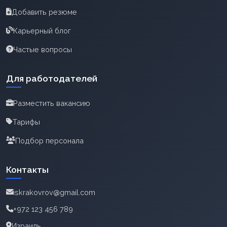
Добавить резюме
Карьерный блог
Частые вопросы
Для работодателей
Разместить вакансию
Тарифы
Подбор персонала
Контакты
iskrakovrov@gmail.com
+972 123 456 789
Израиль