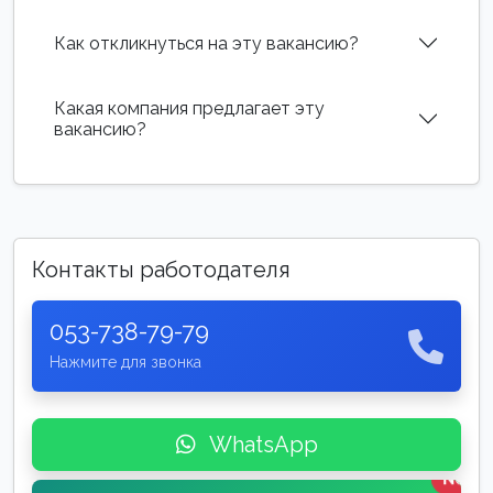
Как откликнуться на эту вакансию?
Какая компания предлагает эту
вакансию?
Контакты работодателя
053-738-79-79
Нажмите для звонка
WhatsApp
New