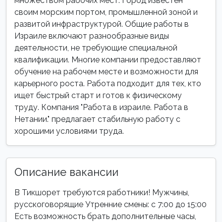
множеством рабочих мест. Город известен
своим морским портом, промышленной зоной и
развитой инфраструктурой. Общие работы в
Израиле включают разнообразные виды
деятельности, не требующие специальной
квалификации. Многие компании предоставляют
обучение на рабочем месте и возможности для
карьерного роста. Работа подходит для тех, кто
ищет быстрый старт и готов к физическому
труду. Компания "Работа в израиле. Работа в
Нетании." предлагает стабильную работу с
хорошими условиями труда.
Описание вакансии
В Тикшорет требуются работники! Мужчины,
русскоговорящие Утренние смены: с 7:00 до 15:00
Есть возможность брать дополнительные часы,