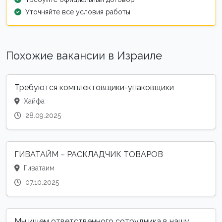
Уточняйте все условия работы
Похожие вакансии в Израиле
Требуются комплектовщики-упаковщики
Хайфа
28.09.2025
ГИВАТАЙМ – РАСКЛАДЧИК ТОВАРОВ
Гиватаим
07.10.2025
Мы ищем ответственного сотрудника в нашу