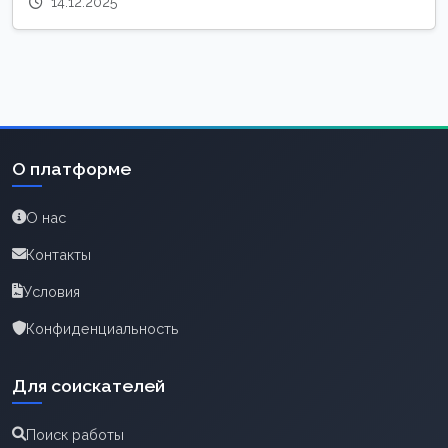
14.12.2025
О платформе
О нас
Контакты
Условия
Конфиденциальность
Для соискателей
Поиск работы