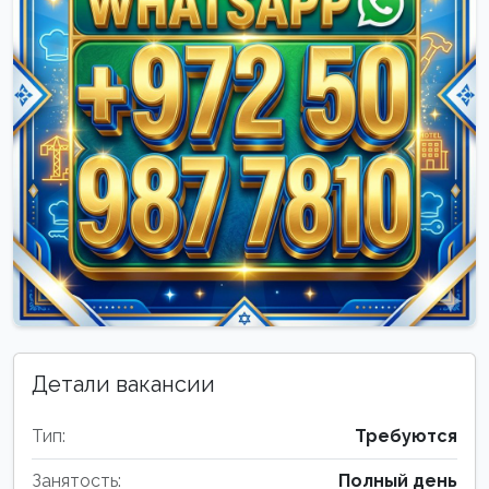
Детали вакансии
Тип:
Требуются
Занятость:
Полный день