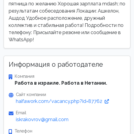
пятница по желанию Хорошая зарплата mdash; по
результатам собеседования Локации: Ашкелон,
Ашдод Удобное расположение, дружный
коллектив и стабильная работа! Подробности по
телефону: Присылайте резюме или сообщение в
WhatsApp!
Информация о работодателе
Компания
Работа в израиле. Работа в Нетании.
Сайт компании
haifawork.com/vacancy.php?id=87762
Email
iskrakovrov@gmail.com
Телефон