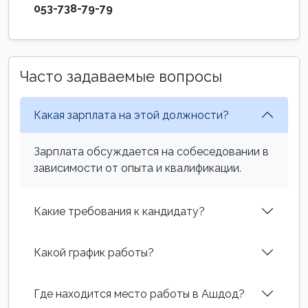
053-738-79-79
Часто задаваемые вопросы
Какая зарплата на этой должности?
Зарплата обсуждается на собеседовании в
зависимости от опыта и квалификации.
Какие требования к кандидату?
Какой график работы?
Где находится место работы в Ашдод?