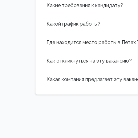
Какие требования к кандидату?
Какой график работы?
Где находится место работы в Петах
Как откликнуться на эту вакансию?
Какая компания предлагает эту вака