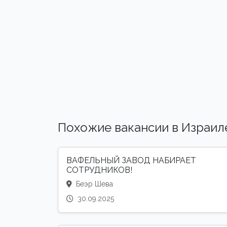
Похожие вакансии в Израил
ВАФЕЛЬНЫЙ ЗАВОД НАБИРАЕТ
СОТРУДНИКОВ!
Беэр Шева
30.09.2025