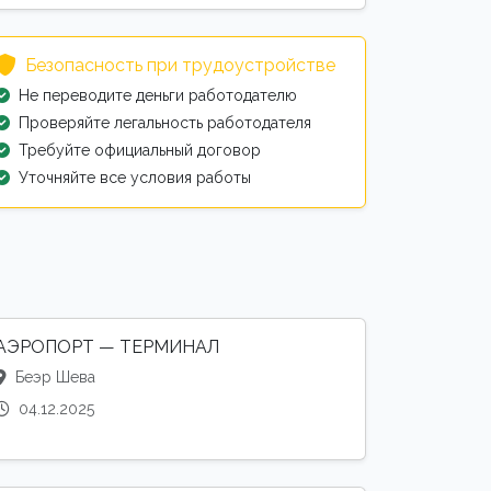
Безопасность при трудоустройстве
Не переводите деньги работодателю
Проверяйте легальность работодателя
Требуйте официальный договор
Уточняйте все условия работы
АЭРОПОРТ — ТЕРМИНАЛ
Беэр Шева
04.12.2025