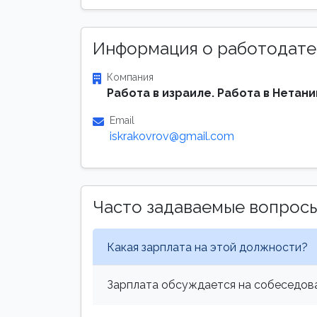
Информация о работодате
Компания
Работа в израиле. Работа в Нетани
Email
iskrakovrov@gmail.com
Часто задаваемые вопрос
Какая зарплата на этой должности?
Зарплата обсуждается на собеседова