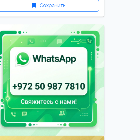
Сохранить