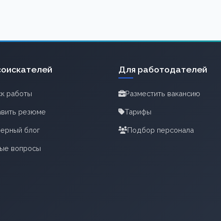
соискателей
Для работодателей
к работы
Разместить вакансию
вить резюме
Тарифы
ерный блог
Подбор персонала
тые вопросы