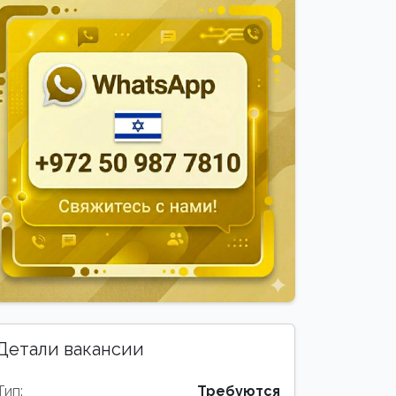
Детали вакансии
Тип:
Требуются