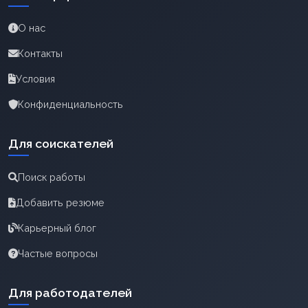
О нас
Контакты
Условия
Конфиденциальность
Для соискателей
Поиск работы
Добавить резюме
Карьерный блог
Частые вопросы
Для работодателей