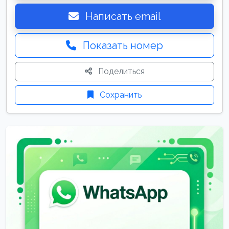
Написать email
Показать номер
Поделиться
Сохранить