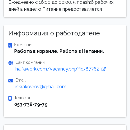
Ежедневно с 16:00 до 00:00, 5 ndash;6 рабочих
дней в неделю Питание предоставляется
Информация о работодателе
Компания
Работа в израиле. Работа в Нетании.
Сайт компании
haifawork.com/vacancy.php?id=87762
Email
iskrakovrov@gmail.com
Телефон
053-738-79-79