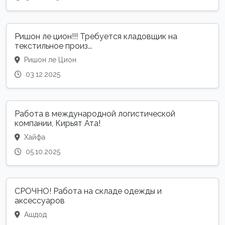
Ришон ле цион!!! Требуется кладовщик на
текстильное произ...
Ришон ле Цион
03.12.2025
Работа в международной логистической
компании, Кирьят Ата!
Хайфа
05.10.2025
СРОЧНО! Работа на складе одежды и
аксессуаров
Ашдод