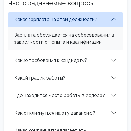
Часто задаваемые вопросы
Какая зарплата на этой должности?
Зарплата обсуждается на собеседовании в
зависимости от опыта и квалификации.
Какие требования к кандидату?
Какой график работы?
Где находится место работы в Хедера?
Как откликнуться на эту вакансию?
Какая компания предлагает эту