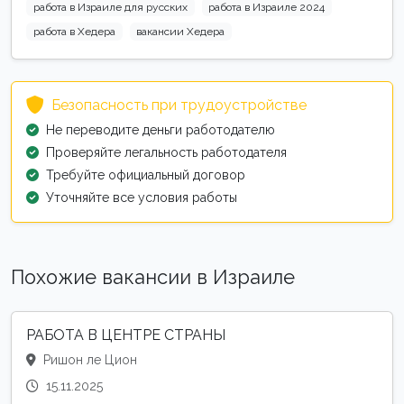
работа в Израиле для русских
работа в Израиле 2024
работа в Хедера
вакансии Хедера
Безопасность при трудоустройстве
Не переводите деньги работодателю
Проверяйте легальность работодателя
Требуйте официальный договор
Уточняйте все условия работы
Похожие вакансии в Израиле
РАБОТА В ЦЕНТРЕ СТРАНЫ
Ришон ле Цион
15.11.2025