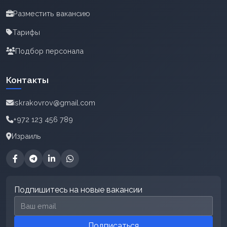
Разместить вакансию
Тарифы
Подбор персонала
Контакты
iskrakovrov@gmail.com
+972 123 456 789
Израиль
Подпишитесь на новые вакансии
Email для подписки
Подписаться