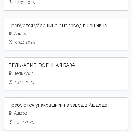
17.09.2025
Требуется уборщица к на завод в Ган Явне
Ашдод
09.11.2025
ТЕЛЬ-АВИВ, ВОЕННАЯ БАЗА
Тель Авив
13.11.2025
Требуются упаковщики на завод в Ашдоде!
Ашдод
15.12.2025