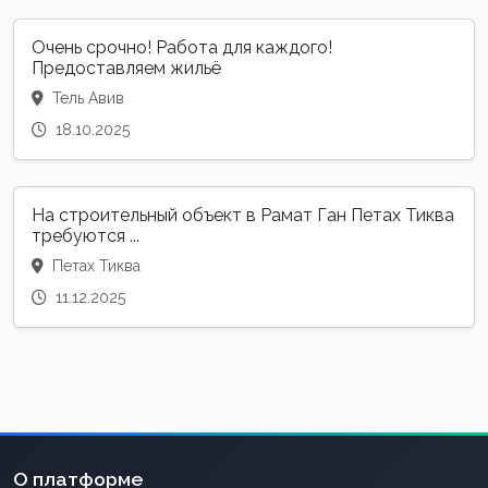
Очень срочно! Работа для каждого!
Предоставляем жильё
Тель Авив
18.10.2025
На строительный объект в Рамат Ган Петах Тиква
требуются ...
Петах Тиква
11.12.2025
О платформе