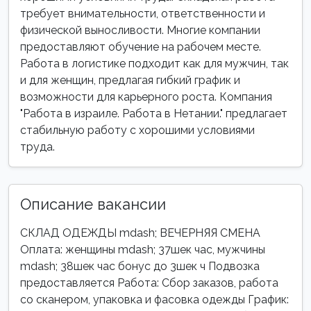
требует внимательности, ответственности и
физической выносливости. Многие компании
предоставляют обучение на рабочем месте.
Работа в логистике подходит как для мужчин, так
и для женщин, предлагая гибкий график и
возможности для карьерного роста. Компания
"Работа в израиле. Работа в Нетании." предлагает
стабильную работу с хорошими условиями
труда.
Описание вакансии
СКЛАД ОДЕЖДЫ mdash; ВЕЧЕРНЯЯ СМЕНА
Оплата: женщины mdash; 37шек час, мужчины
mdash; 38шек час бонус до 3шек ч Подвозка
предоставляется Работа: Сбор заказов, работа
со сканером, упаковка и фасовка одежды График: