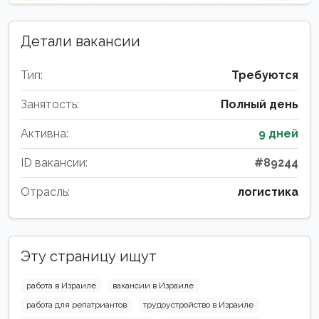
Детали вакансии
Тип:
Требуются
Занятость:
Полный день
Активна:
9 дней
ID вакансии:
#89244
Отрасль:
логистика
Эту страницу ищут
работа в Израиле
вакансии в Израиле
работа для репатриантов
трудоустройство в Израиле