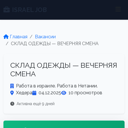
ISRAEL JOB
Главная
Вакансии
СКЛАД ОДЕЖДЫ — ВЕЧЕРНЯЯ СМЕНА
СКЛАД ОДЕЖДЫ — ВЕЧЕРНЯЯ
СМЕНА
Работа в израиле. Работа в Нетании.
Хедера
04.12.2025
10 просмотров
Активна ещё 9 дней