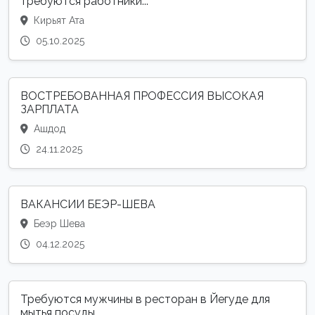
требуются работники...
Кирьят Ата
05.10.2025
ВОСТРЕБОВАННАЯ ПРОФЕССИЯ ВЫСОКАЯ
ЗАРПЛАТА
Ашдод
24.11.2025
ВАКАНСИИ БЕЭР-ШЕВА
Беэр Шева
04.12.2025
Требуются мужчины в ресторан в Йегуде для
мытья посуды