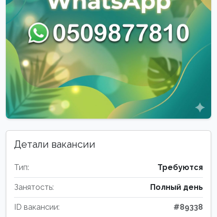
Детали вакансии
Тип:
Требуются
Занятость:
Полный день
ID вакансии:
#89338