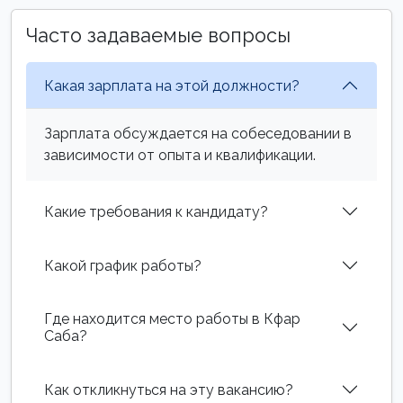
Часто задаваемые вопросы
Какая зарплата на этой должности?
Зарплата обсуждается на собеседовании в
зависимости от опыта и квалификации.
Какие требования к кандидату?
Какой график работы?
Где находится место работы в Кфар
Саба?
Как откликнуться на эту вакансию?