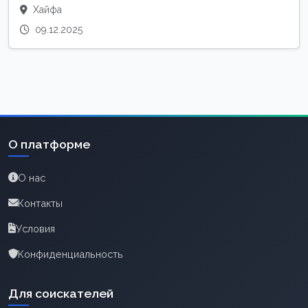
Хайфа
09.12.2025
О платформе
О нас
Контакты
Условия
Конфиденциальность
Для соискателей