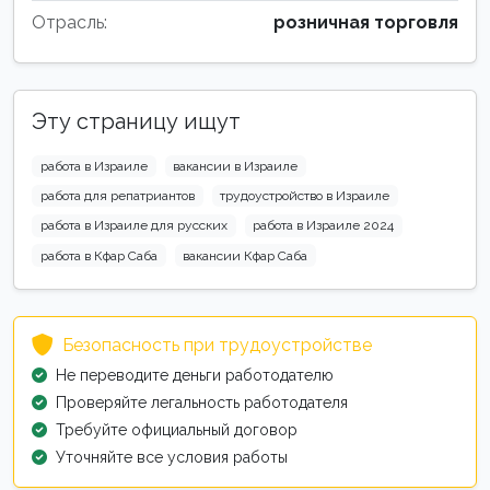
Отрасль:
розничная торговля
Эту страницу ищут
работа в Израиле
вакансии в Израиле
работа для репатриантов
трудоустройство в Израиле
работа в Израиле для русских
работа в Израиле 2024
работа в Кфар Саба
вакансии Кфар Саба
Безопасность при трудоустройстве
Не переводите деньги работодателю
Проверяйте легальность работодателя
Требуйте официальный договор
Уточняйте все условия работы