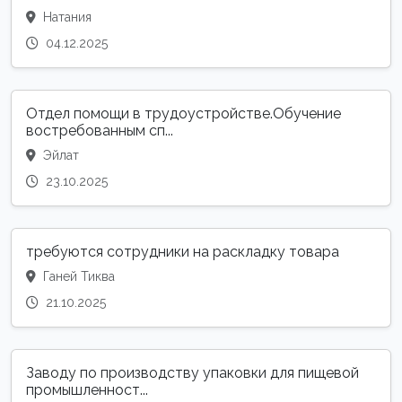
Натания
04.12.2025
Отдел помощи в трудоустройстве.Обучение
востребованным сп...
Эйлат
23.10.2025
требуются сотрудники на раскладку товара
Ганей Тиква
21.10.2025
Заводу по производству упаковки для пищевой
промышленност...