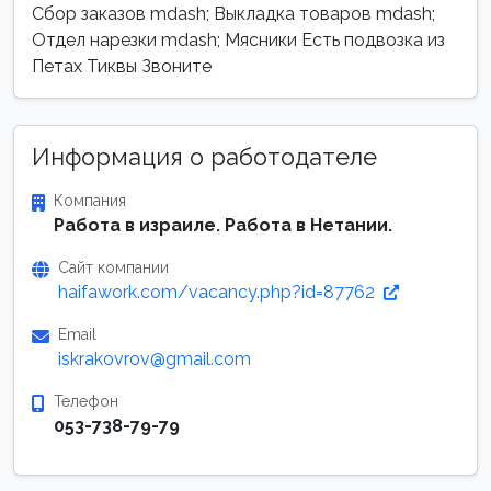
Сбор заказов mdash; Выкладка товаров mdash;
Отдел нарезки mdash; Мясники Есть подвозка из
Петах Тиквы Звоните
Информация о работодателе
Компания
Работа в израиле. Работа в Нетании.
Сайт компании
haifawork.com/vacancy.php?id=87762
Email
iskrakovrov@gmail.com
Телефон
053-738-79-79