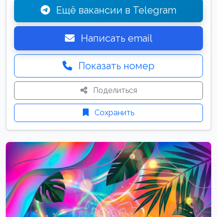
Ещё вакансии в Telegram
Написать email
Показать номер
Поделиться
Сохранить