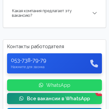
Какая компания предлагает эту
вакансию?
Контакты работодателя
053-738-79-79
Нажмите для звонка
WhatsApp
New
Все вакансии в WhatsApp