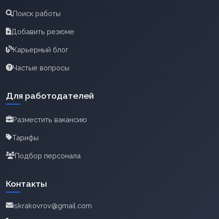
Поиск работы
Добавить резюме
Карьерный блог
Частые вопросы
Для работодателей
Разместить вакансию
Тарифы
Подбор персонала
Контакты
iskrakovrov@gmail.com