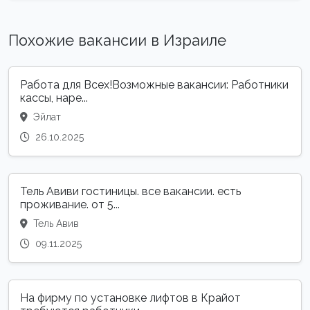
Похожие вакансии в Израиле
Работа для Всех!Возможные вакансии: Работники
кассы, наре...
Эйлат
26.10.2025
Тель Авиви гостиницы. все вакансии. есть
проживание. от 5...
Тель Авив
09.11.2025
На фирму по установке лифтов в Крайот