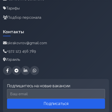
Тарифы
Подбор персонала
Контакты
iskrakovrov@gmail.com
+972 123 456 789
Израиль
Подпишитесь на новые вакансии
Email для подписки
Подписаться