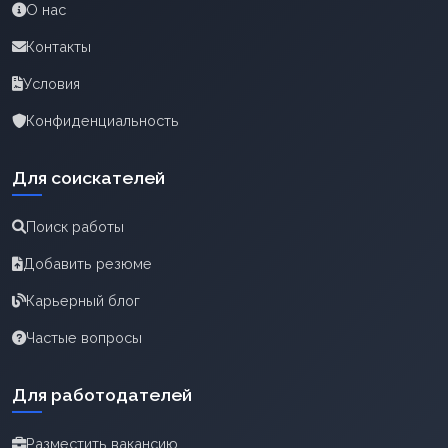
О нас
Контакты
Условия
Конфиденциальность
Для соискателей
Поиск работы
Добавить резюме
Карьерный блог
Частые вопросы
Для работодателей
Разместить вакансию