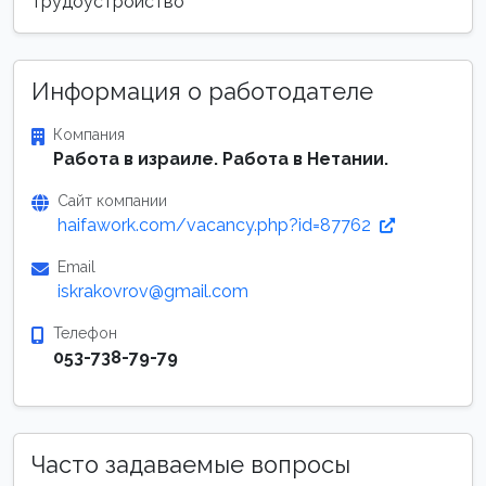
трудоустройство
Информация о работодателе
Компания
Работа в израиле. Работа в Нетании.
Сайт компании
haifawork.com/vacancy.php?id=87762
Email
iskrakovrov@gmail.com
Телефон
053-738-79-79
Часто задаваемые вопросы