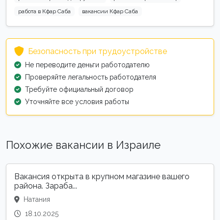
работа в Кфар Саба
вакансии Кфар Саба
Безопасность при трудоустройстве
Не переводите деньги работодателю
Проверяйте легальность работодателя
Требуйте официальный договор
Уточняйте все условия работы
Похожие вакансии в Израиле
Вакансия открыта в крупном магазине вашего
района. Зараба...
Натания
18.10.2025