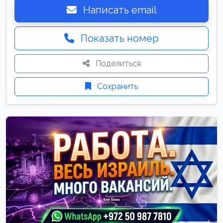
Написать email
Показать номер
Поделиться
Сохранить