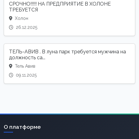
СРОЧНО!!!!! НА ПРЕДПРИЯТИЕ В ХОЛОНЕ
ТРЕБУЕТСЯ
Холон
26.12.2025
ТЕЛЬ-АВИВ . В луна парк требуется мужчина на
должность са...
Тель Авив
09.11.2025
О платформе