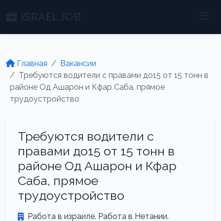
ISRAEL JOB
Главная
Вакансии
Требуются водители с правами до15 от 15 тонн в
районе Од Ашарон и Кфар Саба, прямое
трудоустройство
Требуются водители с
правами до15 от 15 тонн в
районе Од Ашарон и Кфар
Саба, прямое
трудоустройство
Работа в израиле. Работа в Нетании.