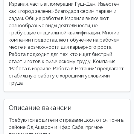
Израиля, часть агломерации Гуш-Дан. Известен
как «город зелени» благодаря своим паркам и
садам. Общие работы в Израиле включают
разнообразные виды деятельности, не
требующие специальной квалификации. Многие
компании предоставляют обучение на рабочем
месте и возможности для карьерного роста.
Работа подходит для тех, кто ищет быстрый
старт и готов к физическому труду. Компания
"Работа в израиле. Работа в Нетании." предлагает
стабильную работу с хорошими условиями
труда.
Описание вакансии
Требуются водители с правами до15 от 15 тонн в
районе Од Ашарон и Кфар Саба, прямое