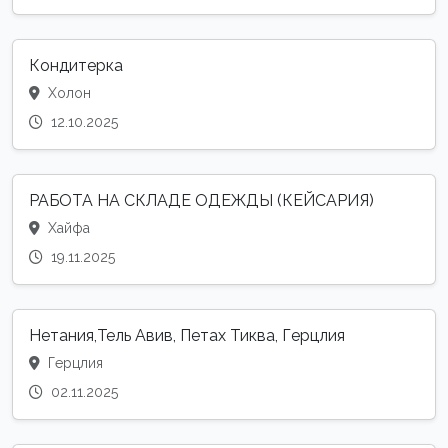
Кондитерка
Холон
12.10.2025
РАБОТА НА СКЛАДЕ ОДЕЖДЫ (КЕЙСАРИЯ)
Хайфа
19.11.2025
Нетания,Тель Авив, Петах Тиква, Герцлия
Герцлия
02.11.2025