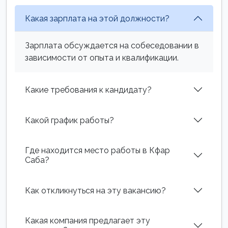
Какая зарплата на этой должности?
Зарплата обсуждается на собеседовании в
зависимости от опыта и квалификации.
Какие требования к кандидату?
Какой график работы?
Где находится место работы в Кфар
Саба?
Как откликнуться на эту вакансию?
Какая компания предлагает эту