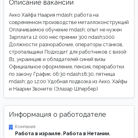
Описание вакансии
Акко Хайфа Наария mdash; работа на
современном производстве металлоконструкций
Оплачиваемое обучение mdash; опыт не нужен
Зарплата 12 000 мес премии 300 ndash;1000
Должности: разнорабочие, операторы станков,
стропальщики Подходит для работников с визой
B1, украинцев и обладателей синей визы
Официальное оформление, пенсия, переработки
по закону График: 06:30 ndash;18:30, пятница
mdash; до 12:00 Удобная подвозка из Акко, Хайфы
и Наарии Звоните: (Элазар Шпербер)
Информация о работодателе
Компания
Работа в израиле. Работа в Нетании.