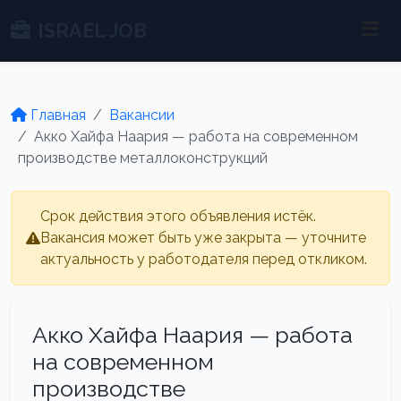
ISRAEL JOB
Главная
Вакансии
Акко Хайфа Наария — работа на современном
производстве металлоконструкций
Срок действия этого объявления истёк.
Вакансия может быть уже закрыта — уточните
актуальность у работодателя перед откликом.
Акко Хайфа Наария — работа
на современном
производстве