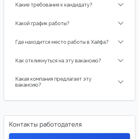
Какие требования к кандидату?
Какой график работы?
Где находится место работы в Хайфа?
Как откликнуться на эту вакансию?
Какая компания предлагает эту
вакансию?
Контакты работодателя