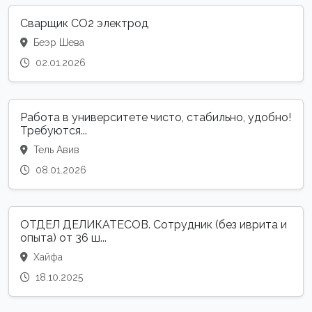
Сварщик CO2 электрод
Беэр Шева
02.01.2026
Работа в университете чисто, стабильно, удобно!
Требуются...
Тель Авив
08.01.2026
ОТДЕЛ ДЕЛИКАТЕСОВ. Сотрудник (без иврита и
опыта) от 36 ш...
Хайфа
18.10.2025