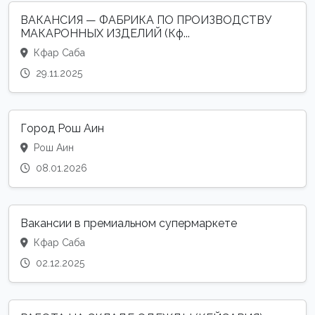
ВАКАНСИЯ — ФАБРИКА ПО ПРОИЗВОДСТВУ
МАКАРОННЫХ ИЗДЕЛИЙ (Кф...
Кфар Саба
29.11.2025
Город Рош Аин
Рош Аин
08.01.2026
Вакансии в премиальном супермаркете
Кфар Саба
02.12.2025