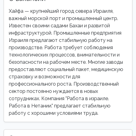
Хайфа — крупнейший город севера Израиля,
важный морской порт и промышленный центр.
Известен своими садами Бахаи и развитой
инфраструктурой. Промышленные предприятия
Израиля предлагают стабильную работу на
производстве. Работа требует соблюдения
технологических процессов, внимательности и
безопасности на рабочем месте. Многие заводы
предоставляют социальный пакет, медицинскую
страховку и возможности для
профессионального роста. Производственный
сектор постоянно нуждается в новых
сотрудниках. Компания "Работа в израиле.
Работа в Нетании." предлагает стабильную
работу с хорошими условиями труда.