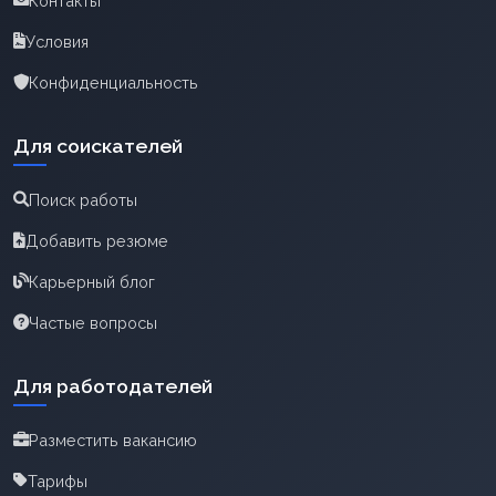
Контакты
Условия
Конфиденциальность
Для соискателей
Поиск работы
Добавить резюме
Карьерный блог
Частые вопросы
Для работодателей
Разместить вакансию
Тарифы