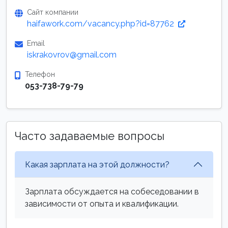
Сайт компании
haifawork.com/vacancy.php?id=87762
Email
iskrakovrov@gmail.com
Телефон
053-738-79-79
Часто задаваемые вопросы
Какая зарплата на этой должности?
Зарплата обсуждается на собеседовании в
зависимости от опыта и квалификации.