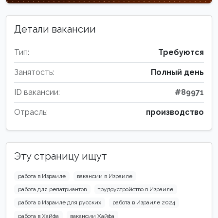
Детали вакансии
Тип:
Требуются
Занятость:
Полный день
ID вакансии:
#89971
Отрасль:
производство
Эту страницу ищут
работа в Израиле
вакансии в Израиле
работа для репатриантов
трудоустройство в Израиле
работа в Израиле для русских
работа в Израиле 2024
работа в Хайфа
вакансии Хайфа