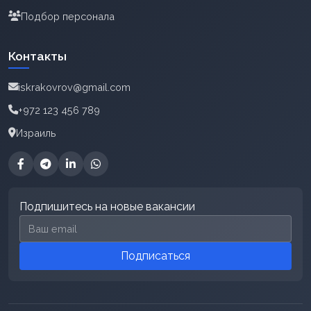
Подбор персонала
Контакты
iskrakovrov@gmail.com
+972 123 456 789
Израиль
Подпишитесь на новые вакансии
Email для подписки
Подписаться