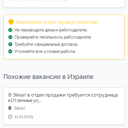
Безопасность при трудоустройстве
Не переводите деньги работодателю
Проверяйте легальность работодателя
Требуйте официальный договор
Уточняйте все условия работы
Похожие вакансии в Израиле
В Эйлат в отдел продажи требуется сотрудница
кОтличные ус...
Эйлат
11.10.2025