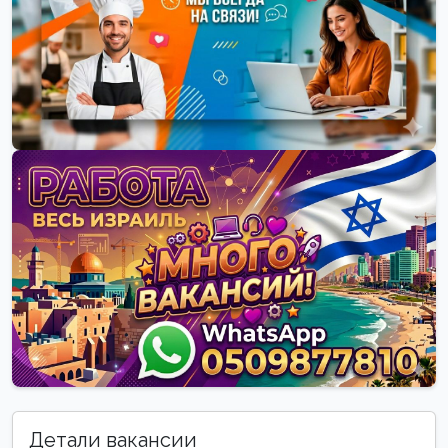
Детали вакансии