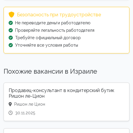
Безопасность при трудоустройстве
Не переводите деньги работодателю
Проверяйте легальность работодателя
Требуйте официальный договор
Уточняйте все условия работы
Похожие вакансии в Израиле
Продавец-консультант в кондитерский бутик
Ришон ле-Цион
Ришон ле Цион
30.11.2025