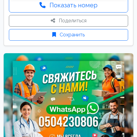
Показать номер
Поделиться
Сохранить