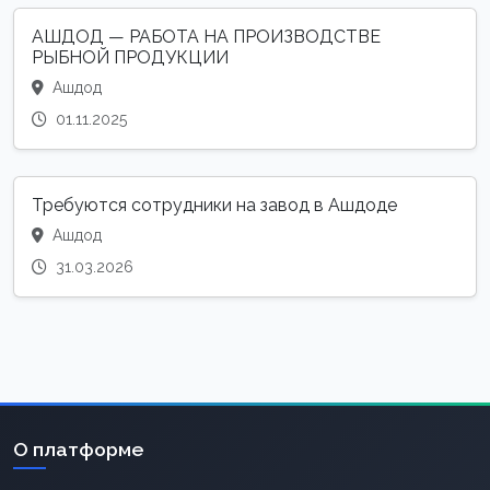
АШДОД — РАБОТА НА ПРОИЗВОДСТВЕ
РЫБНОЙ ПРОДУКЦИИ
Ашдод
01.11.2025
Требуются сотрудники на завод в Ашдоде
Ашдод
31.03.2026
О платформе