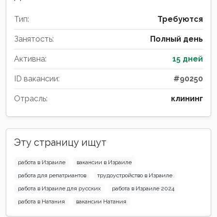
Тип:
Требуются
Занятость:
Полный день
Активна:
15 дней
ID вакансии:
#90250
Отрасль:
клининг
Эту страницу ищут
работа в Израиле
вакансии в Израиле
работа для репатриантов
трудоустройство в Израиле
работа в Израиле для русских
работа в Израиле 2024
работа в Натания
вакансии Натания