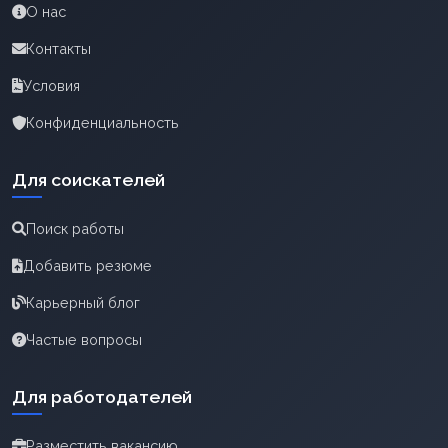
О нас
Контакты
Условия
Конфиденциальность
Для соискателей
Поиск работы
Добавить резюме
Карьерный блог
Частые вопросы
Для работодателей
Разместить вакансию