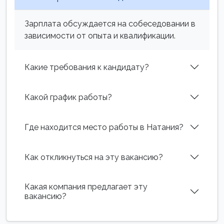
Зарплата обсуждается на собеседовании в
зависимости от опыта и квалификации.
Какие требования к кандидату?
Какой график работы?
Где находится место работы в Натания?
Как откликнуться на эту вакансию?
Какая компания предлагает эту
вакансию?