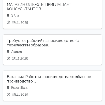
МАГАЗИН ОДЕЖДЫ ПРИГЛАШАЕТ
КОНСУЛЬТАНТОВ
Эйлат
08.11.2025
Требуется рабочий на производство (с
техническим образова...
Ашдод
25.12.2025
Вакансия: Работник производства (колбасное
производство, ...
Беэр Шева
08.11.2025