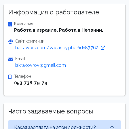
Информация о работодателе
Компания
Работа в израиле. Работа в Нетании.
Сайт компании
haifawork.com/vacancy.php?id=87762
Email
iskrakovrov@gmail.com
Телефон
053-738-79-79
Часто задаваемые вопросы
Какая зарплата на этой должности?