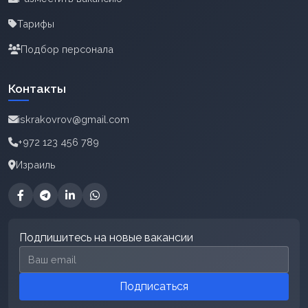
Тарифы
Подбор персонала
Контакты
iskrakovrov@gmail.com
+972 123 456 789
Израиль
Подпишитесь на новые вакансии
Email для подписки
Подписаться