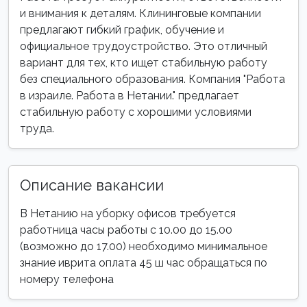
и внимания к деталям. Клининговые компании
предлагают гибкий график, обучение и
официальное трудоустройство. Это отличный
вариант для тех, кто ищет стабильную работу
без специального образования. Компания "Работа
в израиле. Работа в Нетании." предлагает
стабильную работу с хорошими условиями
труда.
Описание вакансии
В Нетанию на уборку офисов требуется
работница часы работы с 10.00 до 15.00
(возможно до 17.00) необходимо минимальное
знание иврита оплата 45 ш час обращаться по
номеру телефона