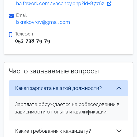
haifawork.com/vacancy.php?id=87762
Email
iskrakovrov@gmail.com
Телефон
053-738-79-79
Часто задаваемые вопросы
Какая зарплата на этой должности?
Зарплата обсуждается на собеседовании в
зависимости от опыта и квалификации.
Какие требования к кандидату?