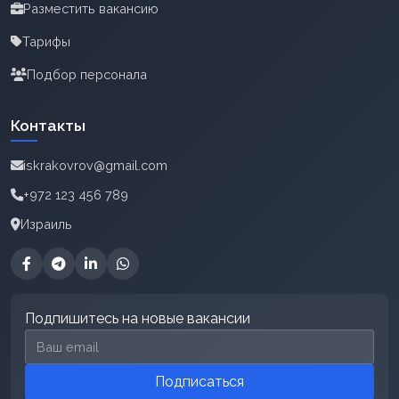
Разместить вакансию
Тарифы
Подбор персонала
Контакты
iskrakovrov@gmail.com
+972 123 456 789
Израиль
Подпишитесь на новые вакансии
Email для подписки
Подписаться