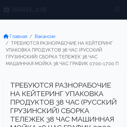
ISRAEL JOB
Главная
Вакансии
ТРЕБУЮТСЯ РАЗНОРАБОЧИЕ НА КЕЙТЕРИНГ
УПАКОВКА ПРОДУКТОВ 38 ЧАС (РУССКИЙ
ГРУЗИНСКИЙ) СБОРКА ТЕЛЕЖЕК 38 ЧАС
МАШИННАЯ МОЙКА 38 ЧАС ГРАФИК 07:00-17:00 П
ТРЕБУЮТСЯ РАЗНОРАБОЧИЕ
НА КЕЙТЕРИНГ УПАКОВКА
ПРОДУКТОВ 38 ЧАС (РУССКИЙ
ГРУЗИНСКИЙ) СБОРКА
ТЕЛЕЖЕК 38 ЧАС МАШИННАЯ