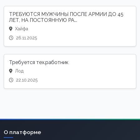
ТРЕБУЮТСЯ МУЖЧИНЫ ПОСЛЕ АРМИИ ДО 45
ЛЕТ, НА ПОСТОЯННУЮ РА...
Хайфа
26.11.2025
Требуется тех.работник
Лод
22.10.2025
О платформе