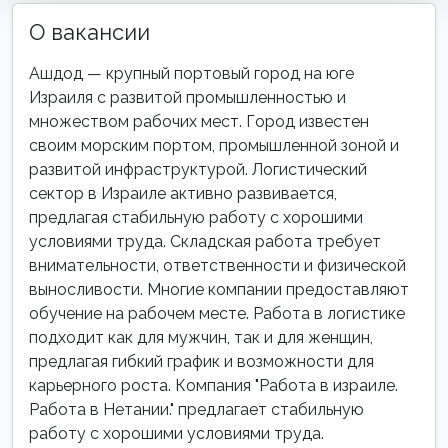
О вакансии
Ашдод — крупный портовый город на юге
Израиля с развитой промышленностью и
множеством рабочих мест. Город известен
своим морским портом, промышленной зоной и
развитой инфраструктурой. Логистический
сектор в Израиле активно развивается,
предлагая стабильную работу с хорошими
условиями труда. Складская работа требует
внимательности, ответственности и физической
выносливости. Многие компании предоставляют
обучение на рабочем месте. Работа в логистике
подходит как для мужчин, так и для женщин,
предлагая гибкий график и возможности для
карьерного роста. Компания "Работа в израиле.
Работа в Нетании." предлагает стабильную
работу с хорошими условиями труда.