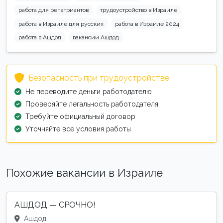
работа для репатриантов
трудоустройство в Израиле
работа в Израиле для русских
работа в Израиле 2024
работа в Ашдод
вакансии Ашдод
Безопасность при трудоустройстве
Не переводите деньги работодателю
Проверяйте легальность работодателя
Требуйте официальный договор
Уточняйте все условия работы
Похожие вакансии в Израиле
АШДОД — СРОЧНО!
Ашдод