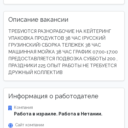
Описание вакансии
ТРЕБУЮТСЯ РАЗНОРАБОЧИЕ НА КЕЙТЕРИНГ
УПАКОВКА ПРОДУКТОВ 38 ЧАС (РУССКИЙ
ГРУЗИНСКИЙ) СБОРКА ТЕЛЕЖЕК 38 ЧАС
МАШИННАЯ МОЙКА 38 ЧАС ГРАФИК 07:00-17:00
ПРЕДОСТАВЛЯЕТСЯ ПОДВОЗКА СУББОТЫ 200 ,
ПРАЗДНИКИ 225 ОПЫТ РАБОТЫ НЕ ТРЕБУЕТСЯ
ДРУЖНЫЙ КОЛЛЕКТИВ
Информация о работодателе
Компания
Работа в израиле. Работа в Нетании.
Сайт компании