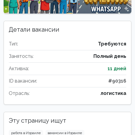
Детали вакансии
Тип:
Требуются
Занятость:
Полный день
Активна:
11 дней
ID вакансии:
#90316
Отрасль:
логистика
Эту страницу ищут
работа в Израиле
вакансии в Израиле