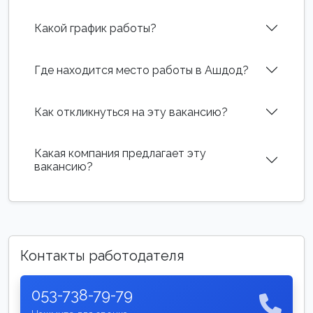
Какой график работы?
Где находится место работы в Ашдод?
Как откликнуться на эту вакансию?
Какая компания предлагает эту
вакансию?
Контакты работодателя
053-738-79-79