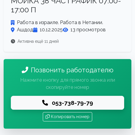
МОЙКА 38 ЧАС ГРАФИК 07:00-
17:00 П
Работа в израиле. Работа в Нетании.
Ашдод
10.12.2025
13 просмотров
Активна ещё 11 дней
Позвонить работодателю
Нажмите кнопку для прямого звонка или
скопируйте номер
053-738-79-79
Копировать номер