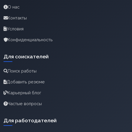
О нас
Контакты
Условия
Конфиденциальность
Для соискателей
Поиск работы
Добавить резюме
Карьерный блог
Частые вопросы
Для работодателей