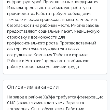
инфраструктурой. Промышленные предприятия
Израиля предлагают стабильную работу на
производстве. Работа требует соблюдения
технологических процессов, внимательности и
безопасности на рабочем месте. Многие заводы
предоставляют социальный пакет, медицинскую
страховку и возможности для
профессионального роста. Производственный
сектор постоянно нуждается в новых
сотрудниках. Компания "Работа в израиле.
Работа в Нетании." предлагает стабильную
работу с хорошими условиями труда.
Описание вакансии
На завод в районе Хайфа требуется фрезеровщик
CNC (каван). 1 смена доп. часы. Зарплата
договорная. Опыт обязателен. Работник