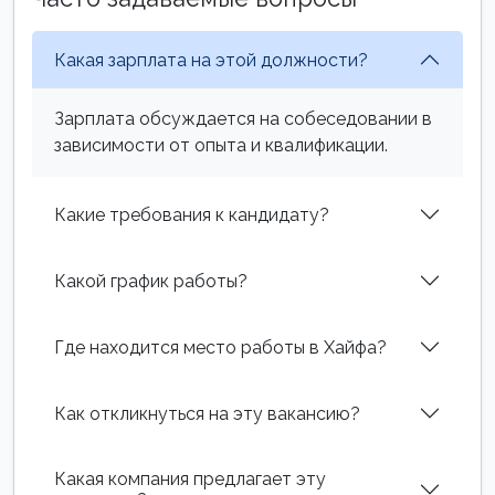
Какая зарплата на этой должности?
Зарплата обсуждается на собеседовании в
зависимости от опыта и квалификации.
Какие требования к кандидату?
Какой график работы?
Где находится место работы в Хайфа?
Как откликнуться на эту вакансию?
Какая компания предлагает эту