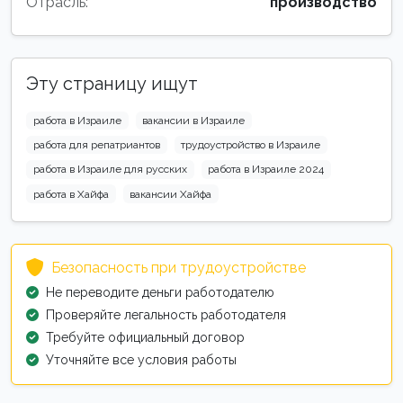
Отрасль:
производство
Эту страницу ищут
работа в Израиле
вакансии в Израиле
работа для репатриантов
трудоустройство в Израиле
работа в Израиле для русских
работа в Израиле 2024
работа в Хайфа
вакансии Хайфа
Безопасность при трудоустройстве
Не переводите деньги работодателю
Проверяйте легальность работодателя
Требуйте официальный договор
Уточняйте все условия работы