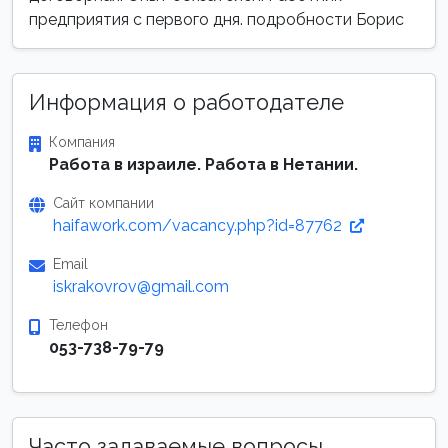
предприятия с первого дня. подробности Борис
Информация о работодателе
Компания
Работа в израиле. Работа в Нетании.
Сайт компании
haifawork.com/vacancy.php?id=87762
Email
iskrakovrov@gmail.com
Телефон
053-738-79-79
Часто задаваемые вопросы