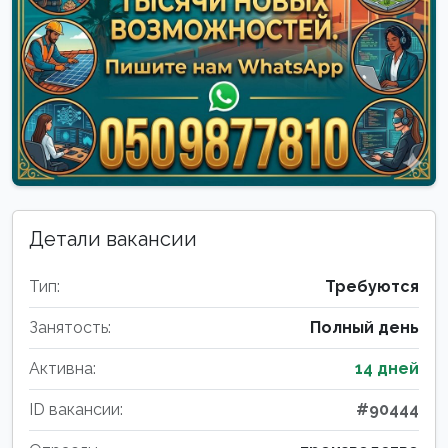
Детали вакансии
Тип:
Требуются
Занятость:
Полный день
Активна:
14 дней
ID вакансии:
#90444