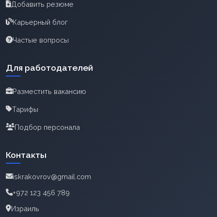
Добавить резюме
Карьерный блог
Частые вопросы
Для работодателей
Разместить вакансию
Тарифы
Подбор персонала
Контакты
iskrakovrov@gmail.com
+972 123 456 789
Израиль