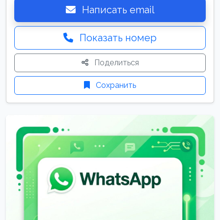
Написать email
Показать номер
Поделиться
Сохранить