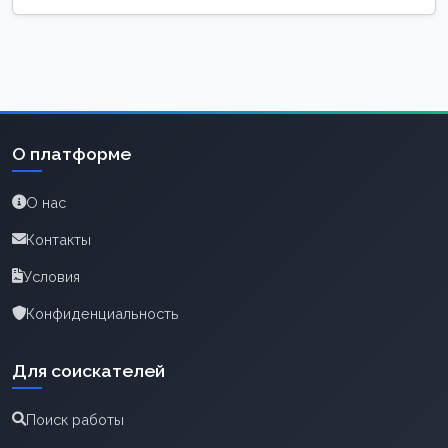
О платформе
О нас
Контакты
Условия
Конфиденциальность
Для соискателей
Поиск работы