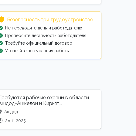
Безопасность при трудоустройстве
Не переводите деньги работодателю
Проверяйте легальность работодателя
Требуйте официальный договор
Уточняйте все условия работы
Требуются рабочие охраны в области
Ашдод-Ашкелон и Кирьят...
Ашдод
28.11.2025