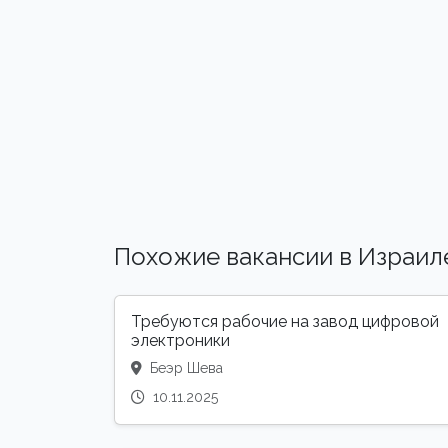
Похожие вакансии в Израил
Требуются рабочие на завод цифровой
электроники
Беэр Шева
10.11.2025