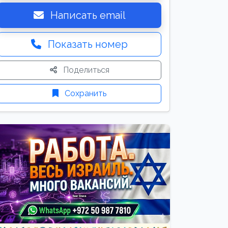
Написать email
Показать номер
Поделиться
Сохранить