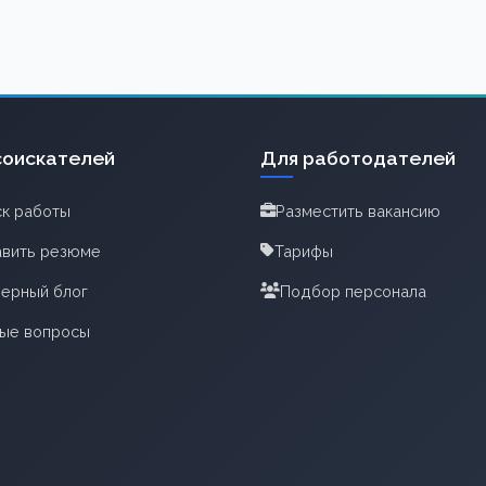
соискателей
Для работодателей
к работы
Разместить вакансию
вить резюме
Тарифы
ерный блог
Подбор персонала
тые вопросы