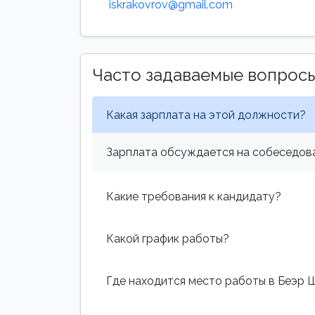
iskrakovrov@gmail.com
Часто задаваемые вопрос
Какая зарплата на этой должности?
Зарплата обсуждается на собеседова
Какие требования к кандидату?
Какой график работы?
Где находится место работы в Беэр 