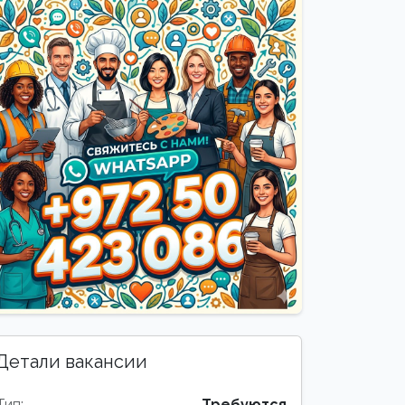
Детали вакансии
Тип:
Требуются