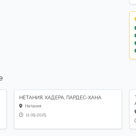
е
НЕТАНИЯ, ХАДЕРА, ПАРДЕС-ХАНА
Натания
11.09.2025