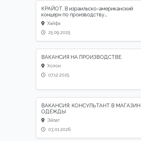
КРАЙОТ. В израильско-американский
концерн по производству...
Хайфа
25.09.2025
ВАКАНСИЯ НА ПРОИЗВОДСТВЕ
Холон
07.12.2025
ВАКАНСИЯ: КОНСУЛЬТАНТ В МАГАЗИН
ОДЕЖДЫ
Эйлат
03.01.2026