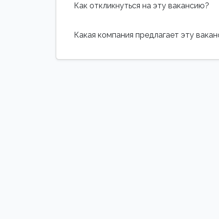
Как откликнуться на эту вакансию?
Какая компания предлагает эту вака