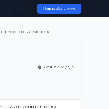
ансии
Каталог
Подать объявление
ежедневно с 7.00 до 10.00
Активна ещё 7 дней
Контакты работодателя