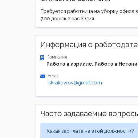
Требуется работница на уборку офиса в
7.00 дошек в час Юлия
Информация о работодате
Компания
Работа в израиле. Работа в Нетани
Email
iskrakovrov@gmail.com
Часто задаваемые вопрос
Какая зарплата на этой должности?