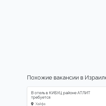
Похожие вакансии в Израил
В отель в КИБУЦ районе АТЛИТ
требуется
Хайфа