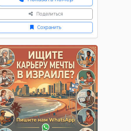
Поделиться
Сохранить