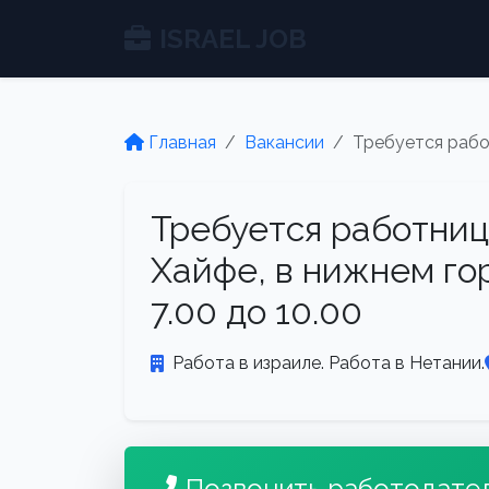
ISRAEL JOB
Главная
Вакансии
Требуется работ
Требуется работниц
Хайфе, в нижнем го
7.00 до 10.00
Работа в израиле. Работа в Нетании.
Позвонить работодате