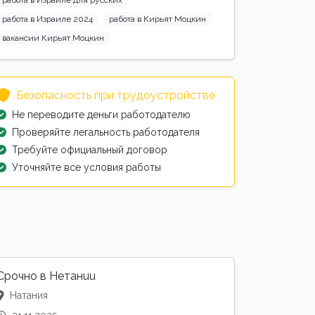
работа в Израиле 2024
работа в Кирьят Моцкин
вакансии Кирьят Моцкин
Безопасность при трудоустройстве
Не переводите деньги работодателю
Проверяйте легальность работодателя
Требуйте официальный договор
Уточняйте все условия работы
Срочно в Нетанuu
Натания