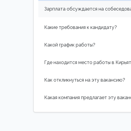
Зарплата обсуждается на собеседова
Какие требования к кандидату?
Какой график работы?
Где находится место работы в Кирья
Как откликнуться на эту вакансию?
Какая компания предлагает эту вака