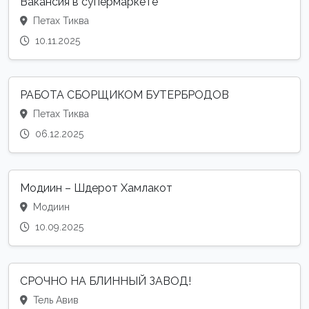
Вакансия в супермаркете
Петах Тиква
10.11.2025
РАБОТА СБОРЩИКОМ БУТЕРБРОДОВ
Петах Тиква
06.12.2025
Модиин – Шдерот Хамлакот
Модиин
10.09.2025
СРОЧНО НА БЛИННЫЙ ЗАВОД!
Тель Авив