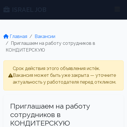
ISRAEL JOB
Главная
Вакансии
Приглашаем на работу сотрудников в
КОНДИТЕРСКУЮ
Срок действия этого объявления истёк.
Вакансия может быть уже закрыта — уточните
актуальность у работодателя перед откликом.
Приглашаем на работу
сотрудников в
КОНДИТЕРСКУЮ