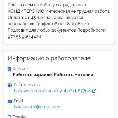
Приглашаем на работу сотрудников в
КОНДИТЕРСКУЮ Интересная не трудная работа
Оплата: от 45 шек час оплачиваются
переработки График: 06:00-18:00; Вс-Чт
Подходит для любых документов Подробности:
972 55 966 4428
Информация о работодателе
Компания
Работа в израиле. Работа в Нетании.
Сайт компании
haifawork.com/vacancy.php?id=87762
Email
iskrakovrov@gmail.com
Телефон