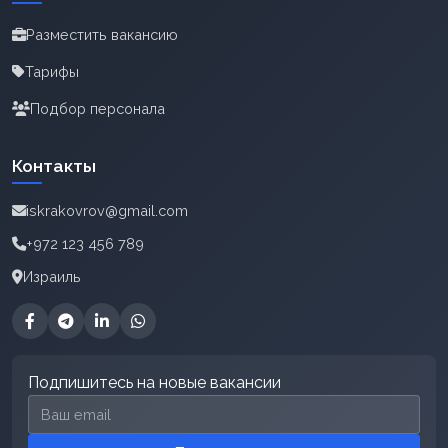
Разместить вакансию
Тарифы
Подбор персонала
Контакты
iskrakovrov@gmail.com
+972 123 456 789
Израиль
Подпишитесь на новые вакансии
Email для подписки