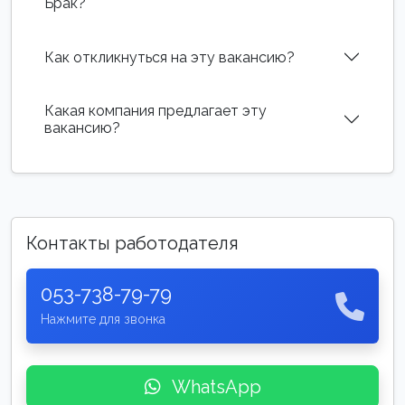
Брак?
Как откликнуться на эту вакансию?
Какая компания предлагает эту
вакансию?
Контакты работодателя
053-738-79-79
Нажмите для звонка
WhatsApp