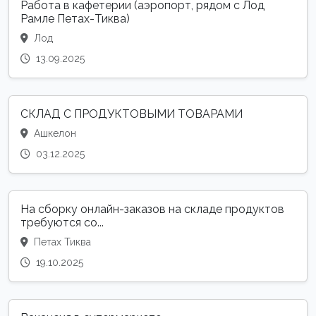
Работа в кафетерии (аэропорт, рядом с Лод
Рамле Петах-Тиква)
Лод
13.09.2025
СКЛАД С ПРОДУКТОВЫМИ ТОВАРАМИ
Ашкелон
03.12.2025
На сборку онлайн-заказов на складе продуктов
требуются со...
Петах Тиква
19.10.2025