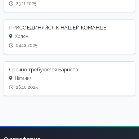
23.11.2025
ПРИСОЕДИНЯЙСЯ К НАШЕЙ КОМАНДЕ!
Холон
04.12.2025
Срочно требуюmся Бapuста!
Натания
26.10.2025
О платформе