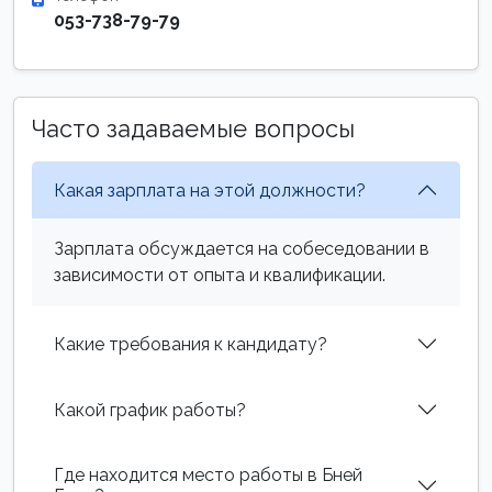
053-738-79-79
Часто задаваемые вопросы
Какая зарплата на этой должности?
Зарплата обсуждается на собеседовании в
зависимости от опыта и квалификации.
Какие требования к кандидату?
Какой график работы?
Где находится место работы в Бней