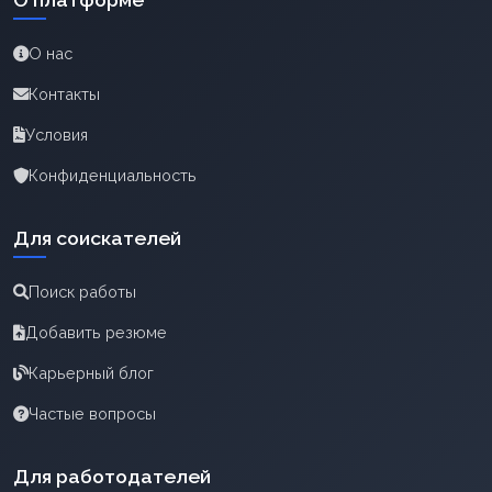
О нас
Контакты
Условия
Конфиденциальность
Для соискателей
Поиск работы
Добавить резюме
Карьерный блог
Частые вопросы
Для работодателей