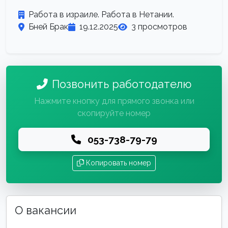
Работа в израиле. Работа в Нетании.
Бней Брак
19.12.2025
3 просмотров
Позвонить работодателю
Нажмите кнопку для прямого звонка или
скопируйте номер
053-738-79-79
Копировать номер
О вакансии