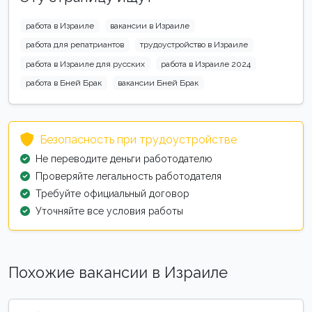
работа в Израиле
вакансии в Израиле
работа для репатриантов
трудоустройство в Израиле
работа в Израиле для русских
работа в Израиле 2024
работа в Бней Брак
вакансии Бней Брак
Безопасность при трудоустройстве
Не переводите деньги работодателю
Проверяйте легальность работодателя
Требуйте официальный договор
Уточняйте все условия работы
Похожие вакансии в Израиле