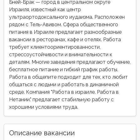
Бней-Брак — город в центральном округе
Израиля, известный как центр
ультраортодоксального иудаизма. Расположен
рядом с Тель-Авивом. Сфера общественного
питания в Израиле предлагает разнообразные
вакансии в ресторанах, кафе и отелях. Работа
требует клиентоориентированности,
стрессоустойчивости и внимательности к
деталям. Многие заведения предлагают обучение,
бесплатное питание и гибкий график работы.
Работа в общепите подходит для тех, кто любит
общаться с людьми и работать в динамичной
среде. Компания "Работа в израиле. Работа в
Нетании." предлагает стабильную работу с
хорошими условиями труда.
Описание вакансии