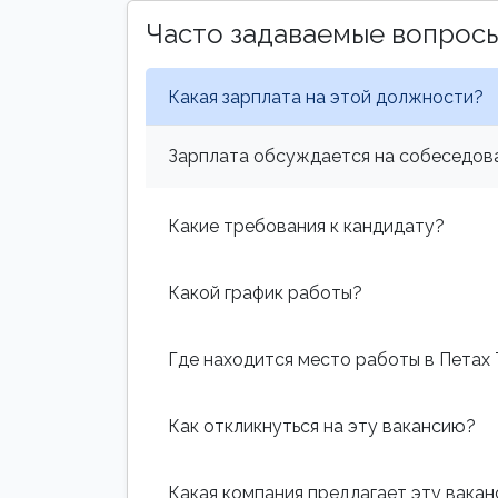
Часто задаваемые вопрос
Какая зарплата на этой должности?
Зарплата обсуждается на собеседова
Какие требования к кандидату?
Какой график работы?
Где находится место работы в Петах
Как откликнуться на эту вакансию?
Какая компания предлагает эту вака