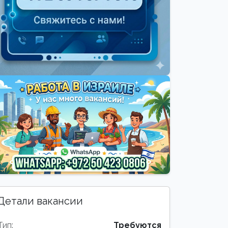
Детали вакансии
Тип:
Требуются