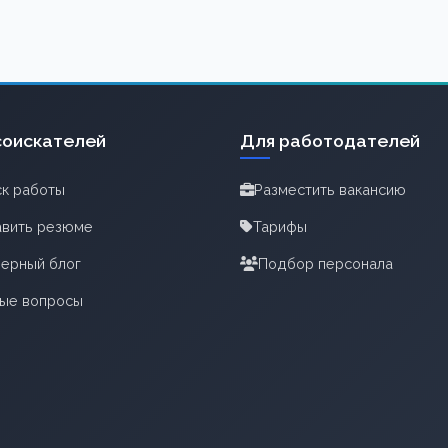
соискателей
Для работодателей
к работы
Разместить вакансию
вить резюме
Тарифы
ерный блог
Подбор персонала
тые вопросы