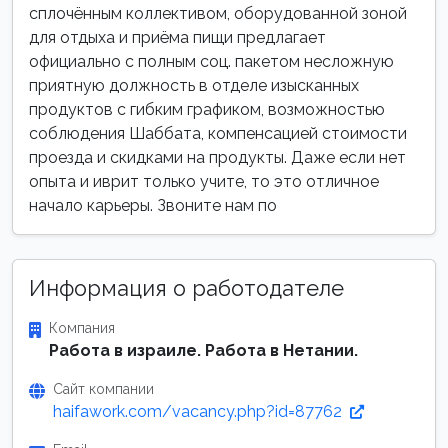
сплочённым коллективом, оборудованной зоной
для отдыха и приёма пищи предлагает
официально с полным соц. пакетом несложную
приятную должность в отделе изысканных
продуктов с гибким графиком, возможностью
соблюдения Шаббата, компенсацией стоимости
проезда и скидками на продукты. Даже если нет
опыта и иврит только учите, то это отличное
начало карьеры. Звоните нам по
Информация о работодателе
Компания
Работа в израиле. Работа в Нетании.
Сайт компании
haifawork.com/vacancy.php?id=87762