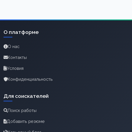
О платформе
О нас
Контакты
Условия
Конфиденциальность
Для соискателей
Поиск работы
Добавить резюме