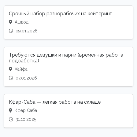
Срочный набор разнорабочих на кейтеринг
Ашдод
09.01.2026
Требуются девушки и парни (временная работа
подработка)
Хайфа
07.01.2026
Кфар-Саба — лёгкая работа на складе
Кфар Саба
31.10.2025