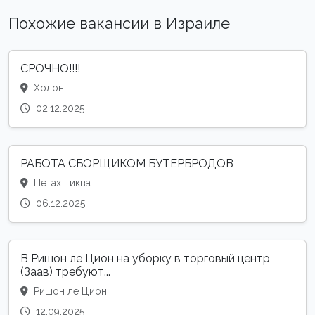
Похожие вакансии в Израиле
СРОЧНО!!!!
Холон
02.12.2025
РАБОТА СБОРЩИКОМ БУТЕРБРОДОВ
Петах Тиква
06.12.2025
В Ришон ле Цион на уборку в торговый центр
(Заав) требуют...
Ришон ле Цион
12.09.2025