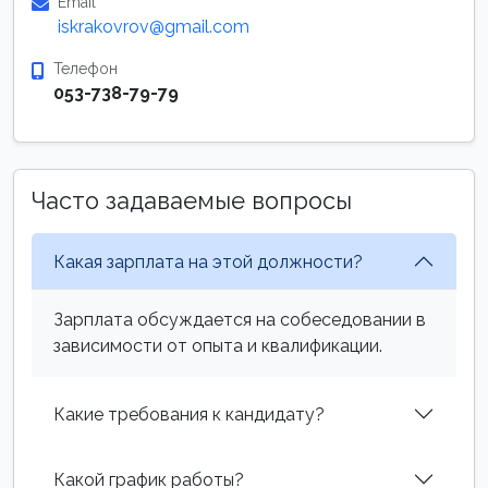
Email
iskrakovrov@gmail.com
Телефон
053-738-79-79
Часто задаваемые вопросы
Какая зарплата на этой должности?
Зарплата обсуждается на собеседовании в
зависимости от опыта и квалификации.
Какие требования к кандидату?
Какой график работы?