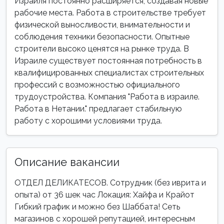
Израиля постоянно расширяется, создавая новые
рабочие места. Работа в строительстве требует
физической выносливости, внимательности и
соблюдения техники безопасности. Опытные
строители высоко ценятся на рынке труда. В
Израиле существует постоянная потребность в
квалифицированных специалистах строительных
профессий с возможностью официального
трудоустройства. Компания "Работа в израиле.
Работа в Нетании." предлагает стабильную
работу с хорошими условиями труда.
Описание вакансии
ОТДЕЛ ДЕЛИКАТЕСОВ. Сотрудник (без иврита и
опыта) от 36 шек час Локация: Хайфа и Крайот
Гибкий график и можно без Шаббата! Сеть
магазинов с хорошей репутацией, интересным