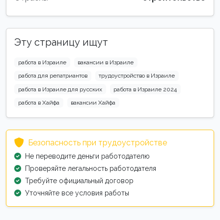
Эту страницу ищут
работа в Израиле
вакансии в Израиле
работа для репатриантов
трудоустройство в Израиле
работа в Израиле для русских
работа в Израиле 2024
работа в Хайфа
вакансии Хайфа
Безопасность при трудоустройстве
Не переводите деньги работодателю
Проверяйте легальность работодателя
Требуйте официальный договор
Уточняйте все условия работы