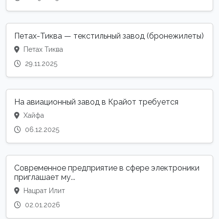
Петах-Тиква — текстильный завод (бронежилеты)
Петах Тиква
29.11.2025
На авиационный завод в Крайот требуется
Хайфа
06.12.2025
Современное предприятие в сфере электроники
приглашает му...
Нацрат Илит
02.01.2026