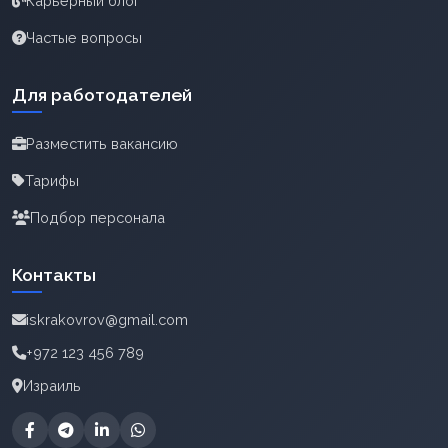
Карьерный блог
Частые вопросы
Для работодателей
Разместить вакансию
Тарифы
Подбор персонала
Контакты
iskrakovrov@gmail.com
+972 123 456 789
Израиль