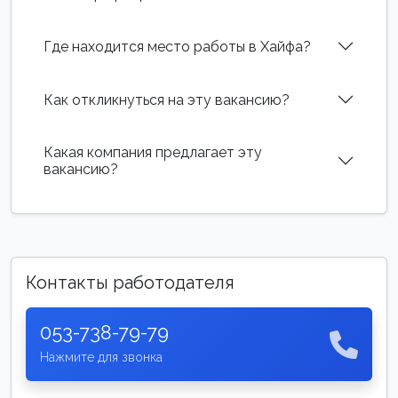
Где находится место работы в Хайфа?
Как откликнуться на эту вакансию?
Какая компания предлагает эту
вакансию?
Контакты работодателя
053-738-79-79
Нажмите для звонка