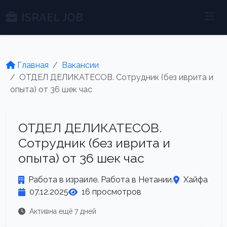
ISRAEL JOB
Главная
Вакансии
ОТДЕЛ ДЕЛИКАТЕСОВ. Сотрудник (без иврита и
опыта) от 36 шек час
ОТДЕЛ ДЕЛИКАТЕСОВ.
Сотрудник (без иврита и
опыта) от 36 шек час
Работа в израиле. Работа в Нетании.
Хайфа
07.12.2025
16 просмотров
Активна ещё 7 дней