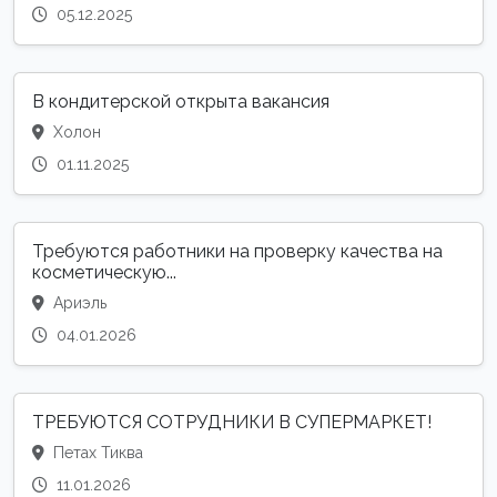
05.12.2025
В кондитерской открыта вакансия
Холон
01.11.2025
Требуются работники на проверку качества на
косметическую...
Ариэль
04.01.2026
ТРЕБУЮТСЯ СОТРУДНИКИ В СУПЕРМАРКЕТ!
Петах Тиква
11.01.2026