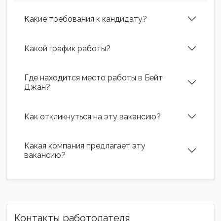
Какие требования к кандидату?
Какой график работы?
Где находится место работы в Бейт
Джан?
Как откликнуться на эту вакансию?
Какая компания предлагает эту
вакансию?
Контакты работодателя