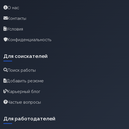
О нас
Контакты
Условия
Конфиденциальность
Для соискателей
Поиск работы
Добавить резюме
Карьерный блог
Частые вопросы
Для работодателей