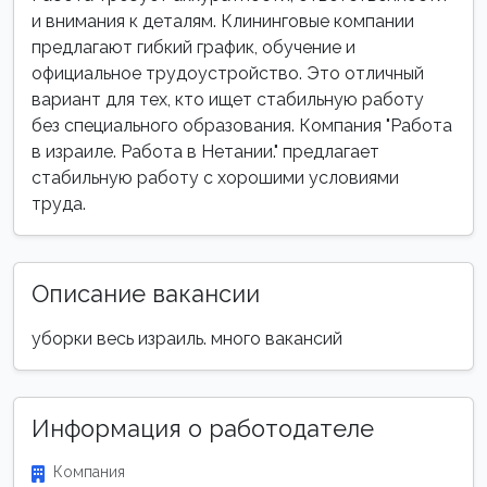
и внимания к деталям. Клининговые компании
предлагают гибкий график, обучение и
официальное трудоустройство. Это отличный
вариант для тех, кто ищет стабильную работу
без специального образования. Компания "Работа
в израиле. Работа в Нетании." предлагает
стабильную работу с хорошими условиями
труда.
Описание вакансии
уборки весь израиль. много вакансий
Информация о работодателе
Компания