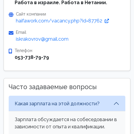
Работа в израиле. Работа в Нетании.
Сайт компании
haifawork.com/vacancy.php?id=87762
Email
iskrakovrov@gmail.com
Телефон
053-738-79-79
Часто задаваемые вопросы
Какая зарплата на этой должности?
Зарплата обсуждается на собеседовании в
зависимости от опыта и квалификации.