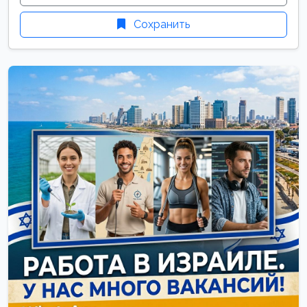
Сохранить