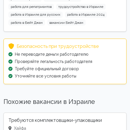
работа для репатриантов
трудоустройство в Израиле
работа в Израиле для русских
работа в Израиле 2024
работа в Бейт Джан
вакансии Бейт Джан
Безопасность при трудоустройстве
Не переводите деньги работодателю
Проверяйте легальность работодателя
Требуйте официальный договор
Уточняйте все условия работы
Похожие вакансии в Израиле
Требуются комплектовщики-упаковщики
Хайфа