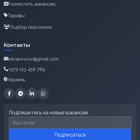
Разместить вакансию
Тарифы
Подбор персонала
Контакты
iskrakovrov@gmail.com
+972 123 456 789
Израиль
Подпишитесь на новые вакансии
Email для подписки
Подписаться