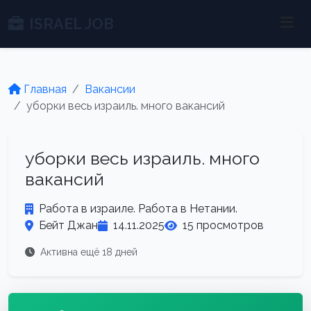
ISRAEL JOB
Главная
Вакансии
уборки весь израиль. много вакансий
уборки весь израиль. много
вакансий
Работа в израиле. Работа в Нетании.
Бейт Джан
14.11.2025
15 просмотров
Активна ещё 18 дней