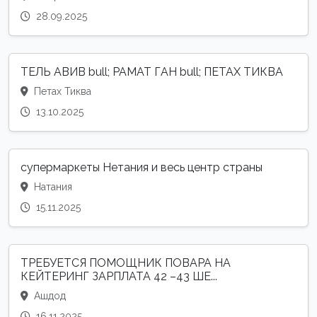
28.09.2025
ТЕЛЬ АВИВ bull; РАМАТ ГАН bull; ПЕТАХ ТИКВА
Петах Тиква
13.10.2025
супермаркеты Нетания и весь центр страны
Натания
15.11.2025
ТРЕБУЕТСЯ ПОМОЩНИК ПОВАРА НА
КЕЙТЕРИНГ ЗАРПЛАТА 42 –43 ШЕ...
Ашдод
16.11.2025