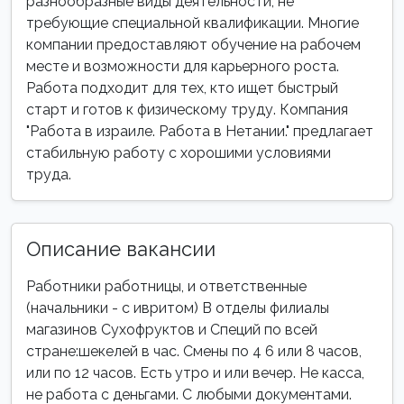
разнообразные виды деятельности, не
требующие специальной квалификации. Многие
компании предоставляют обучение на рабочем
месте и возможности для карьерного роста.
Работа подходит для тех, кто ищет быстрый
старт и готов к физическому труду. Компания
"Работа в израиле. Работа в Нетании." предлагает
стабильную работу с хорошими условиями
труда.
Описание вакансии
Работники работницы, и ответственные
(начальники - с ивритом) В отделы филиалы
магазинов Сухофруктов и Специй по всей
стране:шекелей в час. Смены по 4 6 или 8 часов,
или по 12 часов. Есть утро и или вечер. Не касса,
не работа с деньгами. С любыми документами.