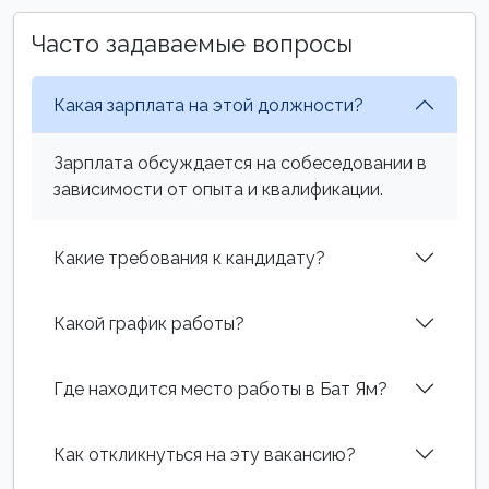
Часто задаваемые вопросы
Какая зарплата на этой должности?
Зарплата обсуждается на собеседовании в
зависимости от опыта и квалификации.
Какие требования к кандидату?
Какой график работы?
Где находится место работы в Бат Ям?
Как откликнуться на эту вакансию?