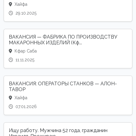
Хайфа
29.10.2025
ВАКАНСИЯ — ФАБРИКА ПО ПРОИЗВОДСТВУ
МАКАРОННЫХ ИЗДЕЛИЙ (Кф...
Кфар Саба
11.11.2025
ВАКАНСИЯ: ОПЕРАТОРЫ СТАНКОВ — АЛОН-
ТАВОР
Хайфа
07.01.2026
Ищу работу. Мужчина 52 года, гражданин