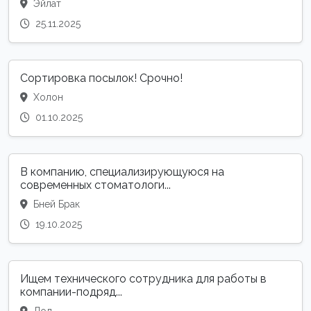
Эйлат
25.11.2025
Сортировка посылок! Срочно!
Холон
01.10.2025
В компанию, специализирующуюся на
современных стоматологи...
Бней Брак
19.10.2025
Ищем технического сотрудника для работы в
компании-подряд...