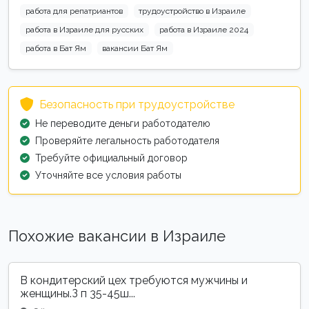
работа для репатриантов
трудоустройство в Израиле
работа в Израиле для русских
работа в Израиле 2024
работа в Бат Ям
вакансии Бат Ям
Безопасность при трудоустройстве
Не переводите деньги работодателю
Проверяйте легальность работодателя
Требуйте официальный договор
Уточняйте все условия работы
Похожие вакансии в Израиле
В кондитерский цех требуются мужчины и
женщины.З п 35-45ш...