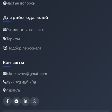
Частые вопросы
Для работодателей
Разместить вакансию
Тарифы
Подбор персонала
Контакты
iskrakovrov@gmail.com
+972 123 456 789
Израиль