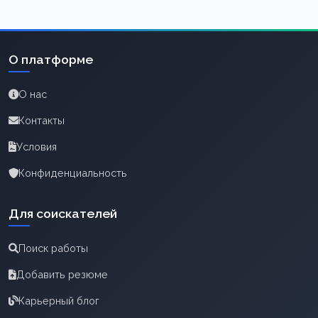
О платформе
О нас
Контакты
Условия
Конфиденциальность
Для соискателей
Поиск работы
Добавить резюме
Карьерный блог