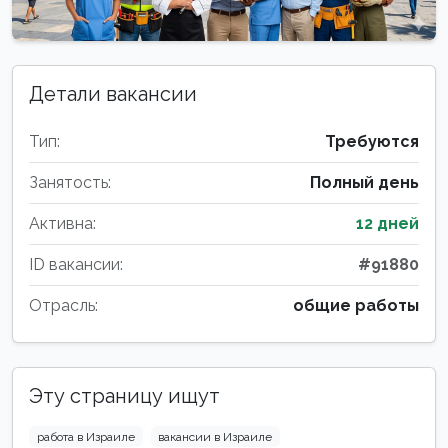
Детали вакансии
Тип:
Требуются
Занятость:
Полный день
Активна:
12 дней
ID вакансии:
#91880
Отрасль:
общие работы
Эту страницу ищут
работа в Израиле
вакансии в Израиле