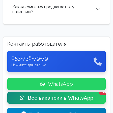
Какая компания предлагает эту
вакансию?
Контакты работодателя
053-738-79-79
Нажмите для звонка
WhatsApp
New
Все вакансии в WhatsApp