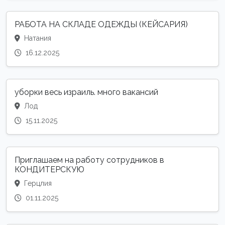
РАБОТА НА СКЛАДЕ ОДЕЖДЫ (КЕЙСАРИЯ)
Натания
16.12.2025
уборки весь израиль. много вакансий
Лод
15.11.2025
Приглашаем на работу сотрудников в
КОНДИТЕРСКУЮ
Герцлия
01.11.2025