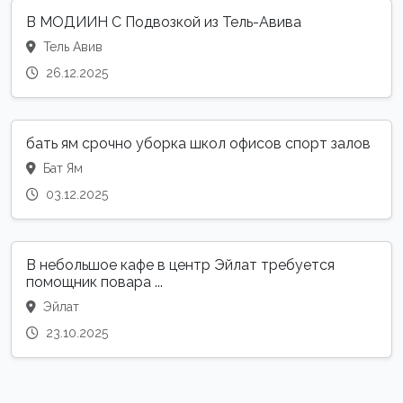
В МОДИИН С Подвозкой из Тель-Авива
Тель Авив
26.12.2025
бать ям срочно уборка школ офисов спорт залов
Бат Ям
03.12.2025
В небольшое кафе в центр Эйлат требуется
помощник повара ...
Эйлат
23.10.2025