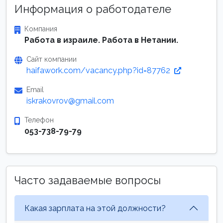
Информация о работодателе
Компания
Работа в израиле. Работа в Нетании.
Сайт компании
haifawork.com/vacancy.php?id=87762
Email
iskrakovrov@gmail.com
Телефон
053-738-79-79
Часто задаваемые вопросы
Какая зарплата на этой должности?