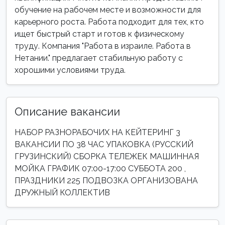
обучение на рабочем месте и возможности для
карьерного роста. Работа подходит для тех, кто
ищет быстрый старт и готов к физическому
труду. Компания "Работа в израиле. Работа в
Нетании." предлагает стабильную работу с
хорошими условиями труда.
Описание вакансии
НАБОР РАЗНОРАБОЧИХ НА КЕЙТЕРИНГ 3
ВАКАНСИИ ПО 38 ЧАС УПАКОВКА (РУССКИЙ
ГРУЗИНСКИЙ) СБОРКА ТЕЛЕЖЕК МАШИННАЯ
МОЙКА ГРАФИК 07:00-17:00 СУББОТА 200 ,
ПРАЗДНИКИ 225 ПОДВОЗКА ОРГАНИЗОВАНА
ДРУЖНЫЙ КОЛЛЕКТИВ