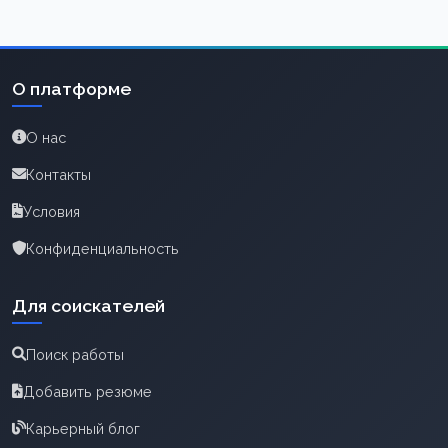
О платформе
О нас
Контакты
Условия
Конфиденциальность
Для соискателей
Поиск работы
Добавить резюме
Карьерный блог