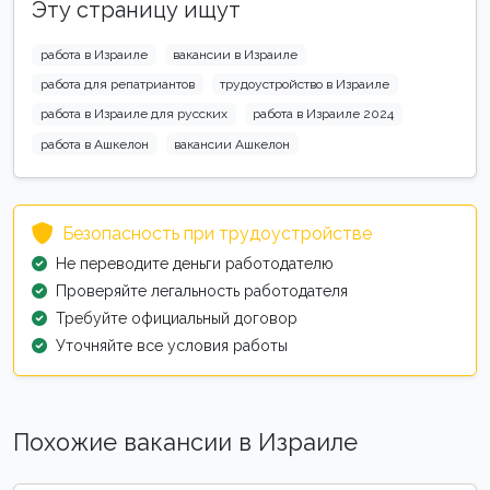
Эту страницу ищут
работа в Израиле
вакансии в Израиле
работа для репатриантов
трудоустройство в Израиле
работа в Израиле для русских
работа в Израиле 2024
работа в Ашкелон
вакансии Ашкелон
Безопасность при трудоустройстве
Не переводите деньги работодателю
Проверяйте легальность работодателя
Требуйте официальный договор
Уточняйте все условия работы
Похожие вакансии в Израиле