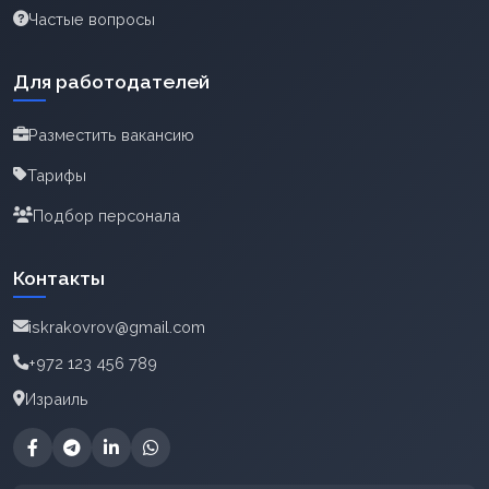
Частые вопросы
Для работодателей
Разместить вакансию
Тарифы
Подбор персонала
Контакты
iskrakovrov@gmail.com
+972 123 456 789
Израиль