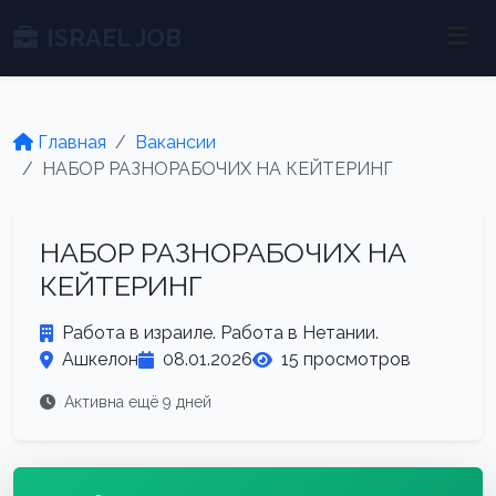
ISRAEL JOB
Главная
Вакансии
НАБОР РАЗНОРАБОЧИХ НА КЕЙТЕРИНГ
НАБОР РАЗНОРАБОЧИХ НА
КЕЙТЕРИНГ
Работа в израиле. Работа в Нетании.
Ашкелон
08.01.2026
15 просмотров
Активна ещё 9 дней