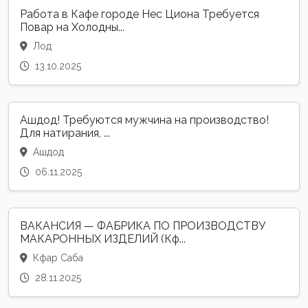
Работа в Кафе городе Нес Циона Требуется
Повар на Холодны...
Лод
13.10.2025
Ашдод! Требуются мужчина на производство!
Для натирания, ...
Ашдод
06.11.2025
ВАКАНСИЯ — ФАБРИКА ПО ПРОИЗВОДСТВУ
МАКАРОННЫХ ИЗДЕЛИЙ (Кф...
Кфар Саба
28.11.2025