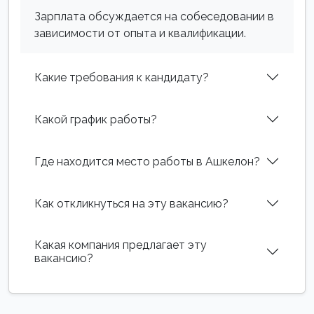
Зарплата обсуждается на собеседовании в
зависимости от опыта и квалификации.
Какие требования к кандидату?
Какой график работы?
Где находится место работы в Ашкелон?
Как откликнуться на эту вакансию?
Какая компания предлагает эту
вакансию?