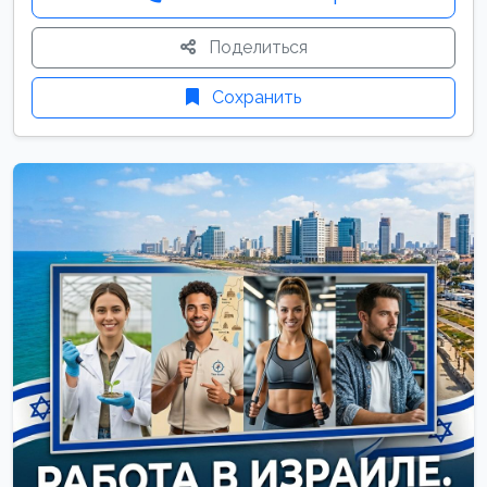
Поделиться
Сохранить