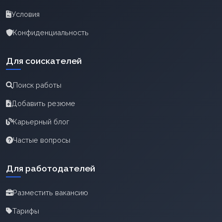
Условия
Конфиденциальность
Для соискателей
Поиск работы
Добавить резюме
Карьерный блог
Частые вопросы
Для работодателей
Разместить вакансию
Тарифы