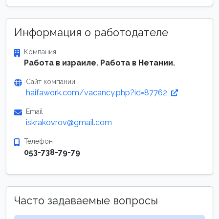
Информация о работодателе
Компания
Работа в израиле. Работа в Нетании.
Сайт компании
haifawork.com/vacancy.php?id=87762
Email
iskrakovrov@gmail.com
Телефон
053-738-79-79
Часто задаваемые вопросы