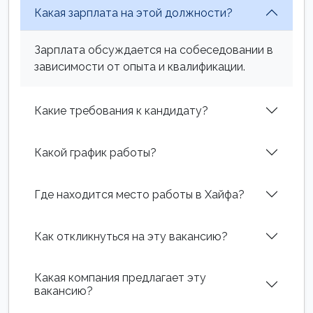
Какая зарплата на этой должности?
Зарплата обсуждается на собеседовании в
зависимости от опыта и квалификации.
Какие требования к кандидату?
Какой график работы?
Где находится место работы в Хайфа?
Как откликнуться на эту вакансию?
Какая компания предлагает эту
вакансию?