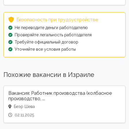
Безопасность при трудоустройстве
Не переводите деньги работодателю
Проверяйте легальность работодателя
Требуйте официальный договор
Уточняйте все условия работы
Похожие вакансии в Израиле
Вакансия: Работник производства (колбасное
производство, ...
Беэр Шева
02.11.2025