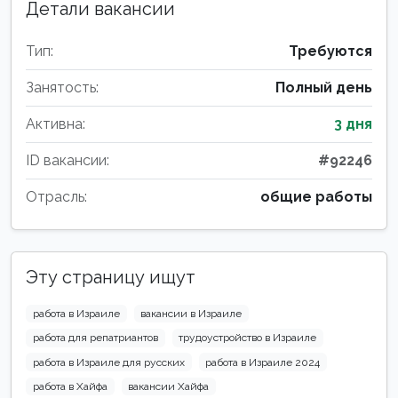
Детали вакансии
Тип:
Требуются
Занятость:
Полный день
Активна:
3 дня
ID вакансии:
#92246
Отрасль:
общие работы
Эту страницу ищут
работа в Израиле
вакансии в Израиле
работа для репатриантов
трудоустройство в Израиле
работа в Израиле для русских
работа в Израиле 2024
работа в Хайфа
вакансии Хайфа