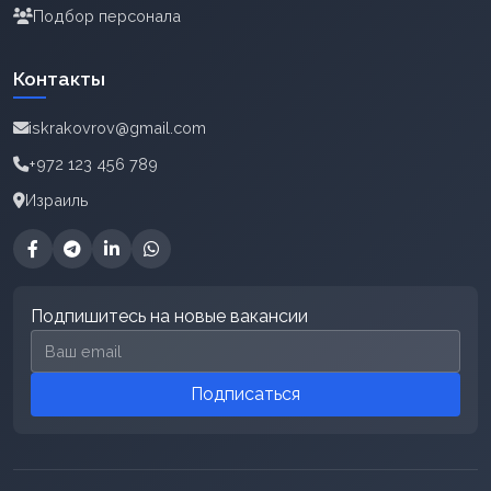
Подбор персонала
Контакты
iskrakovrov@gmail.com
+972 123 456 789
Израиль
Подпишитесь на новые вакансии
Email для подписки
Подписаться