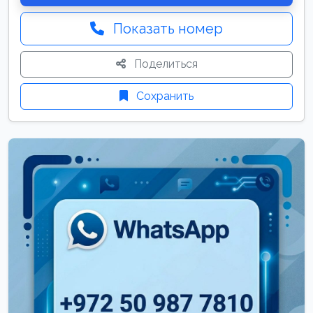
Показать номер
Поделиться
Сохранить