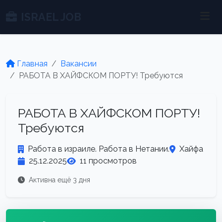
ISRAEL JOB
Главная
Вакансии
РАБОТА В ХАЙФСКОМ ПОРТУ! Требуются
РАБОТА В ХАЙФСКОМ ПОРТУ!
Требуются
Работа в израиле. Работа в Нетании.
Хайфа
25.12.2025
11 просмотров
Активна ещё 3 дня