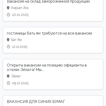
Вакансия на склад замороженной продукции
Кирьят Ата
22.10.2025
гостиницы бать ям требуются на все вакансии
Бат Ям
12.11.2025
Открыты вакансии на позицию официанты в
отелях Эйлата! Мы...
Эйлат
09.12.2025
ВАКАНСИЯ ДЛЯ СИНИХ БУМАГ