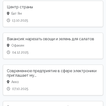
Центр страны
Бат Ям
13.10.2025
Вакансия: нарезать овощи и зелень для салатов
Офаким
04.12.2025
Современное предприятие в сфере электроники
приглашает му...
Акко
07.10.2025