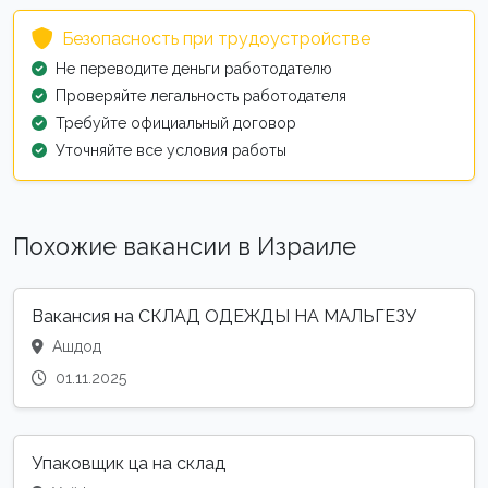
Безопасность при трудоустройстве
Не переводите деньги работодателю
Проверяйте легальность работодателя
Требуйте официальный договор
Уточняйте все условия работы
Похожие вакансии в Израиле
Вакансия на СКЛАД ОДЕЖДЫ НА МАЛЬГЕЗУ
Ашдод
01.11.2025
Упаковщик ца на склад