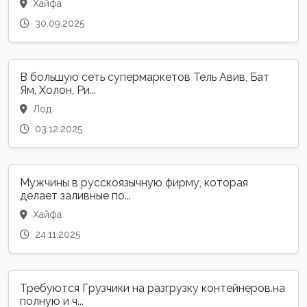
Хайфа
30.09.2025
В большую сеть супермаркетов Тель Авив, Бат
Ям, Холон, Ри...
Лод
03.12.2025
Мужчины в русскоязычную фирму, которая
делает заливные по...
Хайфа
24.11.2025
Требуются Грузчики на разгрузку контейнеров.на
полную и ч...