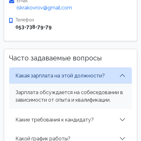
Email
iskrakovrov@gmail.com
Телефон
053-738-79-79
Часто задаваемые вопросы
Какая зарплата на этой должности?
Зарплата обсуждается на собеседовании в
зависимости от опыта и квалификации.
Какие требования к кандидату?
Какой график работы?