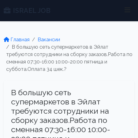
ISRAEL JOB
Главная
Вакансии
В большую сеть супермаркетов в Эйлат
требуются сотрудники на сборку заказов.Работа по
сменная 07:30-16:00 10:00-20:00 пятница и
суббота.Оплата 34 шек.?
В большую сеть
супермаркетов в Эйлат
требуются сотрудники на
сборку заказов.Работа по
сменная 07:30-16:00 10:00-