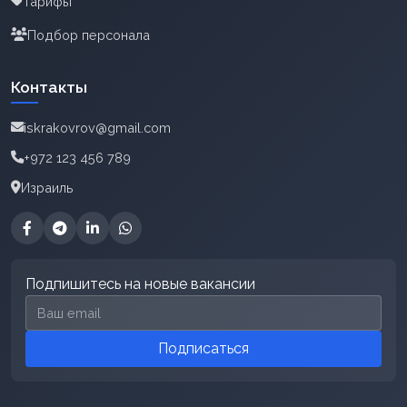
Тарифы
Подбор персонала
Контакты
iskrakovrov@gmail.com
+972 123 456 789
Израиль
Подпишитесь на новые вакансии
Email для подписки
Подписаться