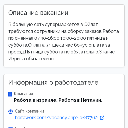
Описание вакансии
В большую сеть супермаркетов в Эйлат
требуются сотрудники на сборку заказов.Работа
по сменная 07:30-16:00 10:00-20:00 пятница и
суббота.Оплата 34 шек.в час бонус оплата за
проезд.Пятница суббота не обязательно.Знание
Иврита обязательно
Информация о работодателе
Компания
Работа в израиле. Работа в Нетании.
Сайт компании
haifawork.com/vacancy.php?id=87762