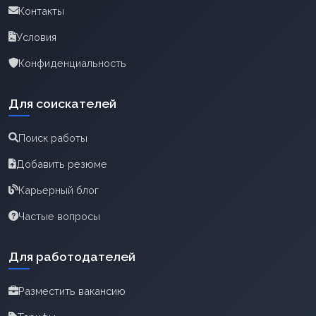
Контакты
Условия
Конфиденциальность
Для соискателей
Поиск работы
Добавить резюме
Карьерный блог
Частые вопросы
Для работодателей
Разместить вакансию