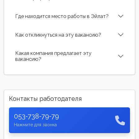
Где находится место работы в Эйлат?
Как откликнуться на эту вакансию?
Какая компания предлагает эту
вакансию?
Контакты работодателя
053-738-79-79
Нажмите для звонка