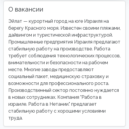
О вакансии
Эйлат — курортный город на юге Израиля на
берегу Красного моря. Известен своими пляжами,
дайвингом и туристической инфраструктурой.
Промышленные предприятия Израиля предлагают
стабильную работу на производстве. Работа
требует соблюдения технологических процессов,
внимательности и безопасности на рабочем
месте. Многие заводы предоставляют
социальный пакет, медицинскую страховку и
возможности для профессионального роста.
Производственный сектор постоянно нуждается
в новых сотрудниках. Компания "Работа в
израиле. Работа в Нетании." предлагает
стабильную работу с хорошими условиями
труда.