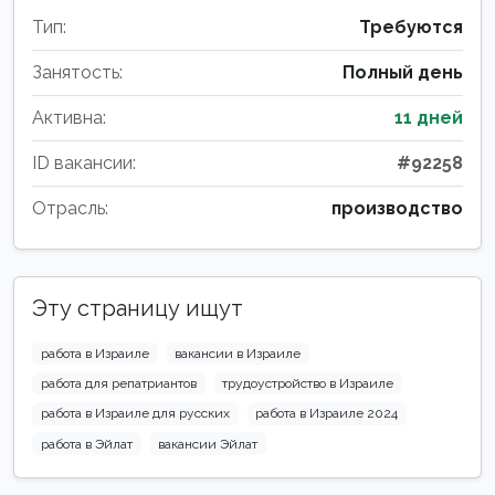
Тип:
Требуются
Занятость:
Полный день
Активна:
11 дней
ID вакансии:
#92258
Отрасль:
производство
Эту страницу ищут
работа в Израиле
вакансии в Израиле
работа для репатриантов
трудоустройство в Израиле
работа в Израиле для русских
работа в Израиле 2024
работа в Эйлат
вакансии Эйлат