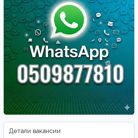
Детали вакансии