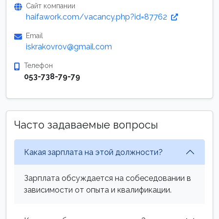
Сайт компании
haifawork.com/vacancy.php?id=87762
Email
iskrakovrov@gmail.com
Телефон
053-738-79-79
Часто задаваемые вопросы
Какая зарплата на этой должности?
Зарплата обсуждается на собеседовании в
зависимости от опыта и квалификации.