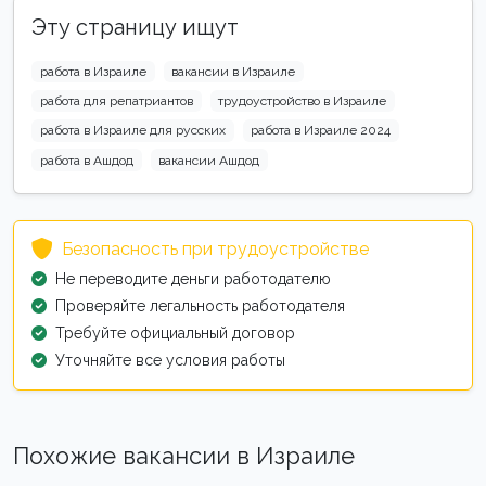
Эту страницу ищут
работа в Израиле
вакансии в Израиле
работа для репатриантов
трудоустройство в Израиле
работа в Израиле для русских
работа в Израиле 2024
работа в Ашдод
вакансии Ашдод
Безопасность при трудоустройстве
Не переводите деньги работодателю
Проверяйте легальность работодателя
Требуйте официальный договор
Уточняйте все условия работы
Похожие вакансии в Израиле