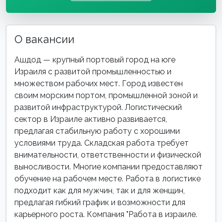
О вакансии
Ашдод — крупный портовый город на юге
Израиля с развитой промышленностью и
множеством рабочих мест. Город известен
своим морским портом, промышленной зоной и
развитой инфраструктурой. Логистический
сектор в Израиле активно развивается,
предлагая стабильную работу с хорошими
условиями труда. Складская работа требует
внимательности, ответственности и физической
выносливости. Многие компании предоставляют
обучение на рабочем месте. Работа в логистике
подходит как для мужчин, так и для женщин,
предлагая гибкий график и возможности для
карьерного роста. Компания "Работа в израиле.