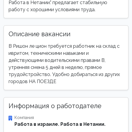
Работа в Нетании." предлагает стабильную
работу с хорошими условиями труда.
Описание вакансии
В Ришон ле цион требуется работник на склад с
ивритом, техническими навыками и
действующими водительскими правами B,
утренняя смена 5 дней в неделю, прямое
трудойстройство. Удобно добираться из других
городов НА ПОЕЗДЕ
Информация о работодателе
Компания
Работа в израиле. Работа в Нетании.