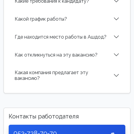
Какие требования к кандидату?
Какой график работы?
Где находится место работы в Ашдод?
Как откликнуться на эту вакансию?
Какая компания предлагает эту
вакансию?
Контакты работодателя
053-738-79-79