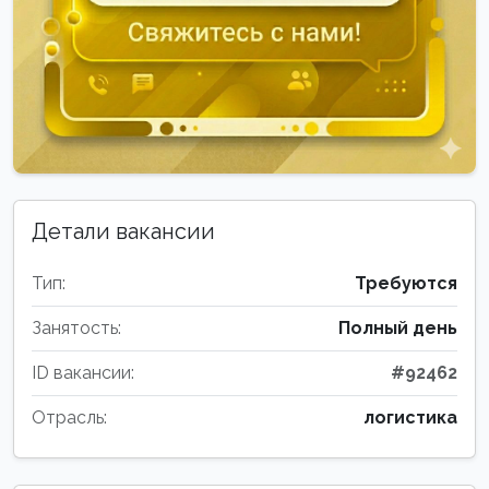
Детали вакансии
Тип:
Требуются
Занятость:
Полный день
ID вакансии:
#92462
Отрасль:
логистика