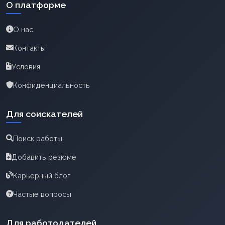
О платформе
О нас
Контакты
Условия
Конфиденциальность
Для соискателей
Поиск работы
Добавить резюме
Карьерный блог
Частые вопросы
Для работодателей