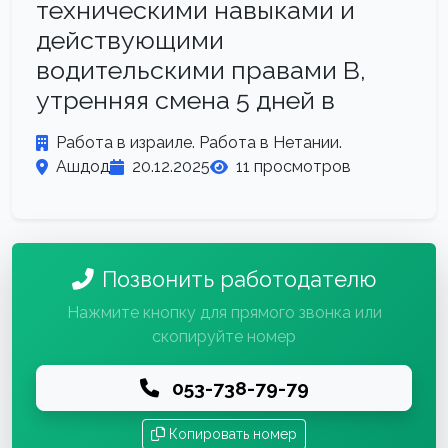
техническими навыками и
действующими
водительскими правами B,
утренняя смена 5 дней в
Работа в израиле. Работа в Нетании.
Ашдод
20.12.2025
11 просмотров
Позвонить работодателю
Нажмите кнопку для прямого звонка или
скопируйте номер
053-738-79-79
Копировать номер