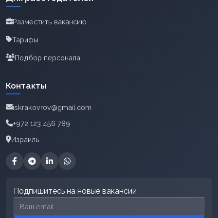
Разместить вакансию
Тарифы
Подбор персонала
Контакты
iskrakovrov@gmail.com
+972 123 456 789
Израиль
Подпишитесь на новые вакансии
Email для подписки