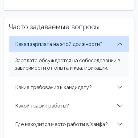
Часто задаваемые вопросы
Какая зарплата на этой должности?
Зарплата обсуждается на собеседовании в
зависимости от опыта и квалификации.
Какие требования к кандидату?
Какой график работы?
Где находится место работы в Хайфа?