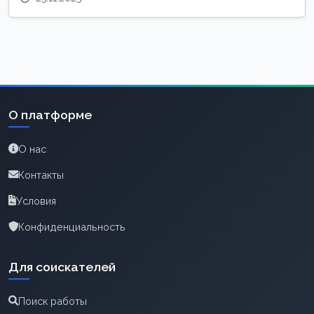
О платформе
О нас
Контакты
Условия
Конфиденциальность
Для соискателей
Поиск работы