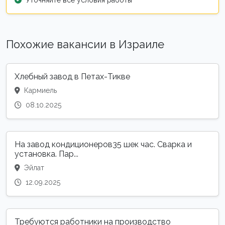
Похожие вакансии в Израиле
Хлебный завод в Петах-Тикве
Кармиель
08.10.2025
На завод кондиционеров35 шек час. Сварка и
установка. Пар...
Эйлат
12.09.2025
Требуются работники на производство