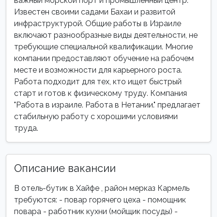
важный морской порт и промышленный центр.
Известен своими садами Бахаи и развитой
инфраструктурой. Общие работы в Израиле
включают разнообразные виды деятельности, не
требующие специальной квалификации. Многие
компании предоставляют обучение на рабочем
месте и возможности для карьерного роста.
Работа подходит для тех, кто ищет быстрый
старт и готов к физическому труду. Компания
"Работа в израиле. Работа в Нетании." предлагает
стабильную работу с хорошими условиями
труда.
Описание вакансии
В отель-бутик в Хайфе , район мерказ Кармель
требуются: - повар горячего цеха - помощник
повара - работник кухни (мойщик посуды) -