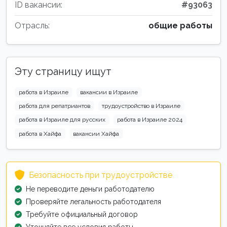
ID вакансии:
#93063
Отрасль:
общие работы
Эту страницу ищут
работа в Израиле
вакансии в Израиле
работа для репатриантов
трудоустройство в Израиле
работа в Израиле для русских
работа в Израиле 2024
работа в Хайфа
вакансии Хайфа
Безопасность при трудоустройстве
Не переводите деньги работодателю
Проверяйте легальность работодателя
Требуйте официальный договор
Уточняйте все условия работы