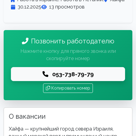
30.12.2025
13 просмотров
Позвонить работодателю
Нажмите кнопку для прямого звонка или
скопируйте номер
053-738-79-79
Копировать номер
О вакансии
Хайфа — крупнейший город севера Израиля,