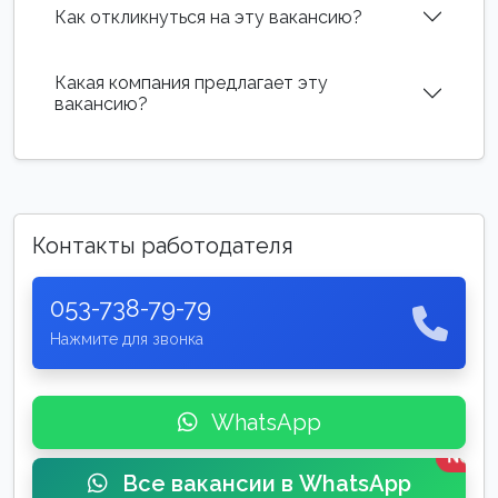
Как откликнуться на эту вакансию?
Какая компания предлагает эту
вакансию?
Контакты работодателя
053-738-79-79
Нажмите для звонка
WhatsApp
New
Все вакансии в WhatsApp