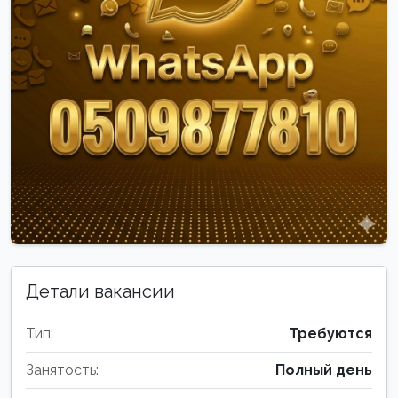
Детали вакансии
Тип:
Требуются
Занятость:
Полный день