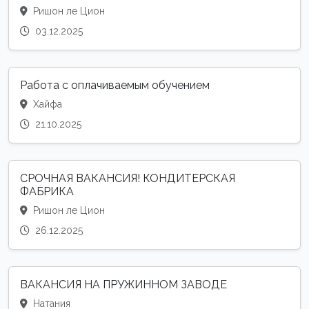
Ришон ле Цион
03.12.2025
Работа с оплачиваемым обучением
Хайфа
21.10.2025
СРОЧНАЯ ВАКАНСИЯ! КОНДИТЕРСКАЯ
ФАБРИКА
Ришон ле Цион
26.12.2025
ВАКАНСИЯ НА ПРУЖИННОМ ЗАВОДЕ
Натания