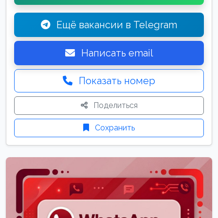
Ещё вакансии в Telegram
Написать email
Показать номер
Поделиться
Сохранить