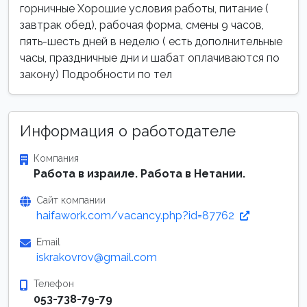
горничные Хорошие условия работы, питание (
завтрак обед), рабочая форма, смены 9 часов,
пять-шесть дней в неделю ( есть дополнительные
часы, праздничные дни и шабат оплачиваются по
закону) Подробности по тел
Информация о работодателе
Компания
Работа в израиле. Работа в Нетании.
Сайт компании
haifawork.com/vacancy.php?id=87762
Email
iskrakovrov@gmail.com
Телефон
053-738-79-79